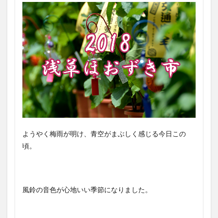
ようやく梅雨が明け、青空がまぶしく感じる今日この
頃。
風鈴の音色が心地いい季節になりました。