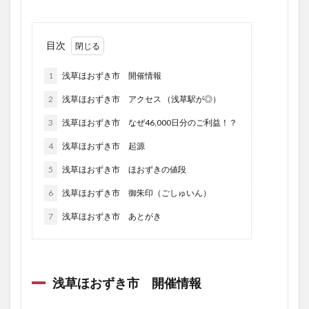
目次
1
浅草ほおずき市 開催情報
2
浅草ほおずき市 アクセス （浅草駅が◎）
3
浅草ほおずき市 なぜ46,000日分のご利益！？
4
浅草ほおずき市 起源
5
浅草ほおずき市 ほおずきの値段
6
浅草ほおずき市 御朱印（ごしゅいん）
7
浅草ほおずき市 あとがき
浅草ほおずき市 開催情報