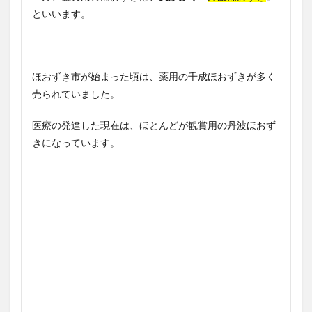
といいます。
ほおずき市が始まった頃は、薬用の千成ほおずきが多く
売られていました。
医療の発達した現在は、ほとんどが観賞用の丹波ほおず
きになっています。