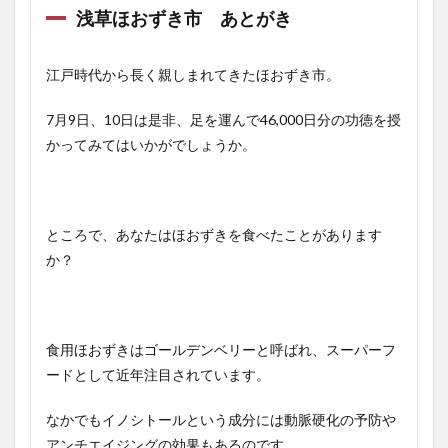
浅草ほおずき市 あとがき
江戸時代から長く親しまれてきたほおずき市。
7月9日、10日は是非、足を運んで46,000日分の功徳を授
かってみてはいかがでしょうか。
ところで、あなたはほおずきを食べたことがあります
か？
食用ほおずきはゴールデンベリーと呼ばれ、スーパーフ
ードとして近年注目されています。
なかでもイノシトールという成分には動脈硬化の予防や
アンチエイジングの効果もあるのです。