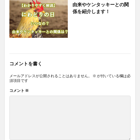
由来やケンタッキーとの関
係を紹介します！
コメントを書く
メールアドレスが公開されることはありません。
※
が付いている欄は必
須項目です
コメント
※