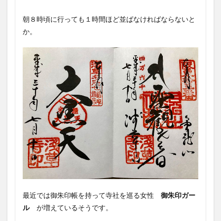
朝８時頃に行っても１時間ほど並ばなければならないと
か。
最近では御朱印帳を持って寺社を巡る女性
御朱印ガー
ル
が増えているそうです。