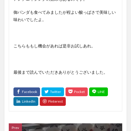
御パンダも食べてみましたが程よい酸っぱさで美味しい
味わいでしたよ。
こちらももし機会があれば是非お試しあれ。
最後まで読んでいただきありがとうございました。
Prev