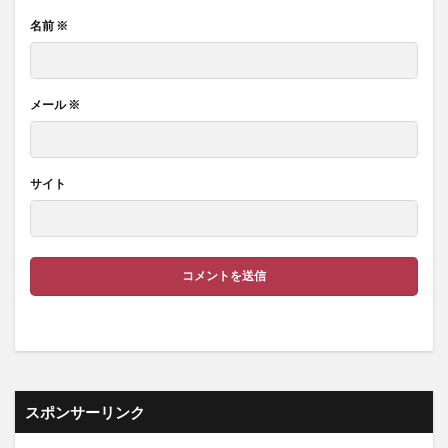
名前
※
メール
※
サイト
スポンサーリンク