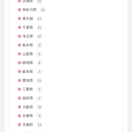
茨城県
12
神奈川県
26
東京都
65
千葉県
16
埼玉県
30
栃木県
9
山梨県
6
静岡県
8
岐阜県
5
愛知県
11
三重県
5
福井県
2
大阪府
18
兵庫県
9
京都府
19