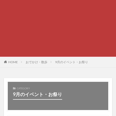
HOME
おでかけ・散歩
9月のイベント・お祭り
CATEGORY
9月のイベント・お祭り