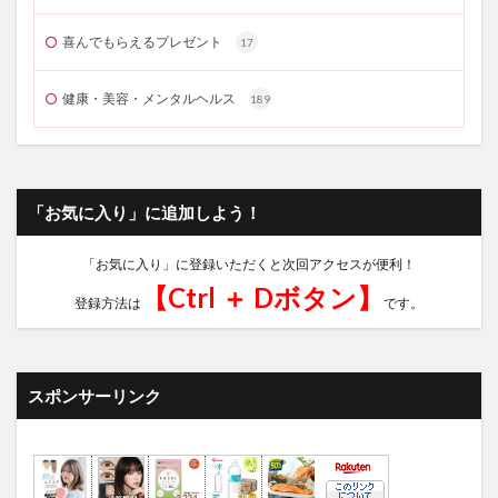
喜んでもらえるプレゼント
17
健康・美容・メンタルヘルス
189
「お気に入り」に追加しよう！
「お気に入り」に登録いただくと次回アクセスが便利！
【Ctrl ＋ Dボタン】
登録方法は
です。
スポンサーリンク