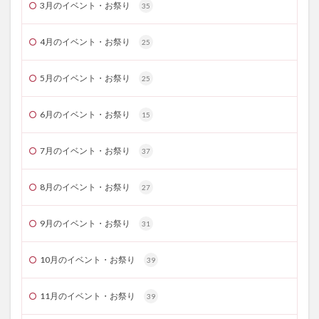
3月のイベント・お祭り
35
4月のイベント・お祭り
25
5月のイベント・お祭り
25
6月のイベント・お祭り
15
7月のイベント・お祭り
37
8月のイベント・お祭り
27
9月のイベント・お祭り
31
10月のイベント・お祭り
39
11月のイベント・お祭り
39