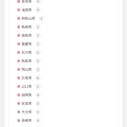
奈良県
9
滋賀県
9
和歌山県
3
島根県
1
徳島県
1
愛媛県
7
石川県
6
鳥取県
2
岡山県
2
広島県
8
山口県
2
福岡県
9
佐賀県
3
大分県
2
長崎県
4