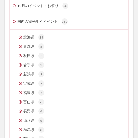
12月のイベント・お祭り
58
国内の観光地やイベント
352
北海道
39
青森県
5
秋田県
4
岩手県
3
新潟県
3
宮城県
7
福島県
7
富山県
6
長野県
6
山形県
6
群馬県
8