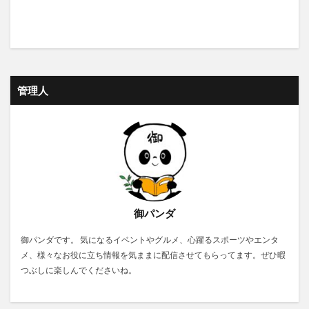
管理人
御パンダ
御パンダです。 気になるイベントやグルメ、心躍るスポーツやエンタ
メ、様々なお役に立ち情報を気ままに配信させてもらってます。ぜひ暇
つぶしに楽しんでくださいね。