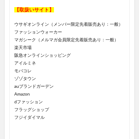
【取扱いサイト】
ウサギオンライン（メンバー限定先着販売あり：一般）
ファッションウォーカー
マガシーク（メルマガ会員限定先着販売あり：一般）
楽天市場
阪急オンラインショッピング
アイルミネ
モバコレ
ゾゾタウン
auブランドガーデン
Amazon
dファッション
フラッグショップ
フジイダイマル