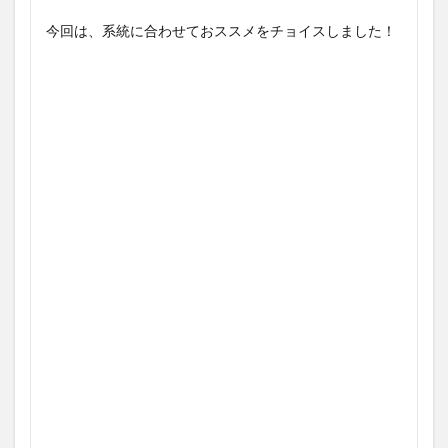
今回は、系統に合わせておススメをチョイスしました！