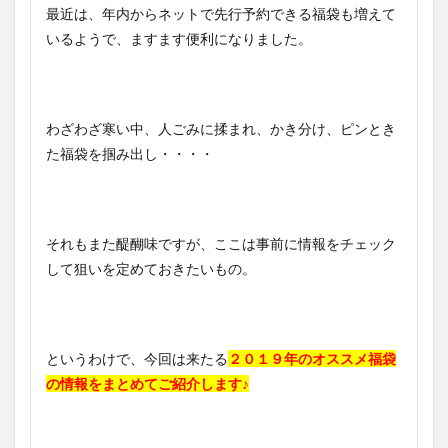
最近は、年内からネットで先行予約できる福袋も増えて
いるようで、ますます便利になりました。
わざわざ寒い中、人ごみに揉まれ、かき分け、ピンとき
た福袋を掴み出し・・・・
それもまた醍醐味ですが、ここは事前に情報をチェック
して狙いを定めておきたいもの。
というわけで、今回は来たる
２０１９年のオススメ福袋
の情報をまとめてご紹介します♪