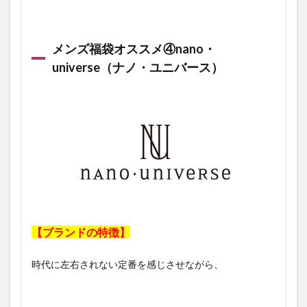
メンズ福袋オススメ④nano・
universe（ナノ・ユニバース）
【ブランドの特徴】
時代に左右されない定番を感じさせながら、