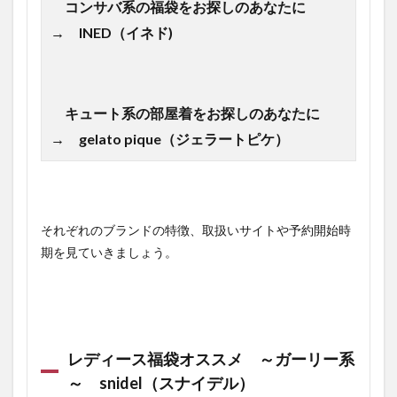
コンサバ系の福袋をお探しのあなたに
→ INED（イネド)
キュート系の部屋着をお探しのあなたに
→ gelato pique（ジェラートピケ）
それぞれのブランドの特徴、取扱いサイトや予約開始時
期を見ていきましょう。
レディース福袋オススメ ～ガーリー系
～ snidel（スナイデル）