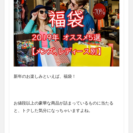
新年のお楽しみといえば、福袋！
お値段以上の豪華な商品が詰まっているものに当たる
と、トクした気分になっちゃいますよね。