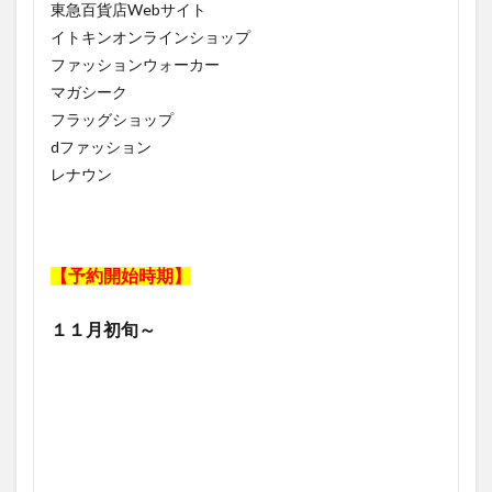
東急百貨店Webサイト
イトキンオンラインショップ
ファッションウォーカー
マガシーク
フラッグショップ
dファッション
レナウン
【予約開始時期】
１１月初旬～