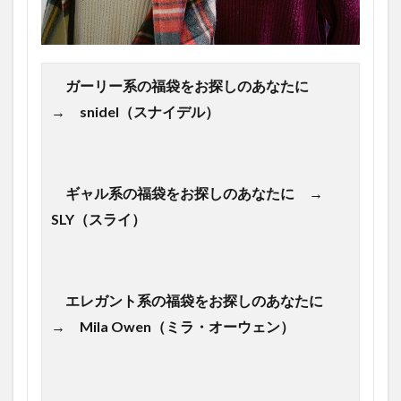
ガーリー系の福袋をお探しのあなたに
→ snidel（スナイデル）
ギャル系の福袋をお探しのあなたに →
SLY（スライ）
エレガント系の福袋をお探しのあなたに
→ Mila Owen（ミラ・オーウェン）