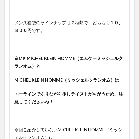
メンズ福袋のラインナップは２種類で、どちらも
１０、
８００円
です。
※MK MICHEL KLEIN HOMME（エムケーミッシェルク
ランオム）と
MICHEL KLEIN HOMME（ミッシェルクランオム）は
同一ラインでありながら少しテイストがちがうため、注
意してくださいね！
今回ご紹介していないMICHEL KLEIN HOMME（ミッシ
ェルクランオム）は、