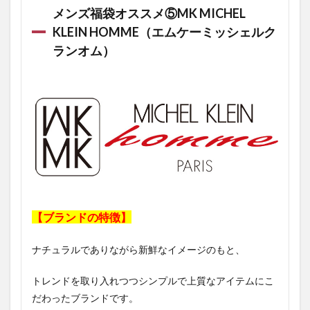
メンズ福袋オススメ⑤MK MICHEL
KLEIN HOMME（エムケーミッシェルク
ランオム）
【ブランドの特徴】
ナチュラルでありながら新鮮なイメージのもと、
トレンドを取り入れつつシンプルで上質なアイテムにこ
だわったブランドです。