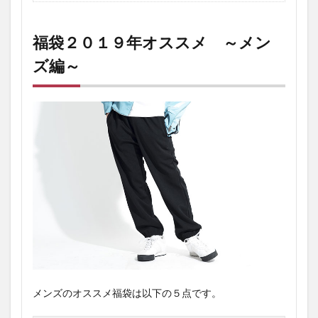
福袋２０１９年オススメ ～メン
ズ編～
メンズのオススメ福袋は以下の５点です。