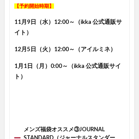
【予約開始時期】
11月9日（水）12:00～（ikka 公式通販サ
イト）
12月5日（火）12:00～（アイルミネ）
1月1日（月）0:00～（ikka 公式通販サイ
ト）
メンズ福袋オススメ③JOURNAL
STANDARD（ジャーナルスタンダー