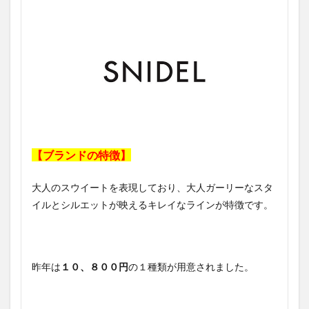
【ブランドの特徴】
大人のスウイートを表現しており、大人ガーリーなスタ
イルとシルエットが映えるキレイなラインが特徴です。
昨年は
１０、８００円
の１種類が用意されました。