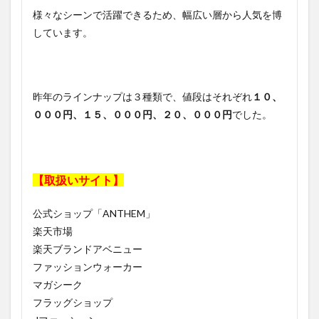
様々なシーンで活躍できるため、幅広い層から人気を博
しています。
昨年のラインナップは３種類で、値段はそれぞれ
１０、
０００円、１５、０００円、２０、０００円
でした。
【取扱いサイト】
公式ショップ「ANTHEM」
楽天市場
楽天ブランドアベニュー
ファッションウォーカー
マガシーク
フラッグショップ