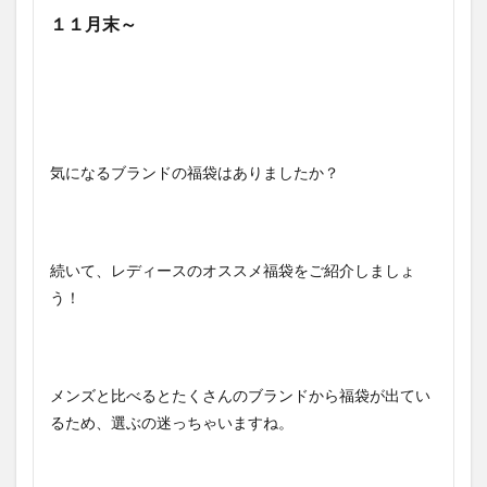
１１月末～
気になるブランドの福袋はありましたか？
続いて、レディースのオススメ福袋をご紹介しましょ
う！
メンズと比べるとたくさんのブランドから福袋が出てい
るため、選ぶの迷っちゃいますね。