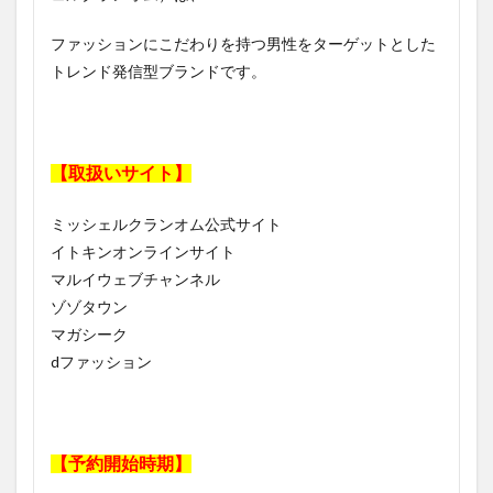
ファッションにこだわりを持つ男性をターゲットとした
トレンド発信型ブランドです。
【取扱いサイト】
ミッシェルクランオム公式サイト
イトキンオンラインサイト
マルイウェブチャンネル
ゾゾタウン
マガシーク
dファッション
【予約開始時期】