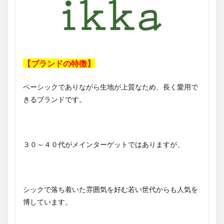
【ブランドの特徴】
ベーシックでありながら生地が上質なため、長く愛用で
きるブランドです。
３０～４０代がメインターゲットではありますが、
シックで落ち着いた雰囲気を好む若い世代からも人気を
博しています。