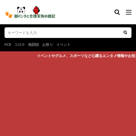
PCR
コロナ
格闘技
お祭り
イベント
イベントやグルメ、スポーツなど心躍るエンタメ情報やお役立ち豆知識をご紹