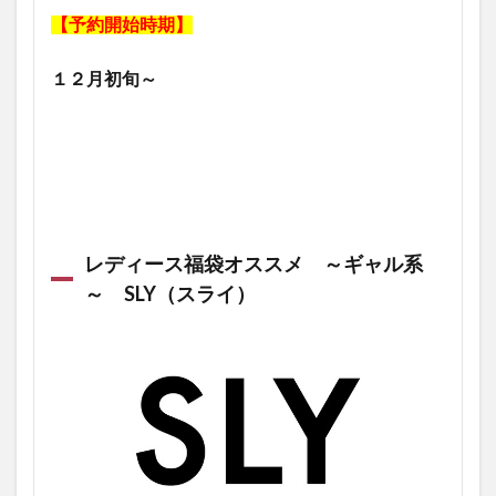
【予約開始時期】
１２月初旬～
レディース福袋オススメ ～ギャル系
～ SLY（スライ）