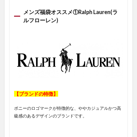
メンズ福袋オススメ①Ralph Lauren(ラ
ルフローレン)
【ブランドの特徴】
ポニーのロゴマークが特徴的な、ややカジュアルかつ高
級感のあるデザインのブランドです。