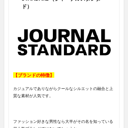
ド）
【ブランドの特徴】
カジュアルでありながらクールなシルエットの融合と上
質な素材が人気です。
ファッション好きな男性なら大半がその名を知っている