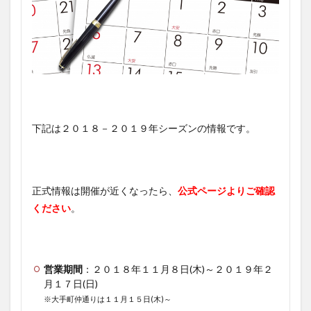
下記は２０１８－２０１９年シーズンの情報です。
正式情報は開催が近くなったら、
公式ページよりご確認
ください
。
営業期間
：２０１８年１１月８日(木)～２０１９年２
月１７日(日)
※大手町仲通りは１１月１５日(木)～