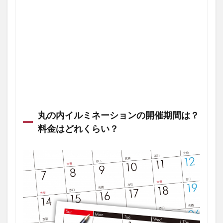
丸の内イルミネーションの開催期間は？
料金はどれくらい？