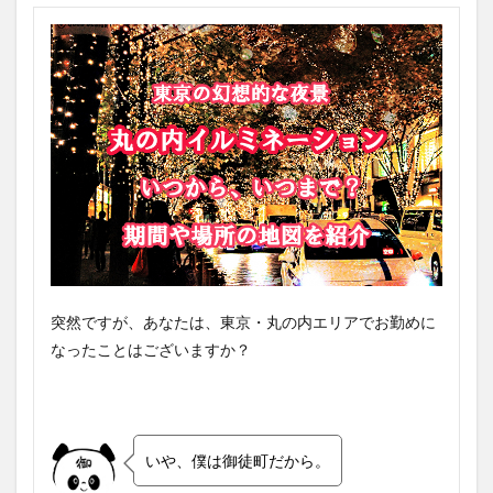
突然ですが、あなたは、東京・丸の内エリアでお勤めに
なったことはございますか？
いや、僕は御徒町だから。