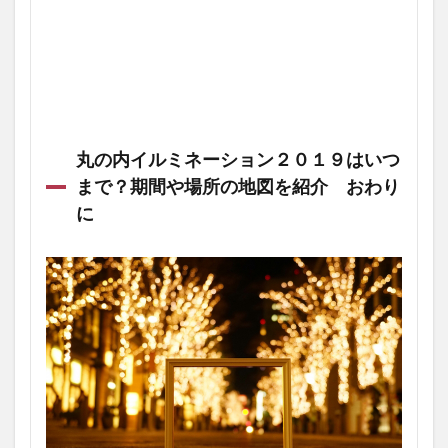
丸の内イルミネーション２０１９はいつ
まで？期間や場所の地図を紹介 おわり
に