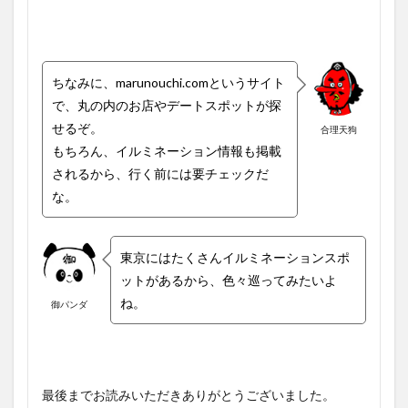
ちなみに、marunouchi.comというサイト
で、丸の内のお店やデートスポットが探
せるぞ。
合理天狗
もちろん、イルミネーション情報も掲載
されるから、行く前には要チェックだ
な。
東京にはたくさんイルミネーションスポ
ットがあるから、色々巡ってみたいよ
ね。
御パンダ
最後までお読みいただきありがとうございました。