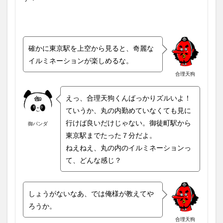
確かに東京駅を上空から見ると、奇麗な
イルミネーションが楽しめるな。
合理天狗
えっ、合理天狗くんばっかりズルいよ！
ていうか、丸の内勤めていなくても見に
行けば良いだけじゃない。御徒町駅から
御パンダ
東京駅までたった７分だよ。
ねえねえ、丸の内のイルミネーションっ
て、どんな感じ？
しょうがないなあ、では俺様が教えてや
ろうか。
合理天狗