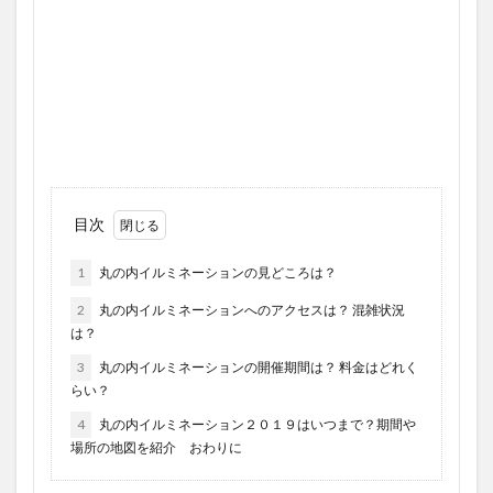
目次
1
丸の内イルミネーションの見どころは？
2
丸の内イルミネーションへのアクセスは？ 混雑状況
は？
3
丸の内イルミネーションの開催期間は？ 料金はどれく
らい？
4
丸の内イルミネーション２０１９はいつまで？期間や
場所の地図を紹介 おわりに