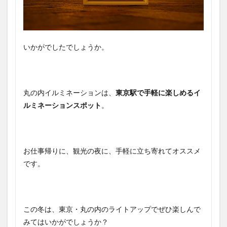
いかがでしたでしょうか。
丸の内イルミネーションは、
東京駅で手軽に楽しめるイ
ルミネーションスポット
。
お仕事帰りに、観光の夜に、手軽に立ち寄れてオススメ
です。
この冬は、東京・丸の内のライトアップでぜひ楽しんで
みてはいかがでしょうか？