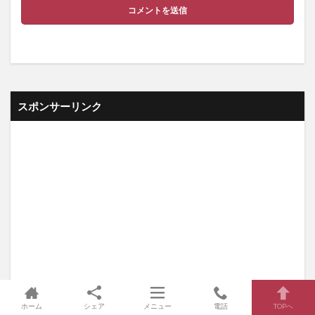
スポンサーリンク
ホーム
シェア
メニュー
電話
TOPへ