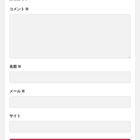
コメント
※
名前
※
メール
※
サイト