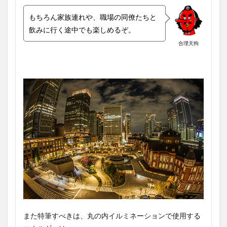
もちろん家族連れや、職場の同僚たちと
飲みに行く途中でも楽しめるぞ。
合理天狗
また特筆すべきは、丸の内イルミネーションで使用する