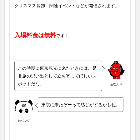
クリスマス装飾、関連イベントなどが開催されます。
入場料金は無料
です！
この時期に東京観光に来たときには、是
非旅の思い出として立ち寄ってほしいス
ポットだな。
合理天狗
東京に来たぞーって感じがするかもね。
御パンダ