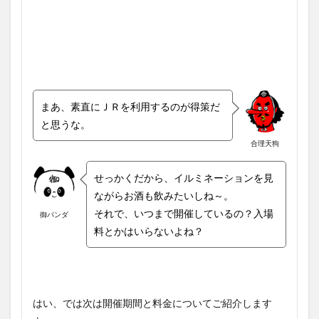
まあ、素直にＪＲを利用するのが得策だ
と思うな。
合理天狗
せっかくだから、イルミネーションを見
ながらお酒も飲みたいしね～。
それで、いつまで開催しているの？入場
御パンダ
料とかはいらないよね？
はい、では次は開催期間と料金についてご紹介します