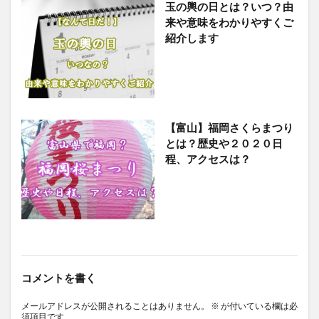
玉の輿の日とは？いつ？由
来や意味をわかりやすくご
紹介します
【富山】福岡さくらまつり
とは？歴史や２０２０日
程、アクセスは？
コメントを書く
メールアドレスが公開されることはありません。
※
が付いている欄は必
須項目です