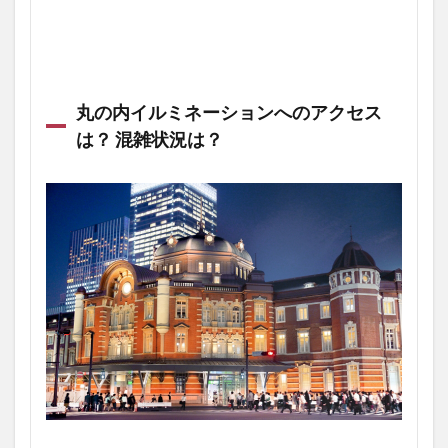
丸の内イルミネーションへのアクセス
は？ 混雑状況は？