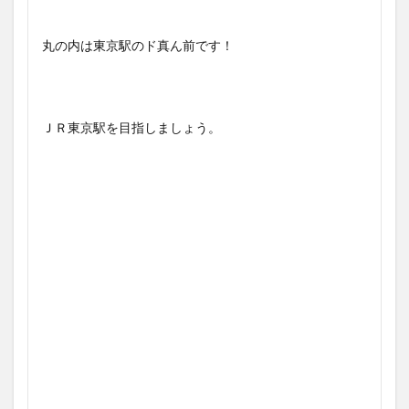
丸の内は東京駅のド真ん前です！
ＪＲ東京駅を目指しましょう。