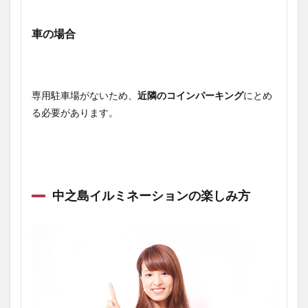
車の場合
専用駐車場がないため、
近隣のコインパーキング
にとめ
る必要があります。
中之島イルミネーションの楽しみ方