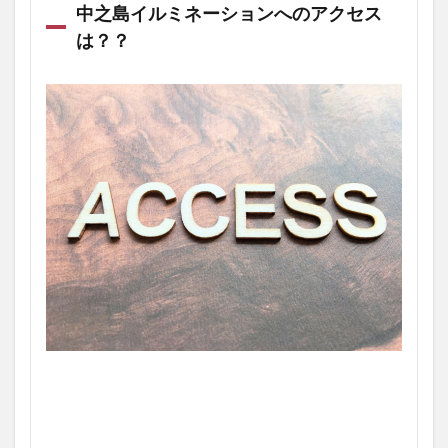
中之島イルミネーションへのアクセス
は？？