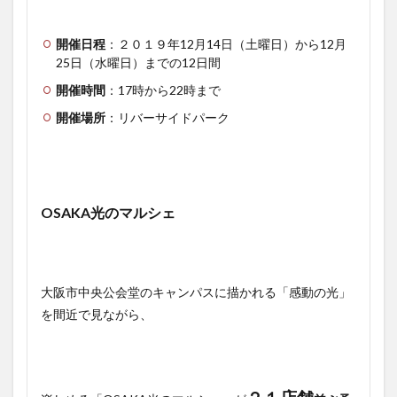
開催日程
：２０１９年12月14日（土曜日）から12月
25日（水曜日）までの12日間
開催時間
：17時から22時まで
開催場所
：リバーサイドパーク
OSAKA光のマルシェ
大阪市中央公会堂のキャンパスに描かれる「感動の光」
を間近で見ながら、