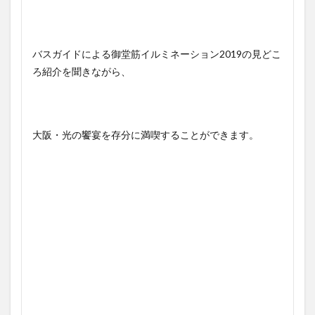
バスガイドによる御堂筋イルミネーション2019の見どこ
ろ紹介を聞きながら、
大阪・光の饗宴を存分に満喫することができます。