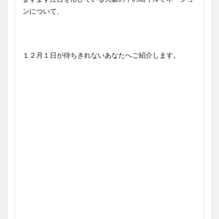
ンについて、
１２月１日が待ちきれないあなたへご紹介します。