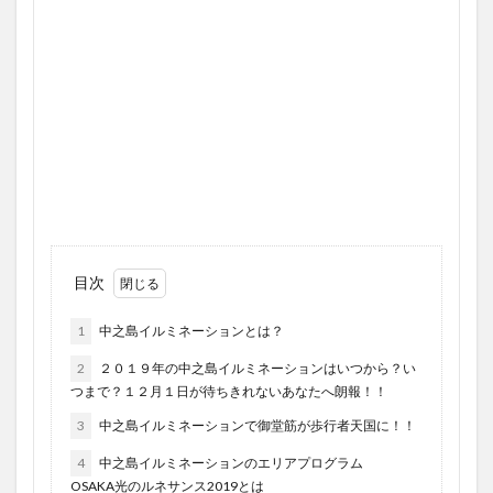
目次
1
中之島イルミネーションとは？
2
２０１９年の中之島イルミネーションはいつから？い
つまで？１２月１日が待ちきれないあなたへ朗報！！
3
中之島イルミネーションで御堂筋が歩行者天国に！！
4
中之島イルミネーションのエリアプログラム
OSAKA光のルネサンス2019とは