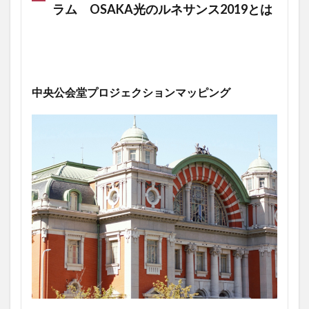
ラム OSAKA光のルネサンス2019とは
中央公会堂プロジェクションマッピング