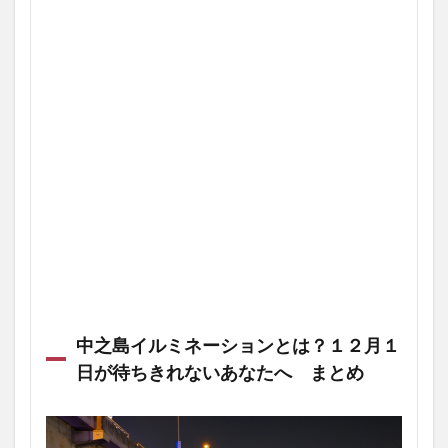
中之島イルミネーションとは？１２月１
日が待ちきれないあなたへ まとめ