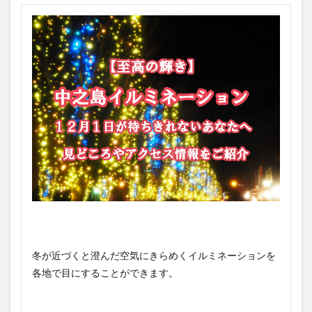
冬が近づくと澄んだ空気にきらめくイルミネーションを
各地で目にすることができます。