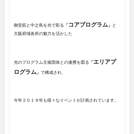
コアプログラム
御堂筋と中之島を光で彩る
「
」
と
大阪府域各所の魅力を活かした
エリアプ
光のプログラム主催団体との連携を図る
「
ログラム
」
で構成され、
今年２０１９年も様々なイベントが計画されています。