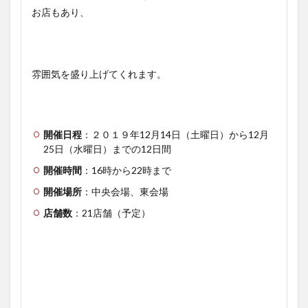
お店もあり、
雰囲気を盛り上げてくれます。
開催日程
：２０１９年12月14日（土曜日）から12月
25日（水曜日）までの12日間
開催時間
：16時から22時まで
開催場所
：中央会場、東会場
店舗数
：21店舗（予定）