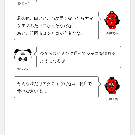
御パンダ
君の体、白いところが黒くなったらナマ
ケモノみたいになりそうだな。
あと、笹岡市はシャコが有名だな。
合理天狗
今からスイミング通ってシャコを獲れる
ようになるぜ！
御パンダ
そんな時だけアクティヴだな…、お店で
食べなさいよ…。
合理天狗