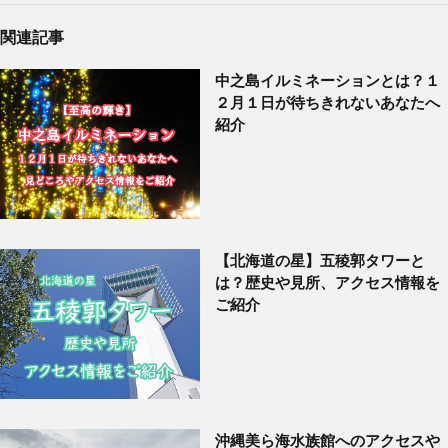
関連記事
中之島イルミネーションとは？１
２月１日が待ちきれないあなたへ
紹介
【北海道の星】五稜郭タワーと
は？歴史や見所、アクセス情報を
ご紹介
沖縄美ら海水族館へのアクセスや