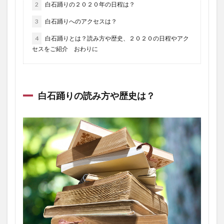
2
白石踊りの２０２０年の日程は？
3
白石踊りへのアクセスは？
4
白石踊りとは？読み方や歴史、２０２０の日程やアク
セスをご紹介 おわりに
白石踊りの読み方や歴史は？