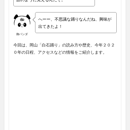
へーー、不思議な踊りなんだね、興味が
出てきたよ！
御パンダ
今回は、岡山「白石踊り」の読み方や歴史、今年２０２
０年の日程、アクセスなどの情報をご紹介します。