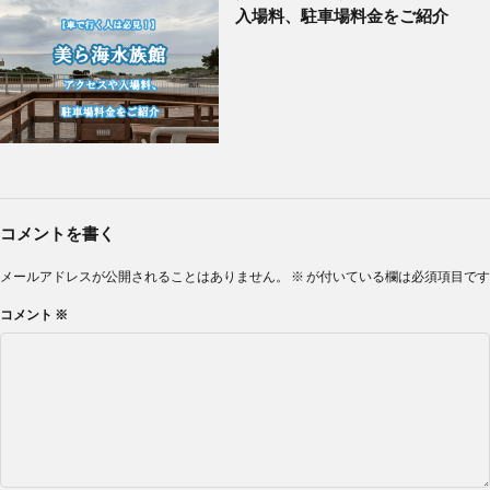
入場料、駐車場料金をご紹介
コメントを書く
メールアドレスが公開されることはありません。
※
が付いている欄は必須項目です
コメント
※