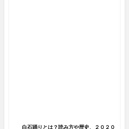
白石踊りとは？読み方や歴史、２０２０