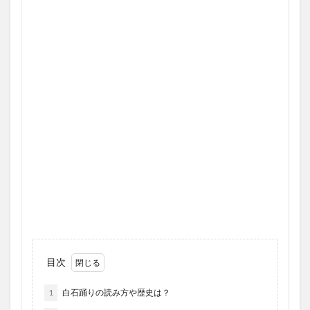
目次
1
白石踊りの読み方や歴史は？