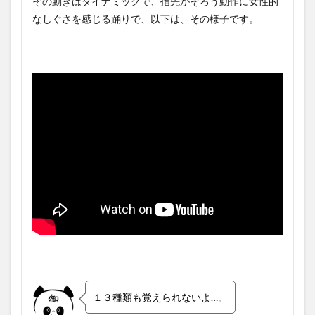
その動きはダイナミックで、指先がそろう動作に女性的
なしぐさを感じる踊りで、以下は、その様子です。
１３種類も覚えられないよ…。