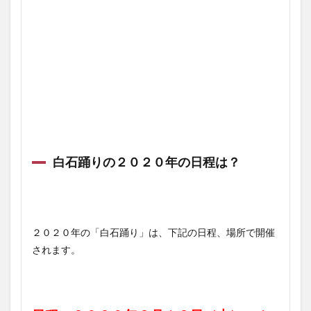
白石踊りの２０２０年の日程は？
２０２０年の「白石踊り」は、下記の日程、場所で開催
されます。