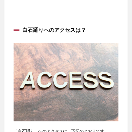
白石踊りへのアクセスは？
「白石踊り」へのアクセスは、下記のとおりです。