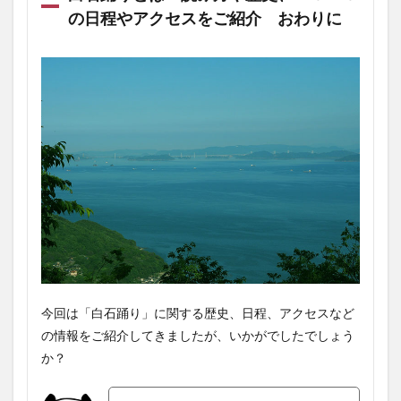
の日程やアクセスをご紹介 おわりに
今回は「白石踊り」に関する歴史、日程、アクセスなど
の情報をご紹介してきましたが、いかがでしたでしょう
か？