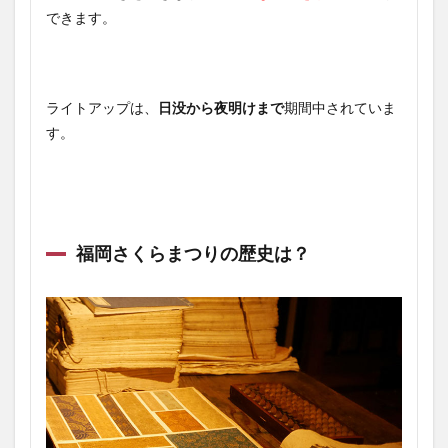
できます。
ライトアップは、
日没から夜明けまで
期間中されていま
す。
福岡さくらまつりの歴史は？