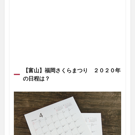
【富山】福岡さくらまつり ２０２０年
の日程は？