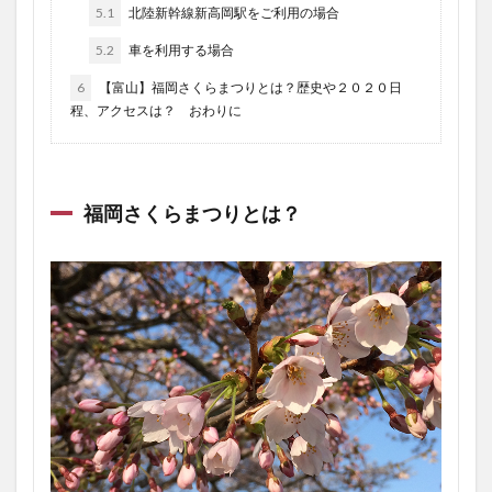
5.1
北陸新幹線新高岡駅をご利用の場合
5.2
車を利用する場合
6
【富山】福岡さくらまつりとは？歴史や２０２０日
程、アクセスは？ おわりに
福岡さくらまつりとは？