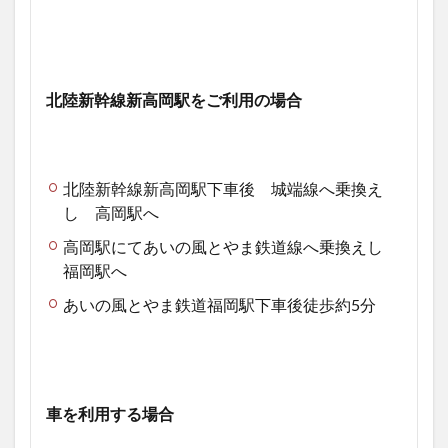
北陸新幹線新高岡駅をご利用の場合
北陸新幹線新高岡駅下車後 城端線へ乗換え
し 高岡駅へ
高岡駅にてあいの風とやま鉄道線へ乗換えし
福岡駅へ
あいの風とやま鉄道福岡駅下車後徒歩約5分
車を利用する場合