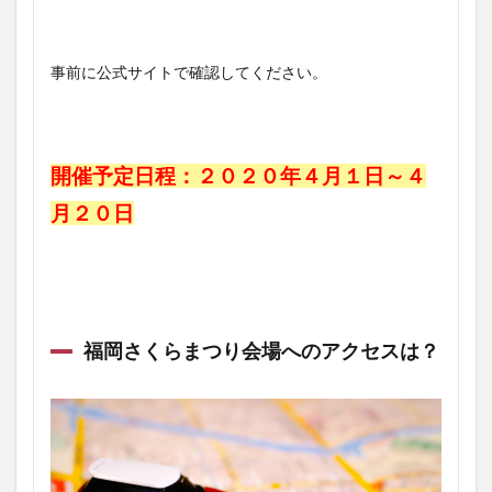
事前に公式サイトで確認してください。
開催予定日程：２０２０年４月１日～４
月２０日
福岡さくらまつり会場へのアクセスは？