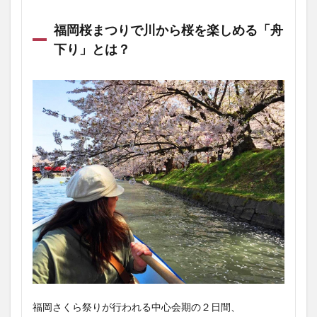
福岡桜まつりで川から桜を楽しめる「舟
下り」とは？
福岡さくら祭りが行われる中心会期の２日間、