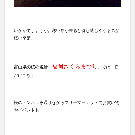
いかがでしょうか。寒い冬が来ると待ち遠しくなるのが
桜の季節。
福岡さくらまつり
富山県の桜の名所
「
」では、桜
だけでなく、
桜のトンネルを通りながらフリーマーケットでお買い物
やイベントも