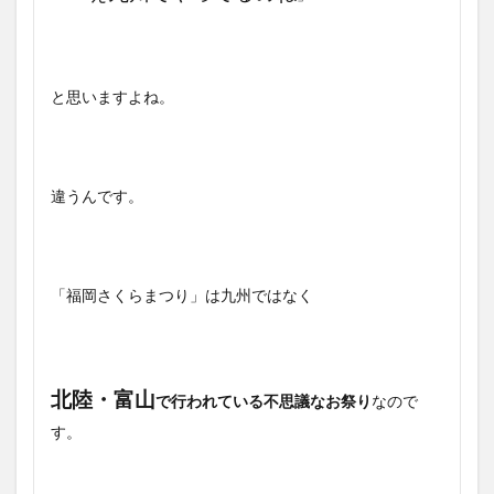
と思いますよね。
違うんです。
「福岡さくらまつり」は九州ではなく
北陸・富山
で行われている不思議なお祭り
なので
す。