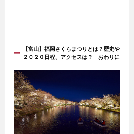
【富山】福岡さくらまつりとは？歴史や
２０２０日程、アクセスは？ おわりに