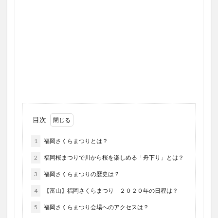
目次
1
福岡さくらまつりとは？
2
福岡桜まつりで川から桜を楽しめる「舟下り」とは？
3
福岡さくらまつりの歴史は？
4
【富山】福岡さくらまつり ２０２０年の日程は？
5
福岡さくらまつり会場へのアクセスは？