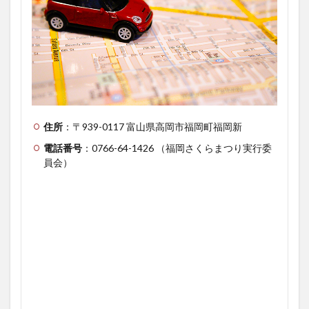
住所
：〒939-0117 富山県高岡市福岡町福岡新
電話番号
：0766-64-1426 （福岡さくらまつり実行委
員会）