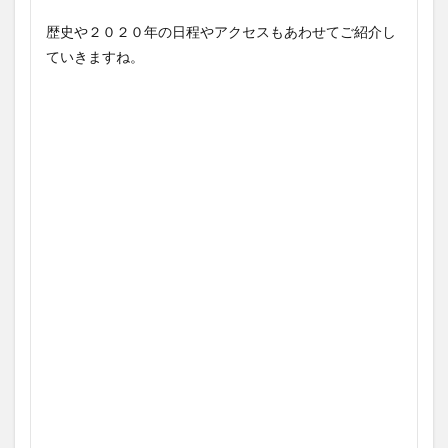
歴史や２０２０年の日程やアクセスもあわせてご紹介し
ていきますね。