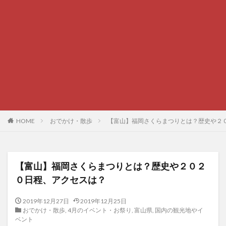
HOME
おでかけ・散歩
【富山】福岡さくらまつりとは？歴史や２
【富山】福岡さくらまつりとは？歴史や２０２
０日程、アクセスは？
2019年12月27日
2019年12月25日
おでかけ・散歩
,
4月のイベント・お祭り
,
富山県
,
国内の観光地やイ
ベント