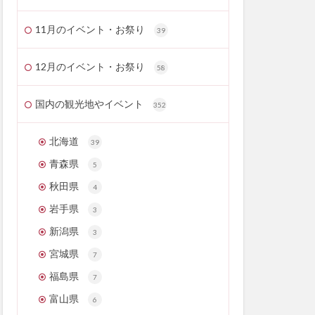
11月のイベント・お祭り
39
12月のイベント・お祭り
58
国内の観光地やイベント
352
北海道
39
青森県
5
秋田県
4
岩手県
3
新潟県
3
宮城県
7
福島県
7
富山県
6