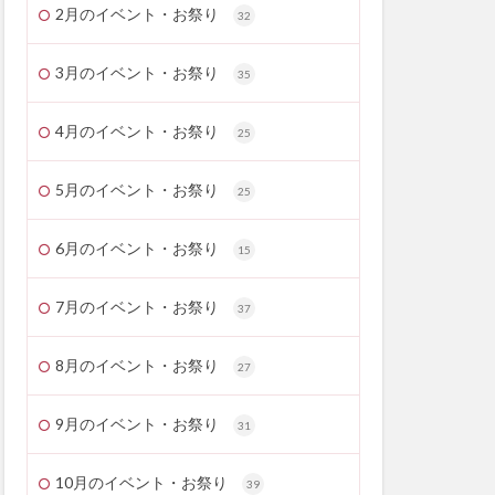
2月のイベント・お祭り
32
3月のイベント・お祭り
35
4月のイベント・お祭り
25
5月のイベント・お祭り
25
6月のイベント・お祭り
15
7月のイベント・お祭り
37
8月のイベント・お祭り
27
9月のイベント・お祭り
31
10月のイベント・お祭り
39