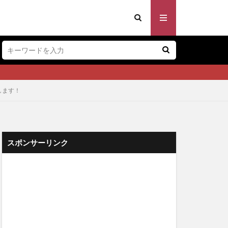
します！
スポンサーリンク