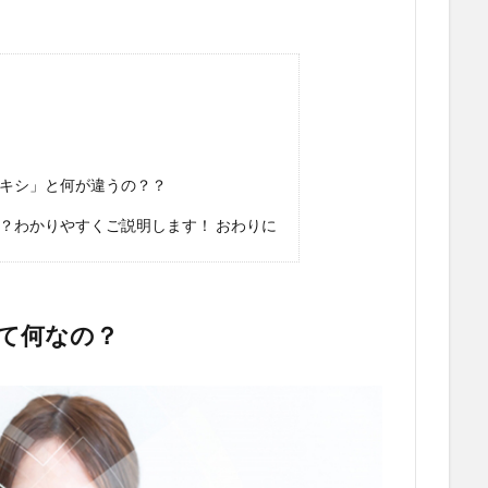
キシ」と何が違うの？？
？わかりやすくご説明します！ おわりに
て何なの？