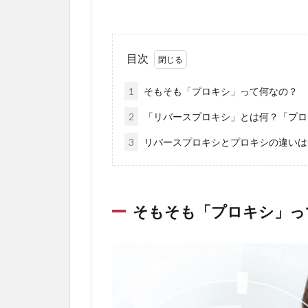
目次
1
そもそも「プロキシ」って何なの？
2
「リバースプロキシ」とは何？「プロ
3
リバースプロキシとプロキシの違いは
そもそも「プロキシ」っ