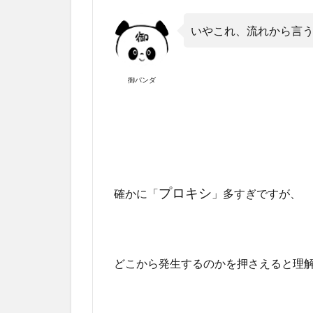
いやこれ、流れから言
御パンダ
プロキシ
確かに「
」多すぎですが、
どこから発生するのかを押さえると理