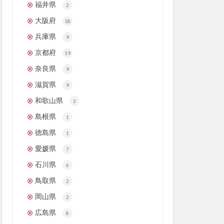
福井県
2
大阪府
18
兵庫県
9
京都府
19
奈良県
9
滋賀県
9
和歌山県
3
島根県
1
徳島県
1
愛媛県
7
石川県
6
鳥取県
2
岡山県
2
広島県
8