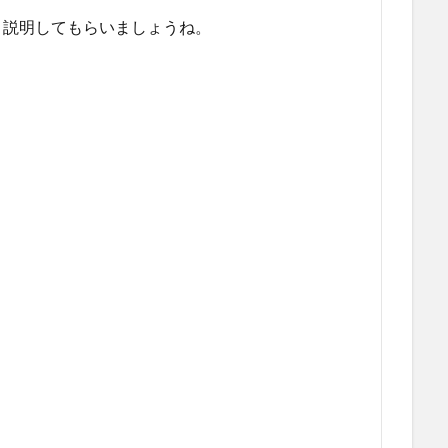
く説明してもらいましょうね。