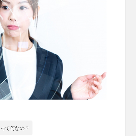
」って何なの？