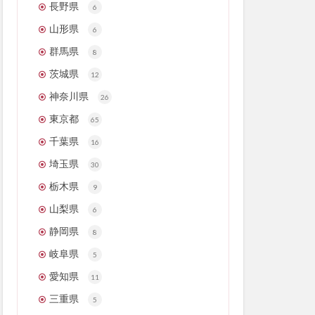
長野県
6
山形県
6
群馬県
8
茨城県
12
神奈川県
26
東京都
65
千葉県
16
埼玉県
30
栃木県
9
山梨県
6
静岡県
8
岐阜県
5
愛知県
11
三重県
5