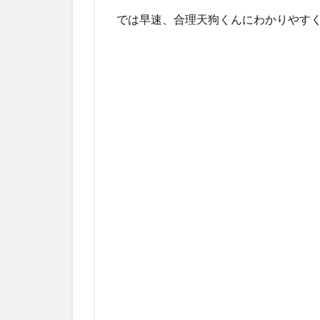
では早速、合理天狗くんにわかりやす