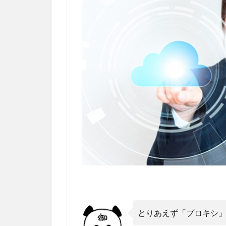
とりあえず「プロキシ