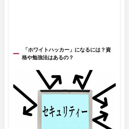
「ホワイトハッカー」になるには？資
格や勉強法はあるの？