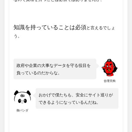
知識を持っていることは必須
と言えるでしょ
う。
政府や企業の大事なデータを守る役目を
負っているのだからな。
合理天狗
おかげで僕たちも、安全にサイト巡りが
できるようになっているんだね。
御パンダ