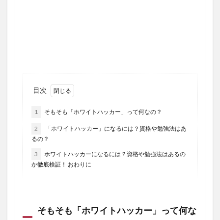
目次
1
そもそも「ホワイトハッカー」って何なの？
2
「ホワイトハッカー」になるには？資格や勉強法はあ
るの？
3
ホワイトハッカーになるには？資格や勉強法はあるの
か徹底検証！ おわりに
そもそも「ホワイトハッカー」って何な