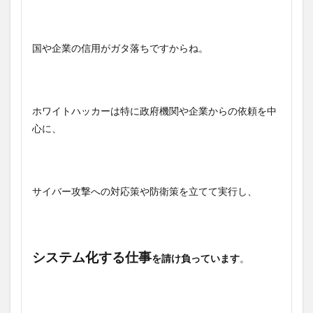
国や企業の信用がガタ落ちですからね。
ホワイトハッカーは特に政府機関や企業からの依頼を中
心に、
サイバー攻撃への対応策や防衛策を立てて実行し、
システム化する仕事
を請け負っています
。