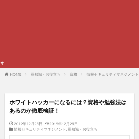
イベントやグルメ、
HOME
豆知識・お役立ち
資格
情報セキュリティマネジメント
ホワイトハッカーになるには？資格や勉強法は
あるのか徹底検証！
2019年12月25日
2019年12月25日
情報セキュリティマネジメント
,
豆知識・お役立ち