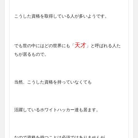
こうした資格を取得している人が多いようです。
天才
でも世の中にはどの世界にも「
」と呼ばれる人た
ちが居るもので。
当然、こうした資格を持っていなくても
活躍しているホワイトハッカー達も居ます。
なので資格を持つことは必須ではありませんが、