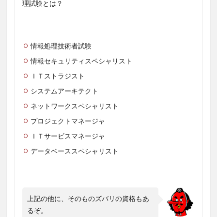
理試験とは？
情報処理技術者試験
情報セキュリティスペシャリスト
ＩＴストラジスト
システムアーキテクト
ネットワークスペシャリスト
プロジェクトマネージャ
ＩＴサービスマネージャ
データベーススペシャリスト
上記の他に、そのものズバリの資格もあ
るぞ。