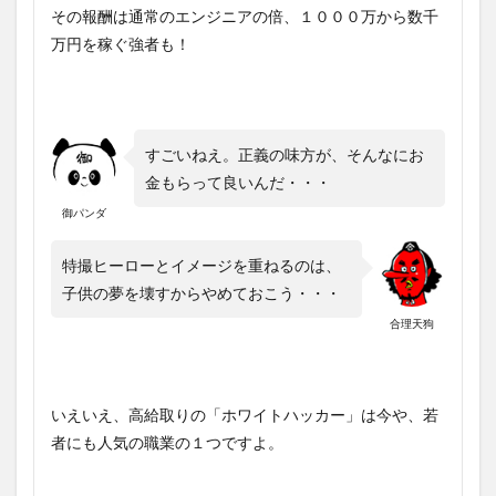
その報酬は通常のエンジニアの倍、１０００万から数千
万円を稼ぐ強者も！
すごいねえ。正義の味方が、そんなにお
金もらって良いんだ・・・
御パンダ
特撮ヒーローとイメージを重ねるのは、
子供の夢を壊すからやめておこう・・・
合理天狗
いえいえ、高給取りの「ホワイトハッカー」は今や、若
者にも人気の職業の１つですよ。