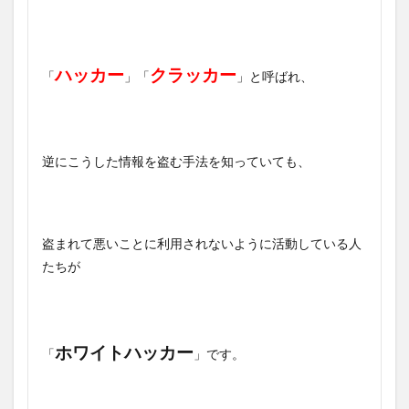
ハッカー
クラッカー
「
」「
」と呼ばれ、
逆にこうした情報を盗む手法を知っていても、
盗まれて悪いことに利用されないように活動している人
たちが
ホワイトハッカー
「
」です。