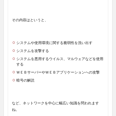
その内容はというと、
システムや使用環境に関する脆弱性を洗い出す
システムを攻撃する
システムを悪用するウイルス、マルウェアなどを使用
する
ＷＥＢサーバーやＷＥＢアプリケーションへの攻撃
暗号の解読
など、ネットワークを中心に幅広い知識を問われます
ね。