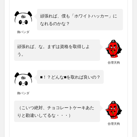
頑張れば、僕も「ホワイトハッカー」に
なれるのかな？
御パンダ
頑張れば、な。まずは資格を取得しよ
う。
合理天狗
■！？どんな■を取れば良いの？
御パンダ
（こいつ絶対、チョコレートケーキあた
りと勘違いしてるな・・・）
合理天狗