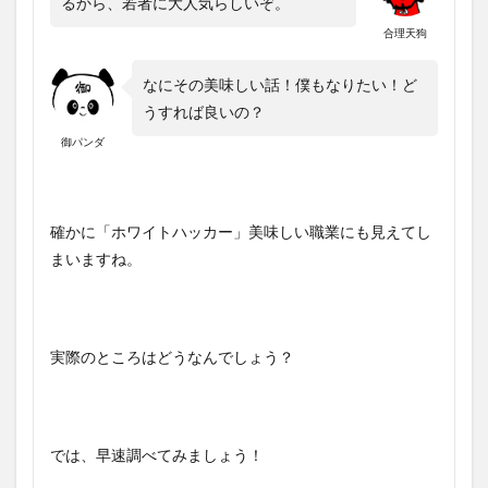
るから、若者に大人気らしいぞ。
合理天狗
なにその美味しい話！僕もなりたい！ど
うすれば良いの？
御パンダ
確かに「ホワイトハッカー」美味しい職業にも見えてし
まいますね。
実際のところはどうなんでしょう？
では、早速調べてみましょう！