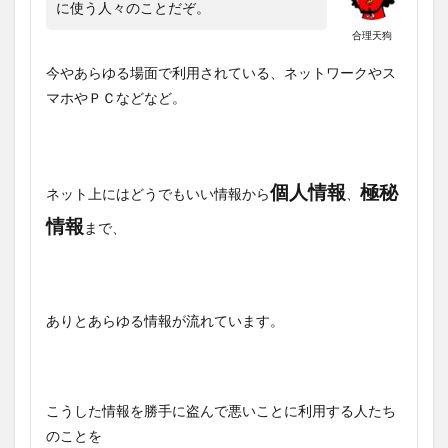
に使う人々のことだぞ。
合理天狗
今やあらゆる場面で利用されている、ネットワークやス
マホやＰＣなどなど。
個人情報
極秘
ネット上にはどうでもいい情報から
、
情報
まで、
ありとあらゆる情報が流れています。
こうした情報を勝手に盗んで悪いことに利用する人たち
のことを