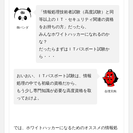
「情報処理技術者試験（高度試験）と同
等以上のＩＴ・セキュリティ関連の資格
をお持ちの方」だったら、
御パンダ
みんなホワイトハッカーになれるのか
な？
だったらまずはＩＴパスポート試験か
ら・・・
おいおい、ＩＴパスポート試験は、情報
処理の中でも初級の資格だから、
もう少し専門知識が必要な高度資格を取
合理天狗
っておけよ。
では、ホワイトハッカーになるためのオススメの情報処