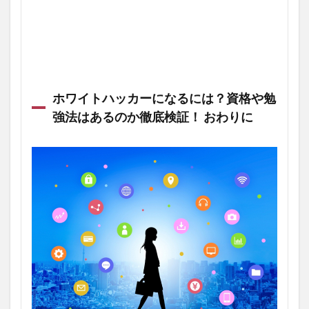
ホワイトハッカーになるには？資格や勉
強法はあるのか徹底検証！ おわりに