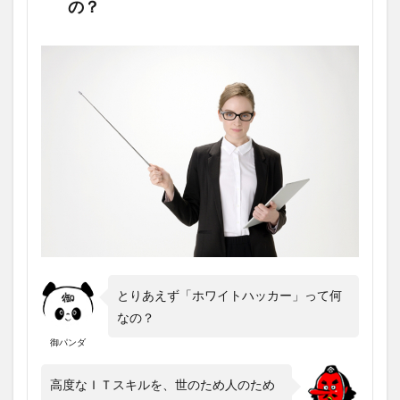
の？
とりあえず「ホワイトハッカー」って何
なの？
御パンダ
高度なＩＴスキルを、世のため人のため