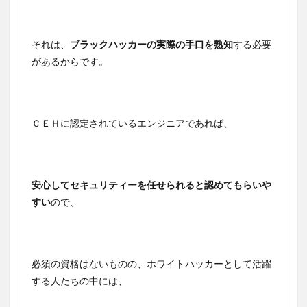
それは、
ブラックハッカーの実際の手口を熟知
する必要
があるからです。
ＣＥＨに認定されているエンジニアであれば、
安心してセキュリティーを任せられると認めてもらいや
すい
ので、
必須の資格はないものの、ホワイトハッカーとして活躍
する人たちの中には、