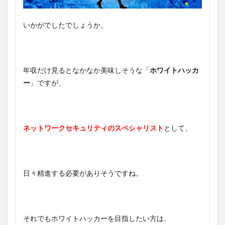
いかがでしたでしょうか。
年収だけ見るとなかなか美味しそうな「
ホワイトハッカ
ー
」ですが、
ネットワークセキュリティのスペシャリスト
として、
日々精進する必要がありそうですね。
それでもホワイトハッカーを目指したい方は、