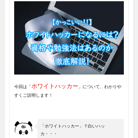
ホワイトハッカー
今回は「
」について、わかりや
すくご説明します！
「ホワイトハッカー」？白いハッ
カ・・・