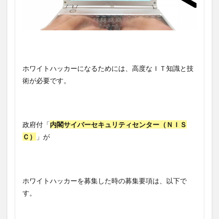
ホワイトハッカーになるためには、高度なＩＴ知識と技
術が必要です。
政府付「
内閣サイバーセキュリティセンター（ＮＩＳ
Ｃ）
」が
ホワイトハッカーを募集した時の募集要項は、以下で
す。