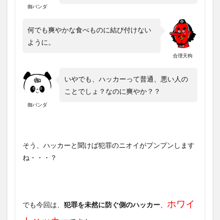
御パンダ
何でも爽やかな食べものに結び付けない
ように。
合理天狗
いやでも、ハッカーって普通、悪い人の
ことでしょ？なのに爽やか？？
御パンダ
そう、ハッカーと聞けば犯罪のニオイがプンプンします
ね・・・？
ホワイ
でも今回は、
犯罪を未然に防ぐ側のハッカー
、