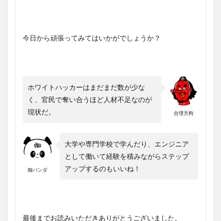
今日から頑張ってみてはいかがでしょうか？
ホワイトハッカーはまだまだ数が少な
く、官民で奪い合うほど人材不足なのが
現状だ。
合理天狗
大学や専門学校で学んだり、エンジニア
として働いて経験を積みながらステップ
アップするのもいいね！
御パンダ
最後までお読みいただきありがとうございました。