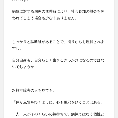
病気に対する周囲の無理解により、社会参加の機会を奪
われてしまう場合も少なくありません。
しっかりと診断証があることで、周りからも理解されま
すし、
自分自身も、自分らしく生きるきっかけになるのではな
いでしょうか。
双極性障害の人を見ても、
「体が風邪をひくように、心も風邪をひくことはある」
一人一人がそのくらいの気持ちで、病気ではなく個性と