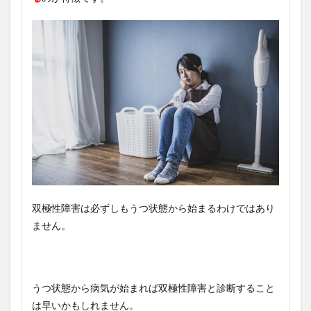
双極性障害は必ずしもうつ状態から始まるわけではあり
ません。
うつ状態から病気が始まれば双極性障害と診断すること
は早いかもしれません。