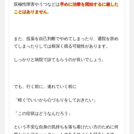
双極性障害やうつなどは
早めに治療を開始するに越した
ことはありません
。
また、投薬を自己判断でやめてしまったり、通院を辞め
てしまったりしては根深く残る可能性があります。
しっかりと病院で診てもらうのが良いでしょう。
でも、行く前に、連れていく前に
「軽くでいいから心づもりをしておきたい」
「この症状はどうなんだろう」
という不安な自身の気持ちを落ち着けたい方のために何