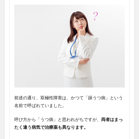
前述の通り、双極性障害は、かつて「躁うつ病」という
名前で呼ばれていました。
呼び方から「うつ病」と思われがちですが、
両者はまっ
たく違う病気で治療薬も異なります。