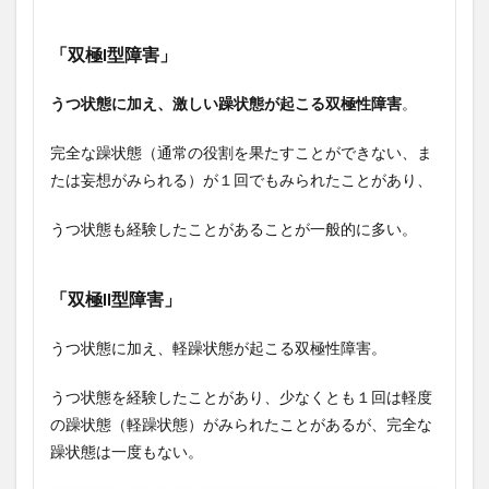
「双極I型障害」
うつ状態に加え、激しい躁状態が起こる双極性障害
。
完全な躁状態（通常の役割を果たすことができない、ま
たは妄想がみられる）が１回でもみられたことがあり、
うつ状態も経験したことがあることが一般的に多い。
「双極II型障害」
うつ状態に加え、軽躁状態が起こる双極性障害。
うつ状態を経験したことがあり、少なくとも１回は軽度
の躁状態（軽躁状態）がみられたことがあるが、完全な
躁状態は一度もない。