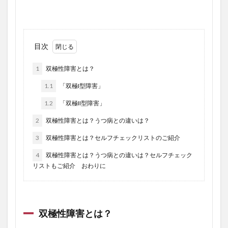
目次
1
双極性障害とは？
1.1
「双極I型障害」
1.2
「双極II型障害」
2
双極性障害とは？うつ病との違いは？
3
双極性障害とは？セルフチェックリストのご紹介
4
双極性障害とは？うつ病との違いは？セルフチェック
リストもご紹介 おわりに
双極性障害とは？