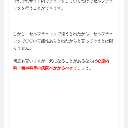
それぞれサイト内でチェックしていくだけでセルフチェ
ックを行うことができます。
しかし、セルフチェックで違うと出たから、セルフチェ
ックで〇〇の可能性ありと出たからと言ってそうとは限
りません。
何度も言いますが、気になることがあるならば
心療内
科・精神科等の病院へかかるべき
でしょう。