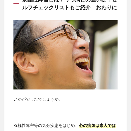
ルフチェックリストもご紹介 おわりに
いかがでしたでしょうか。
双極性障害等の気分疾患をはじめ、
心の病気は素人では