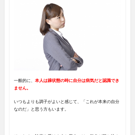
一般的に、
本人は躁状態の時に自分は病気だと認識でき
ません。
いつもよりも調子がよいと感じて、「これが本来の自分
なのだ」と思う方もいます。