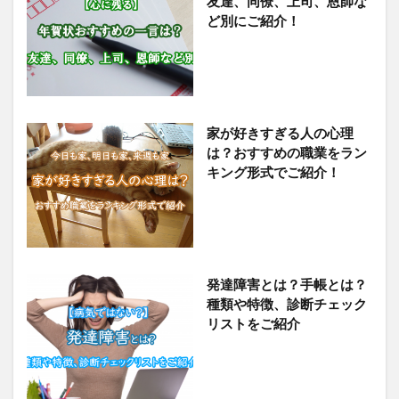
友達、同僚、上司、恩師な
ど別にご紹介！
家が好きすぎる人の心理
は？おすすめの職業をラン
キング形式でご紹介！
発達障害とは？手帳とは？
種類や特徴、診断チェック
リストをご紹介