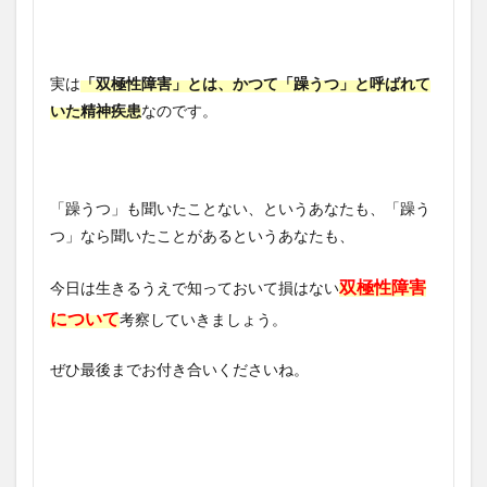
実は
「双極性障害」とは、かつて「躁うつ」と呼ばれて
いた精神疾患
なのです。
「躁うつ」も聞いたことない、というあなたも、「躁う
つ」なら聞いたことがあるというあなたも、
双極性障害
今日は生きるうえで知っておいて損はない
について
考察していきましょう。
ぜひ最後までお付き合いくださいね。