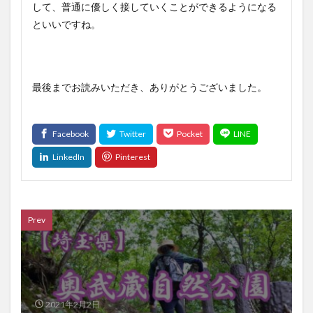
して、普通に優しく接していくことができるようになる
といいですね。
最後までお読みいただき、ありがとうございました。
Prev
2021年2月2日