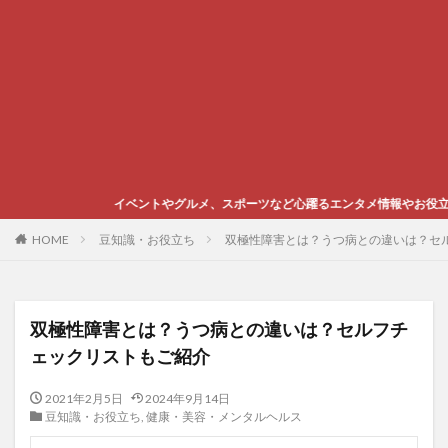
ベントやグルメ、スポーツなど心躍るエンタメ情報やお役立ち豆知識をご紹介しま
HOME
豆知識・お役立ち
双極性障害とは？うつ病との違いは？セ
双極性障害とは？うつ病との違いは？セルフチ
ェックリストもご紹介
2021年2月5日
2024年9月14日
豆知識・お役立ち
,
健康・美容・メンタルヘルス