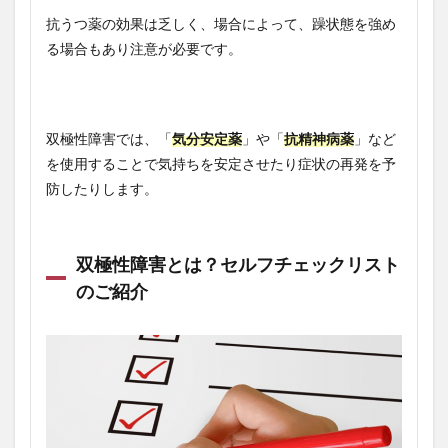
抗うつ薬の効果は乏しく、場合によって、躁状態を強め
る場合もあり注意が必要です。
双極性障害では、「
気分安定薬
」や「
抗精神病薬
」など
を使用することで気持ちを安定させたり症状の再発を予
防したりします。
双極性障害とは？セルフチェックリスト
のご紹介