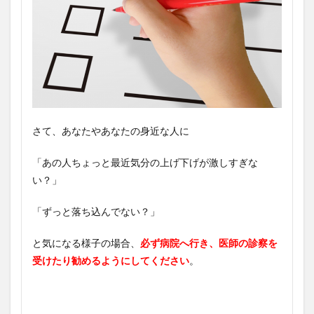
さて、あなたやあなたの身近な人に
「あの人ちょっと最近気分の上げ下げが激しすぎな
い？」
「ずっと落ち込んでない？」
と気になる様子の場合、
必ず病院へ行き、医師の診察を
受けたり勧めるようにしてください
。