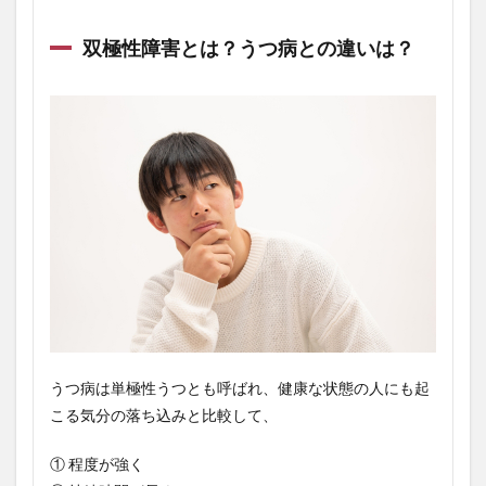
双極性障害とは？うつ病との違いは？
うつ病は単極性うつとも呼ばれ、健康な状態の人にも起
こる気分の落ち込みと比較して、
① 程度が強く