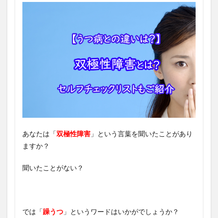
あなたは「
双極性障害
」という言葉を聞いたことがあり
ますか？
聞いたことがない？
では「
躁うつ
」というワードはいかがでしょうか？