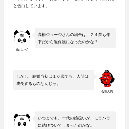
と告白しています。
高橋ジョージさんの場合は、２４歳も年
下だから過保護になったのかな？
御パンダ
しかし、結婚当初は１６歳でも、人間は
成長するものなんじゃ。
合理天狗
いつまでも、十代の娘扱いが、モラハラ
に結びついてしまったのかな。