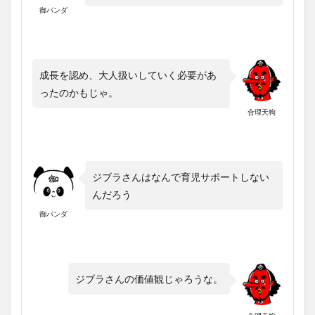
御パンダ
成長を認め、大人扱いしていく必要があ
ったのかもじゃ。
合理天狗
ジブラさんはなんで育児サポートしない
んだろう
御パンダ
ジブラさんの価値観じゃろうな。