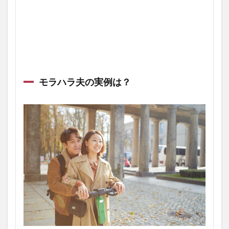
モラハラ夫の実例は？