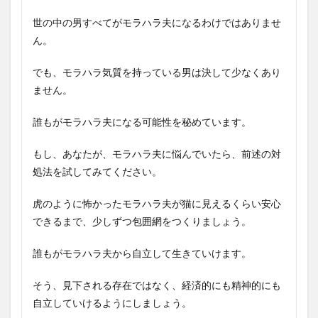
世の中の男すべてがモラハラ夫になるわけではありませ
ん。
でも、モラハラ気質を持っている男は決して少なくあり
ません。
誰もがモラハラ夫になる可能性を秘めています。
もし、あなたが、モラハラ夫に悩んでいたら、前述の対
処法を試してみてください。
虎のように怖かったモラハラ夫が猫に見えるくらい安心
できるまで、少しずつ包囲網をつくりましょう。
誰もがモラハラ夫から自立して生きていけます。
そう、見下される存在ではなく、経済的にも精神的にも
自立していけるようにしましょう。