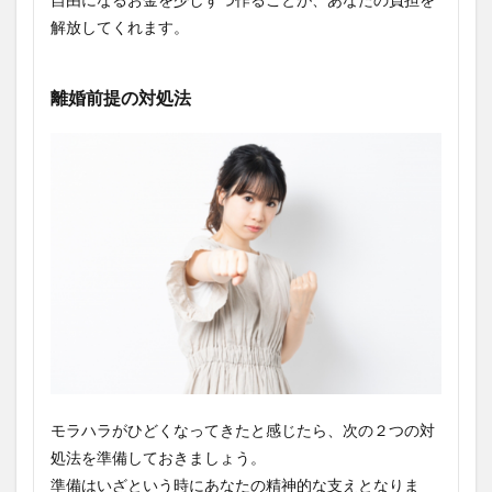
解放してくれます。
離婚前提の対処法
モラハラがひどくなってきたと感じたら、次の２つの対
処法を準備しておきましょう。
準備はいざという時にあなたの精神的な支えとなりま