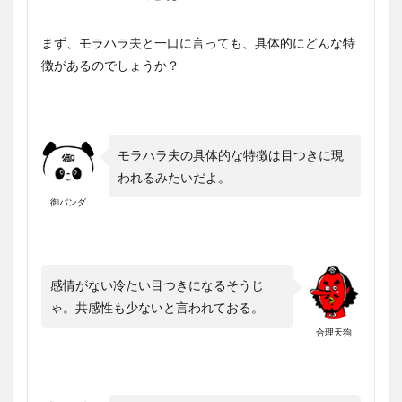
まず、モラハラ夫と一口に言っても、具体的にどんな特
徴があるのでしょうか？
モラハラ夫の具体的な特徴は目つきに現
われるみたいだよ。
御パンダ
感情がない冷たい目つきになるそうじ
ゃ。共感性も少ないと言われておる。
合理天狗