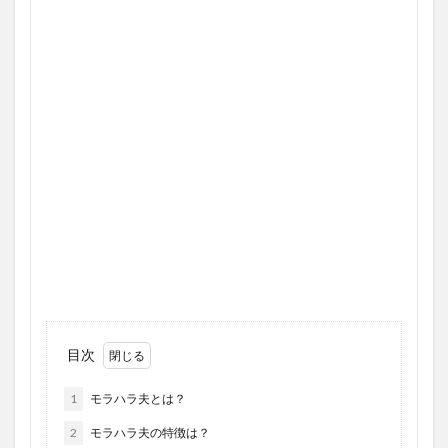
目次
1
モラハラ夫とは？
2
モラハラ夫の特徴は？