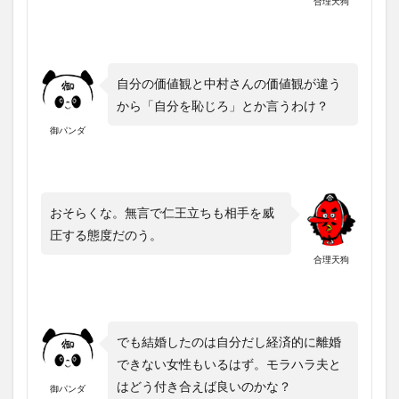
合理天狗
自分の価値観と中村さんの価値観が違う
から「自分を恥じろ」とか言うわけ？
御パンダ
おそらくな。無言で仁王立ちも相手を威
圧する態度だのう。
合理天狗
でも結婚したのは自分だし経済的に離婚
できない女性もいるはず。モラハラ夫と
はどう付き合えば良いのかな？
御パンダ