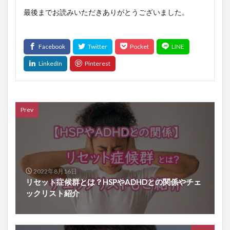
最後までお読みいただきありがとうございました。
Prev
2022年8月16日
リセット症候群とは？HSPやADHDとの関係やチェ
ックリスト紹介