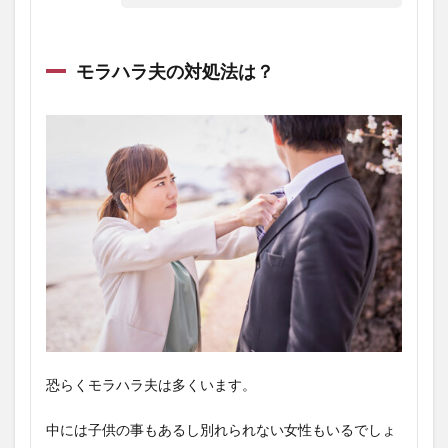
モラハラ夫の対処法は？
恐らくモラハラ夫は多くいます。
中には子供の事もあるし別れられない女性もいるでしょ