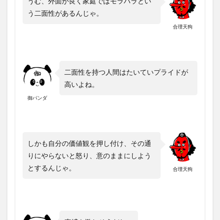
うむ、外面が良く家庭ではモラハラとい
う二面性があるんじゃ。
合理天狗
二面性を持つ人間はたいていプライドが
高いよね。
御パンダ
しかも自分の価値観を押し付け、その通
りにやらないと怒り、意のままにしよう
とするんじゃ。
合理天狗