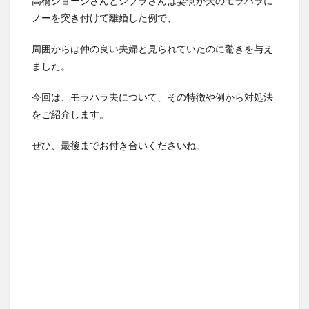
高橋ジョージさんとジブラさんは妻側が夫のモラハラに
ノーを突き付けて離婚した例で、
周囲からは仲の良い夫婦と見られていたのに驚きを与え
ました。
今回は、モラハラ夫について、その特徴や例から対処法
をご紹介します。
ぜひ、最後までお付き合いくださいね。