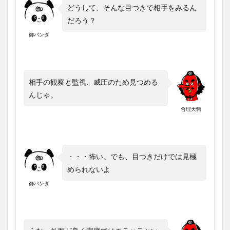
どうして、そんな目つきで相手をみるん
だろう？
御パンダ
相手の観察と監視、威圧のため見つめる
んじゃ。
合理天狗
・・・怖い。でも、目つきだけでは見極
められないよ
御パンダ