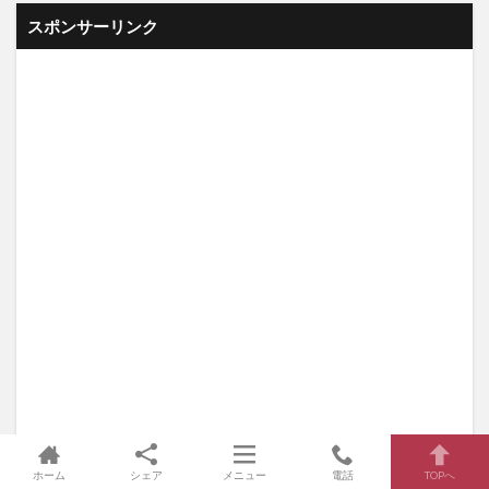
スポンサーリンク
ホーム
シェア
メニュー
電話
TOPへ