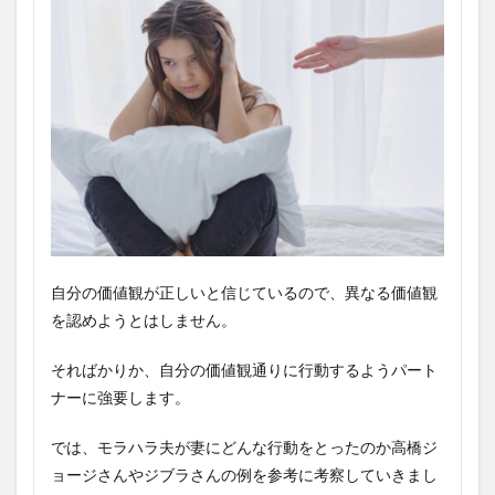
自分の価値観が正しいと信じているので、異なる価値観
を認めようとはしません。
そればかりか、自分の価値観通りに行動するようパート
ナーに強要します。
では、モラハラ夫が妻にどんな行動をとったのか高橋ジ
ョージさんやジブラさんの例を参考に考察していきまし