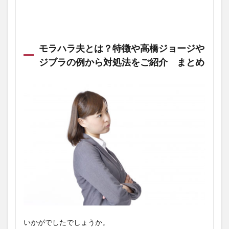
モラハラ夫とは？特徴や高橋ジョージや
ジブラの例から対処法をご紹介 まとめ
いかがでしたでしょうか。