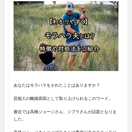
あなたはモラハラをされたことはありますか？
芸能人の離婚原因として取り上げられるこのワード。
最近では高橋ジョージさん、ジブラさんが話題となりま
した。