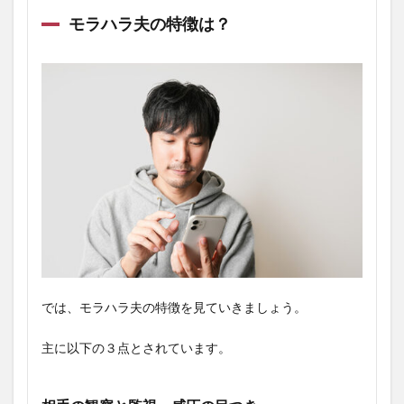
モラハラ夫の特徴は？
では、モラハラ夫の特徴を見ていきましょう。
主に以下の３点とされています。