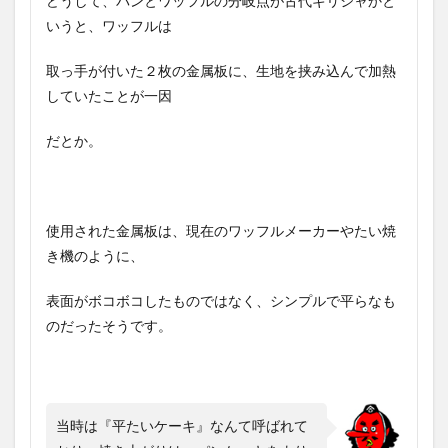
どうして、パンとワッフルの分岐点が古代ギリシャかと
いうと、ワッフルは
取っ手が付いた２枚の金属板に、生地を挟み込んで加熱
していたことが一因
だとか。
使用された金属板は、現在のワッフルメーカーやたい焼
き機のように、
表面がボコボコしたものではなく、シンプルで平らなも
のだったそうです。
当時は『平たいケーキ』なんて呼ばれて