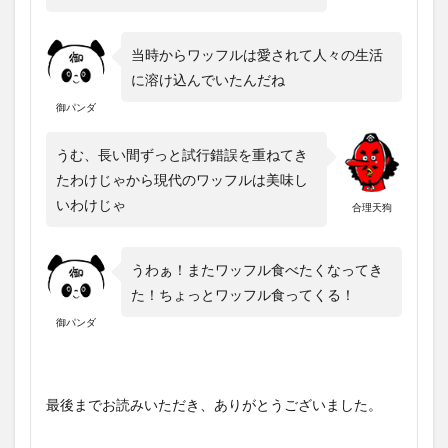
当時からワッフルは愛されて人々の生活
に溶け込んでいたんだね
御パンダ
うむ、長い間ずっと試行錯誤を重ねてき
たわけじゃから現代のワッフルは美味し
いわけじゃ
合理天狗
うわぁ！またワッフル食べたくなってき
た！ちょっとワッフル食ってくる！
御パンダ
最後までお読みいただき、ありがとうございました。