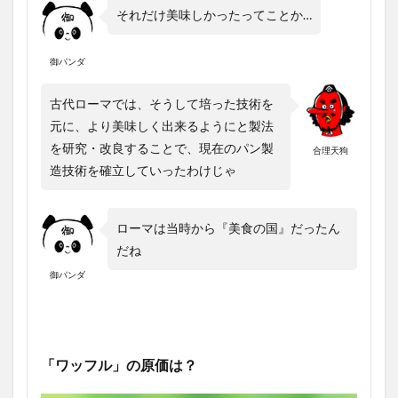
それだけ美味しかったってことか…
御パンダ
古代ローマでは、そうして培った技術を
元に、より美味しく出来るようにと製法
を研究・改良することで、現在のパン製
合理天狗
造技術を確立していったわけじゃ
ローマは当時から『美食の国』だったん
だね
御パンダ
「ワッフル」の原価は？