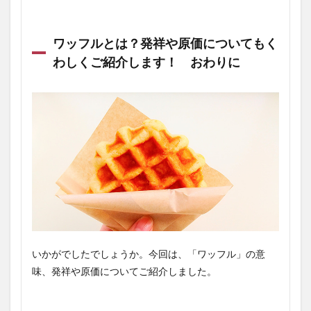
ワッフルとは？発祥や原価についてもく
わしくご紹介します！ おわりに
いかがでしたでしょうか。今回は、「ワッフル」の意
味、発祥や原価についてご紹介しました。