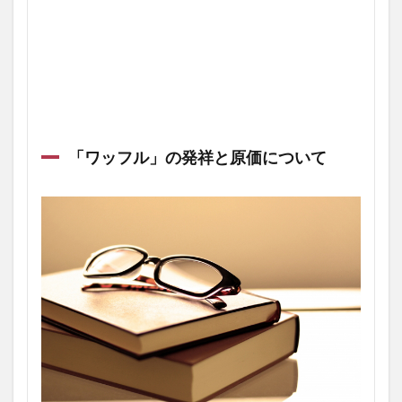
「ワッフル」の発祥と原価について