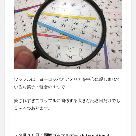
ワッフルは、ヨーロッパとアメリカを中心に親しまれて
いるお菓子・軽食の１つで、
愛されすぎてワッフルに関係する大きな記念日だけでも
３～４つあります。
・３月２５日：国際ワッフルデー（International