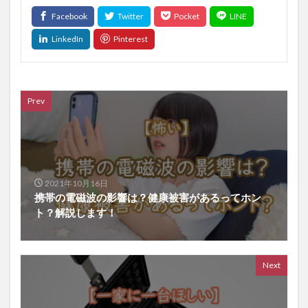
Prev
2021年10月16日
携帯の電磁波の影響は？健康被害があるってホン
ト？解説します！
Next