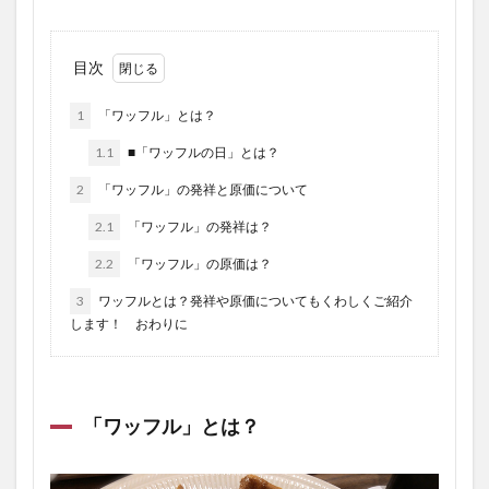
目次
1
「ワッフル」とは？
1.1
■「ワッフルの日」とは？
2
「ワッフル」の発祥と原価について
2.1
「ワッフル」の発祥は？
2.2
「ワッフル」の原価は？
3
ワッフルとは？発祥や原価についてもくわしくご紹介
します！ おわりに
「ワッフル」とは？