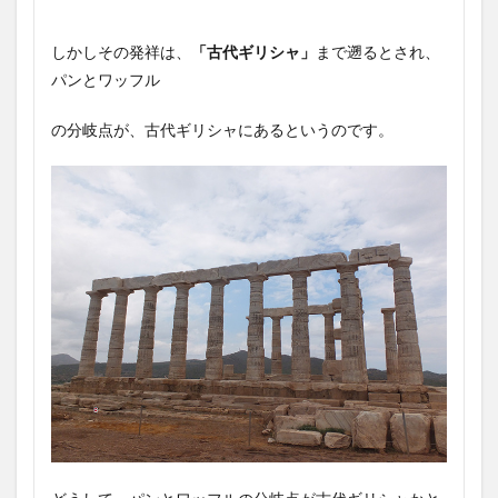
しかしその発祥は、
「古代ギリシャ」
まで遡るとされ、
パンとワッフル
の分岐点が、古代ギリシャにあるというのです。