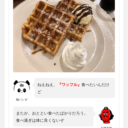
ねえねえ、
『ワッフル』
食べたいんだけ
ど
御パンダ
またか、おととい食べたばかりだろう。
食べ過ぎは体に良くないぞ