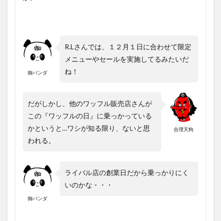
R.Lさんでは、１２月１日に合わせて限定
メニューやセールを実施してるみたいだ
ね！
御パンダ
だがしかし、他のワッフル販売店さんが
この『ワッフルの日』に乗っかっている
かというと…ワシが知る限り、ないと思
合理天狗
われる。
ライバル店の創業日だから乗っかりにく
いのかな・・・
御パンダ