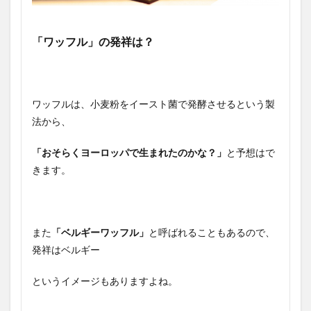
「ワッフル」の発祥は？
ワッフルは、小麦粉をイースト菌で発酵させるという製
法から、
「おそらくヨーロッパで生まれたのかな？」
と予想はで
きます。
また
「ベルギーワッフル」
と呼ばれることもあるので、
発祥はベルギー
というイメージもありますよね。