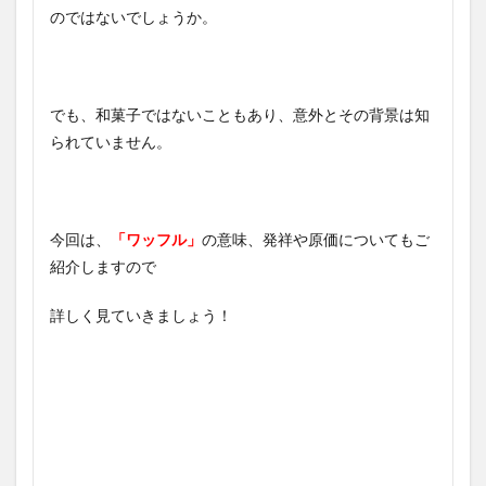
のではないでしょうか。
でも、和菓子ではないこともあり、意外とその背景は知
られていません。
今回は、
「ワッフル」
の意味、発祥や原価についてもご
紹介しますので
詳しく見ていきましょう！