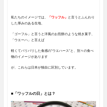
私たちのイメージでは、
「ワッフル」
と言うとふんわり
した厚みのある生地、
「ゴーフル」と言うと洋風のお煎餅のような焼き菓子、
「ウエーハ」と言えば
軽くてパリパリした食感の”ウエハース”と、別々の食べ
物のイメージがあります
が、これらは日本が独自に区別しています。
■「ワッフルの日」とは？