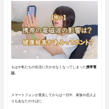
もはや私たちの生活に欠かせなくなってしまった
携帯電
話
。
スマートフォンが普及してからは一日中、家族や恋人よ
りもあなたのそばに