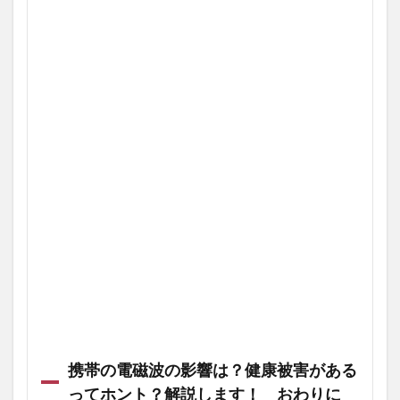
携帯の電磁波の影響は？健康被害がある
ってホント？解説します！ おわりに