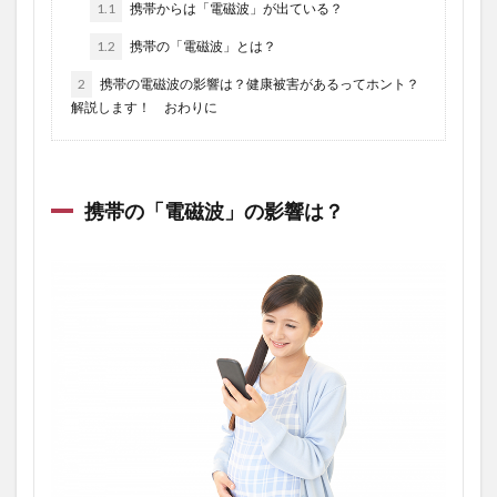
1.1
携帯からは「電磁波」が出ている？
1.2
携帯の「電磁波」とは？
2
携帯の電磁波の影響は？健康被害があるってホント？
解説します！ おわりに
携帯の「電磁波」の影響は？