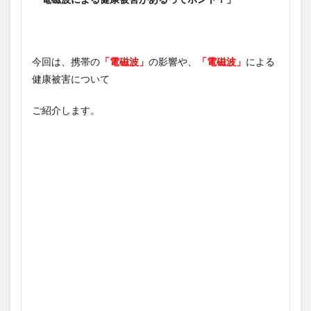
今回は、携帯の
「電磁波」
の影響や、
「電磁波」
による
健康被害について
ご紹介します。