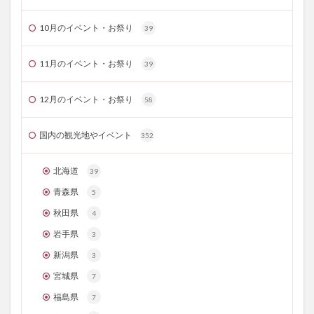
10月のイベント・お祭り
39
11月のイベント・お祭り
39
12月のイベント・お祭り
58
国内の観光地やイベント
352
北海道
39
青森県
5
秋田県
4
岩手県
3
新潟県
3
宮城県
7
福島県
7