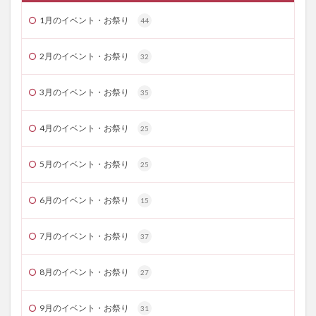
1月のイベント・お祭り
44
2月のイベント・お祭り
32
3月のイベント・お祭り
35
4月のイベント・お祭り
25
5月のイベント・お祭り
25
6月のイベント・お祭り
15
7月のイベント・お祭り
37
8月のイベント・お祭り
27
9月のイベント・お祭り
31