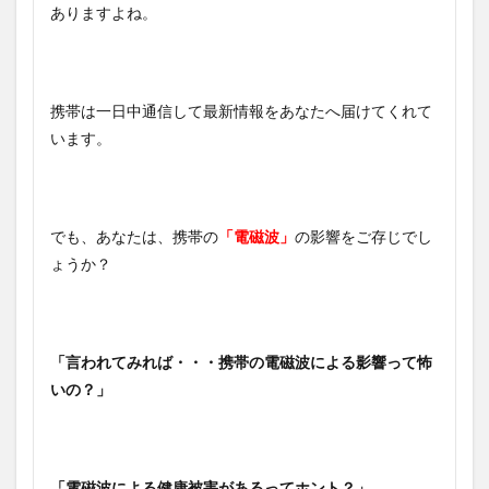
ありますよね。
携帯は一日中通信して最新情報をあなたへ届けてくれて
います。
でも、あなたは、携帯の
「電磁波」
の影響をご存じでし
ょうか？
「言われてみれば・・・携帯の電磁波による影響って怖
いの？」
「電磁波による健康被害があるってホント？」