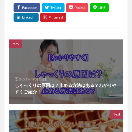
Prev
2021年10月12日
しゃっくりの原因は？止める方法はある？わかりや
すくご紹介！
Next