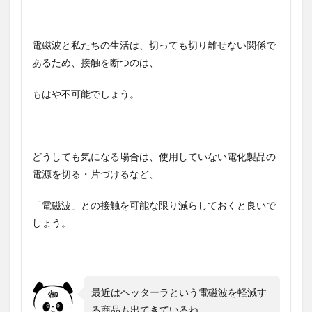
電磁波と私たちの生活は、切っても切り離せない関係で
あるため、接触を断つのは、
もはや不可能でしょう。
どうしても気になる場合は、使用していない電化製品の
電源を切る・片づけるなど、
「電磁波」との接触を可能な限り減らしておくと良いで
しょう。
最近はヘッターラという電磁波を軽減す
る商品も出てきているね