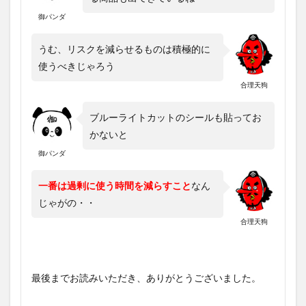
御パンダ
うむ、リスクを減らせるものは積極的に
使うべきじゃろう
合理天狗
ブルーライトカットのシールも貼ってお
かないと
御パンダ
一番は過剰に使う時間を減らすこと
なん
じゃがの・・
合理天狗
最後までお読みいただき、ありがとうございました。