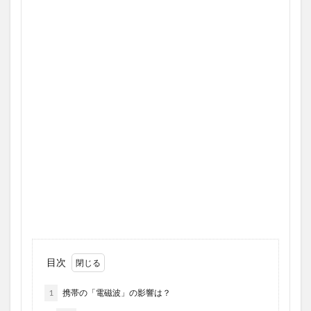
目次
1
携帯の「電磁波」の影響は？