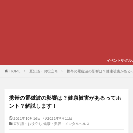
イベントやグルメ、スポーツなど心躍
HOME
豆知識・お役立ち
携帯の電磁波の影響は？健康被害がある
携帯の電磁波の影響は？健康被害があるってホ
ント？解説します！
2021年10月16日
2021年9月11日
豆知識・お役立ち
,
健康・美容・メンタルヘルス