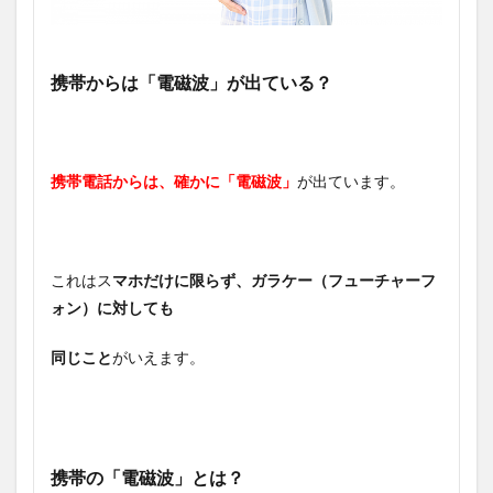
携帯からは「電磁波」が出ている？
携帯電話からは、確かに「電磁波」
が出ています。
これはス
マホだけに限らず、ガラケー（フューチャーフ
ォン）に対しても
同じこと
がいえます。
携帯の「電磁波」とは？