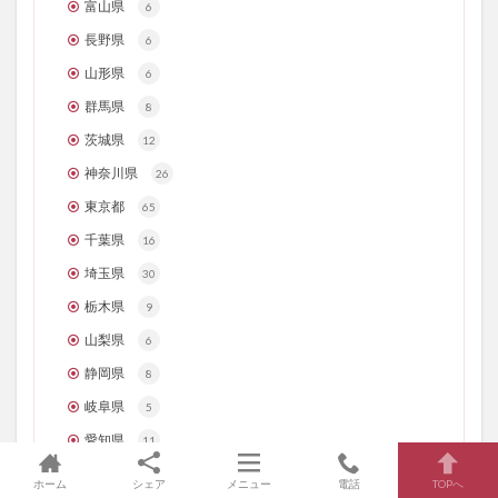
富山県
6
長野県
6
山形県
6
群馬県
8
茨城県
12
神奈川県
26
東京都
65
千葉県
16
埼玉県
30
栃木県
9
山梨県
6
静岡県
8
岐阜県
5
愛知県
11
三重県
5
ホーム
シェア
メニュー
電話
TOPへ