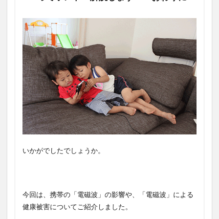
いかがでしたでしょうか。
今回は、携帯の「電磁波」の影響や、「電磁波」による
健康被害についてご紹介しました。