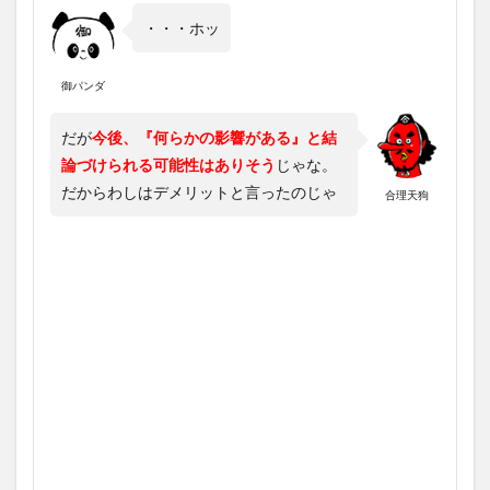
・・・ホッ
御パンダ
だが
今後、『何らかの影響がある』と結
論づけられる可能性はありそう
じゃな。
だからわしはデメリットと言ったのじゃ
合理天狗