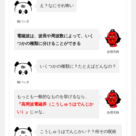
え？なにそれ怖い
御パンダ
電磁波は、波長や周波数によって、いく
つかの種類に分けることができる
合理天狗
いくつかの種類に？たとえばどんなの？
御パンダ
もっとも一般的なものを挙げるなら、
『高周波電磁界（こうしゅうはでんじか
い）』
じゃな。
合理天狗
こうしゅうはでんじかい？？何その呪術