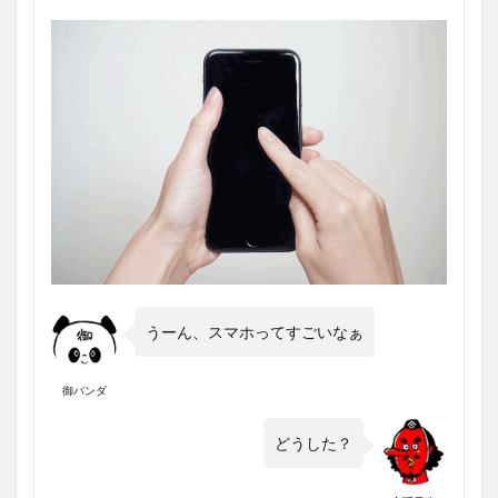
うーん、スマホってすごいなぁ
御パンダ
どうした？