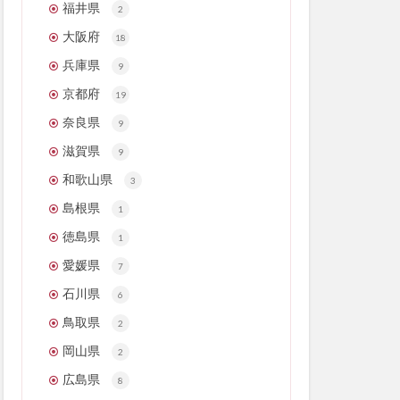
福井県
2
大阪府
18
兵庫県
9
京都府
19
奈良県
9
滋賀県
9
和歌山県
3
島根県
1
徳島県
1
愛媛県
7
石川県
6
鳥取県
2
岡山県
2
広島県
8