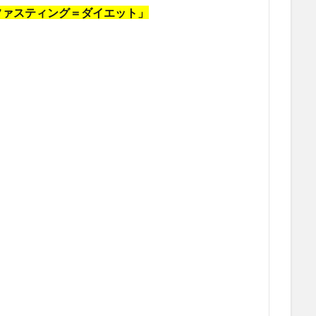
ファスティング＝ダイエット」