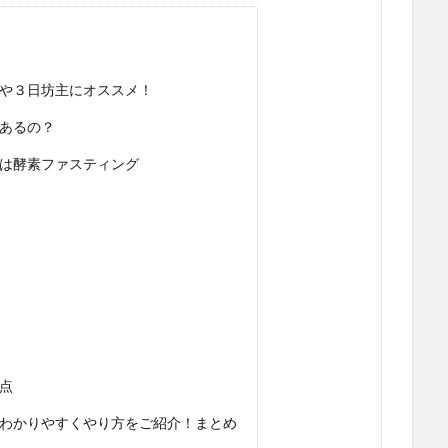
や３日坊主にオススメ！
あるの？
は酵素ファスティング
点
わかりやすくやり方をご紹介！まとめ