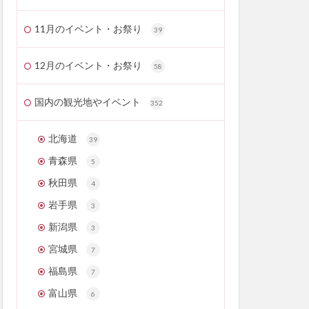
11月のイベント・お祭り
39
12月のイベント・お祭り
58
国内の観光地やイベント
352
北海道
39
青森県
5
秋田県
4
岩手県
3
新潟県
3
宮城県
7
福島県
7
富山県
6