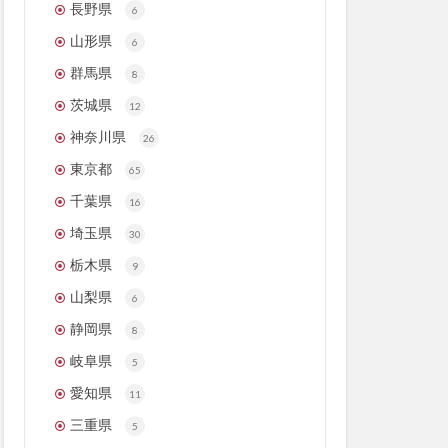
長野県
6
山形県
6
群馬県
8
茨城県
12
神奈川県
26
東京都
65
千葉県
16
埼玉県
30
栃木県
9
山梨県
6
静岡県
8
岐阜県
5
愛知県
11
三重県
5