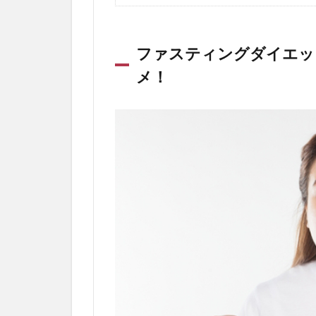
ファスティングダイエッ
メ！