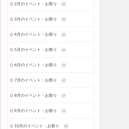
2月のイベント・お祭り
32
3月のイベント・お祭り
35
4月のイベント・お祭り
25
5月のイベント・お祭り
25
6月のイベント・お祭り
15
7月のイベント・お祭り
37
8月のイベント・お祭り
27
9月のイベント・お祭り
31
10月のイベント・お祭り
39