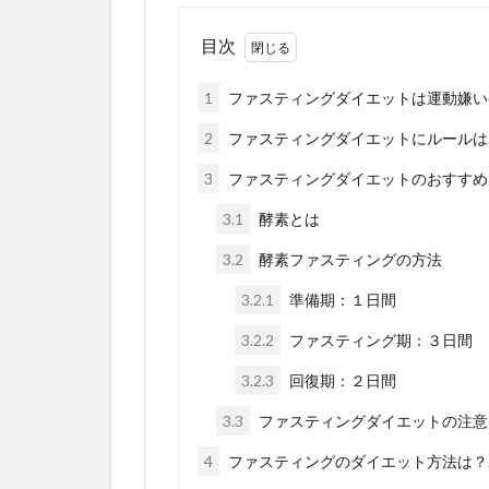
目次
1
ファスティングダイエットは運動嫌い
2
ファスティングダイエットにルールは
3
ファスティングダイエットのおすすめ
3.1
酵素とは
3.2
酵素ファスティングの方法
3.2.1
準備期：１日間
3.2.2
ファスティング期：３日間
3.2.3
回復期：２日間
3.3
ファスティングダイエットの注意
4
ファスティングのダイエット方法は？