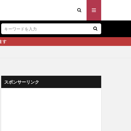
スポンサーリンク