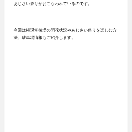
あじさい祭りがおこなわれているのです。
今回は権現堂桜堤の開花状況やあじさい祭りを楽しむ方
法、駐車場情報もご紹介します。