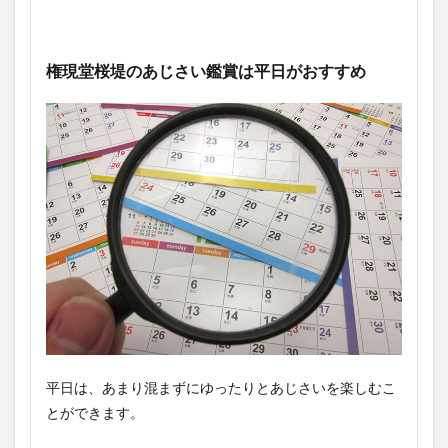
権現堂桜堤のあじさい鑑賞は平日がおすすめ
平日は、あまり混まずにゆったりとあじさいを楽しむこ
とができます。