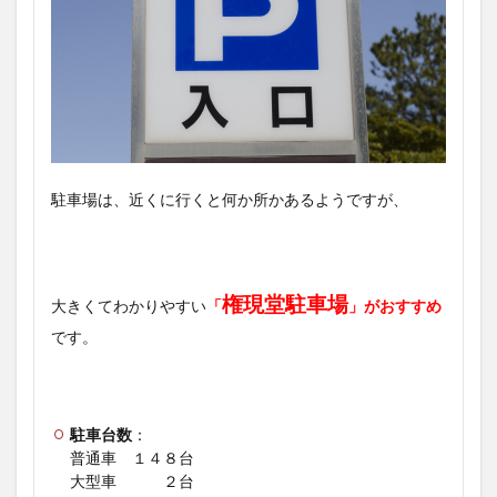
駐車場は、近くに行くと何か所かあるようですが、
権現堂駐車場
大きくてわかりやすい
「
」がおすすめ
です。
駐車台数
：
普通車 １４８台
大型車 ２台