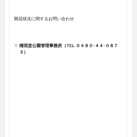
開花状況に関するお問い合わせ
権現堂公園管理事務所（TEL. ０４８０-４４-０８７
３）