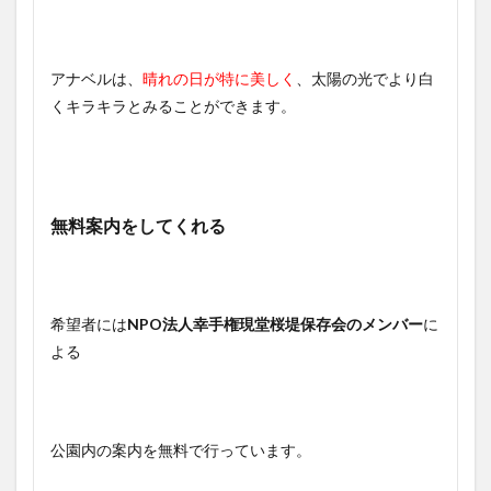
アナベルは、
晴れの日が特に美しく
、太陽の光でより白
くキラキラとみることができます。
無料案内をしてくれる
希望者には
NPO法人幸手権現堂桜堤保存会のメンバー
に
よる
公園内の案内を無料で行っています。