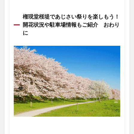
権現堂桜堤であじさい祭りを楽しもう！
開花状況や駐車場情報もご紹介 おわり
に