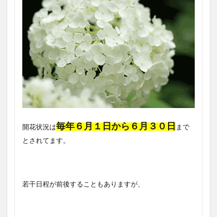
毎年６月１日から６月３０日
開花状況は
まで
とされてます。
若干日程が前後することもありますが、