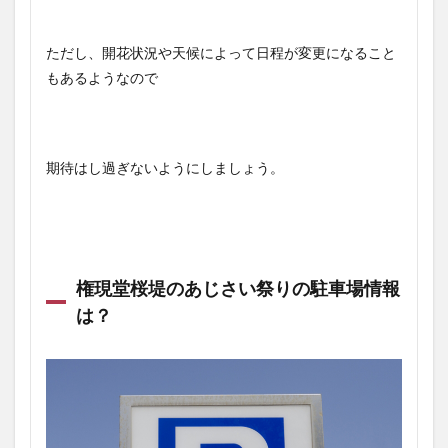
ただし、開花状況や天候によって日程が変更になること
もあるようなので
期待はし過ぎないようにしましょう。
権現堂桜堤のあじさい祭りの駐車場情報
は？