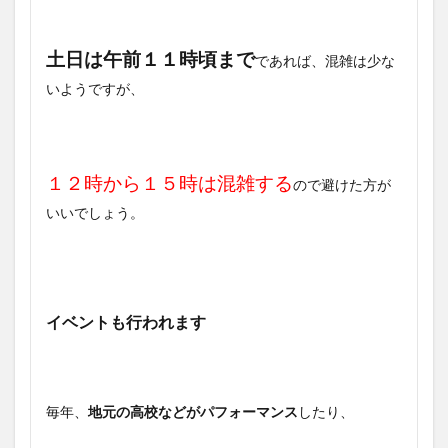
土日は午前１１時頃まで
であれば、混雑は少な
いようですが、
１２時から１５時は混雑する
ので避けた方が
いいでしょう。
イベントも行われます
毎年、
地元の高校などがパフォーマンス
したり、