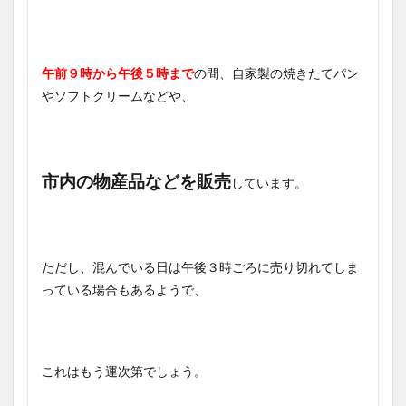
午前９時から午後５時まで
の間、自家製の焼きたてパン
やソフトクリームなどや、
市内の物産品などを販売
しています。
ただし、混んでいる日は午後３時ごろに売り切れてしま
っている場合もあるようで、
これはもう運次第でしょう。