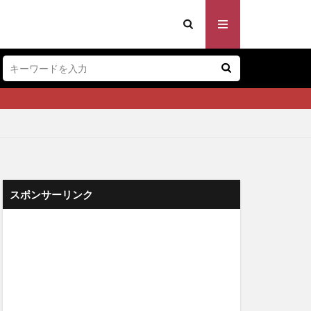
スポンサーリンク