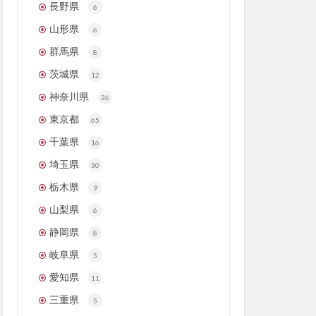
長野県
6
山形県
6
群馬県
8
茨城県
12
神奈川県
26
東京都
65
千葉県
16
埼玉県
30
栃木県
9
山梨県
6
静岡県
8
岐阜県
5
愛知県
11
三重県
5