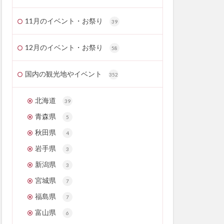
11月のイベント・お祭り
39
12月のイベント・お祭り
58
国内の観光地やイベント
352
北海道
39
青森県
5
秋田県
4
岩手県
3
新潟県
3
宮城県
7
福島県
7
富山県
6