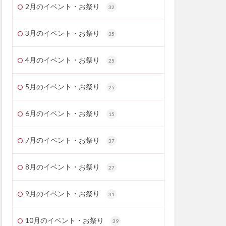
2月のイベント・お祭り
32
3月のイベント・お祭り
35
4月のイベント・お祭り
25
5月のイベント・お祭り
25
6月のイベント・お祭り
15
7月のイベント・お祭り
37
8月のイベント・お祭り
27
9月のイベント・お祭り
31
10月のイベント・お祭り
39