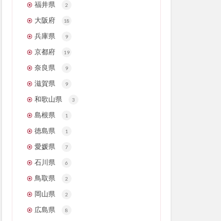
福井県
2
大阪府
18
兵庫県
9
京都府
19
奈良県
9
滋賀県
9
和歌山県
3
島根県
1
徳島県
1
愛媛県
7
石川県
6
鳥取県
2
岡山県
2
広島県
8