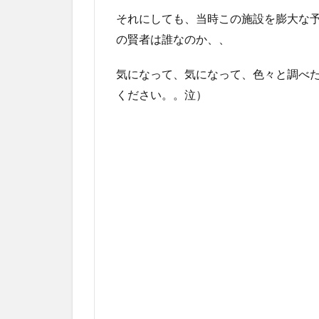
それにしても、当時この施設を膨大な
の賢者は誰なのか、、
気になって、気になって、色々と調べ
ください。。泣）