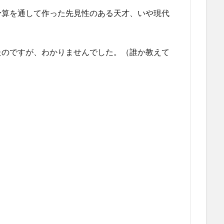
予算を通して作った先見性のある天才、いや現代
たのですが、わかりませんでした。（誰か教えて