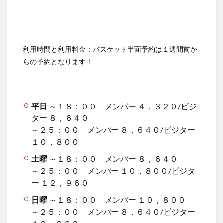
利用時間と利用料金：バスケット半面予約は１週間前か
らの予約となります！
平日
～１８：００ メンバー ４，３２０/ビジ
ター ８，６４０
～２５：００ メンバー ８，６４０/ビジター
１０，８００
土曜
～１８：００ メンバー ８，６４０
～２５：００ メンバー １０，８００/ビジタ
ー １２，９６０
日曜
～１８：００ メンバー １０，８００
～２５：００ メンバー ８，６４０/ビジター