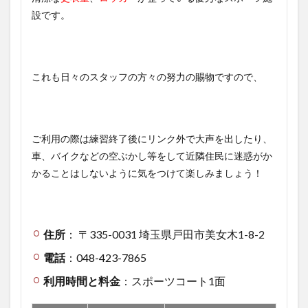
設です。
これも日々のスタッフの方々の努力の賜物ですので、
ご利用の際は練習終了後にリンク外で大声を出したり、
車、バイクなどの空ぶかし等をして近隣住民に迷惑がか
かることはしないように気をつけて楽しみましょう！
住所
： 〒335-0031 埼玉県戸田市美女木1-8-2
電話
：048-423-7865
利用時間と料金
：スポーツコート1面