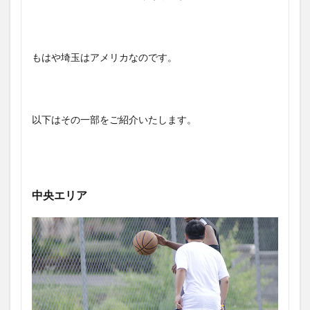
もはや埼玉はアメリカなのです。
以下はその一部をご紹介いたします。
中央エリア