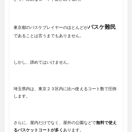
バスケ難民
東京都のバスケプレイヤーのほとんどが
であることは言うまでもありません。
しかし、諦めてはいけません。
埼玉県内は、東京２３区内に比べ使えるコート数で圧倒
します。
さらに、屋内だけでなく、屋外の公園などで
無料で使え
るバスケットコートが多く
あります。