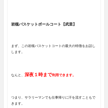
岩槻バスケットボールコート【武里】
まず、この岩槻バスケットコートの最大の特徴をお話し
します。
深夜１時まで
なんと、
利用できます。
つまり、サラリーマンでも仕事帰りに汗を流すこともで
きます。