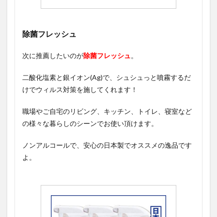
除菌フレッシュ
次に推薦したいのが
除菌フレッシュ
。
二酸化塩素と銀イオン(Ag)で、シュシュっと噴霧するだ
けでウィルス対策を施してくれます！
職場やご自宅のリビング、キッチン、トイレ、寝室など
の様々な暮らしのシーンでお使い頂けます。
ノンアルコールで、安心の日本製でオススメの逸品です
よ。