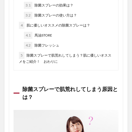
3.1
除菌スプレーの効果は？
3.2
除菌スプレーの使い方は？
4
肌に優しいオススメの除菌スプレーは？
4.1
馬油STORE
4.2
除菌フレッシュ
5
除菌スプレーで肌荒れしてしまう？肌に優しいオスス
メをご紹介！ おわりに
除菌スプレーで肌荒れしてしまう原因と
は？