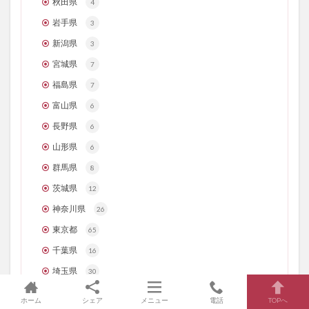
秋田県
4
岩手県
3
新潟県
3
宮城県
7
福島県
7
富山県
6
長野県
6
山形県
6
群馬県
8
茨城県
12
神奈川県
26
東京都
65
千葉県
16
埼玉県
30
栃木県
9
ホーム
シェア
メニュー
電話
TOPへ