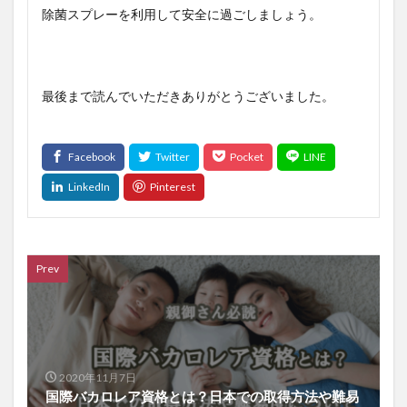
除菌スプレーを利用して安全に過ごしましょう。
最後まで読んでいただきありがとうございました。
Prev
2020年11月7日
国際バカロレア資格とは？日本での取得方法や難易