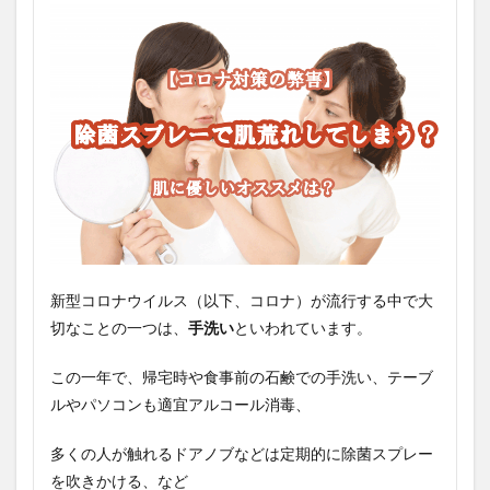
新型コロナウイルス（以下、コロナ）が流行する中で大
切なことの一つは、
手洗い
といわれています。
この一年で、帰宅時や食事前の石鹸での手洗い、テーブ
ルやパソコンも適宜アルコール消毒、
多くの人が触れるドアノブなどは定期的に除菌スプレー
を吹きかける、など