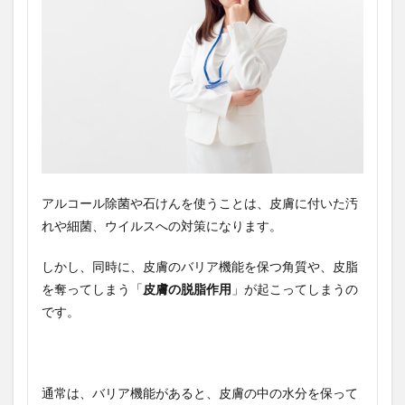
アルコール除菌や石けんを使うことは、皮膚に付いた汚
れや細菌、ウイルスへの対策になります。
しかし、同時に、皮膚のバリア機能を保つ角質や、皮脂
を奪ってしまう「
皮膚の脱脂作用
」が起こってしまうの
です。
通常は、バリア機能があると、皮膚の中の水分を保って