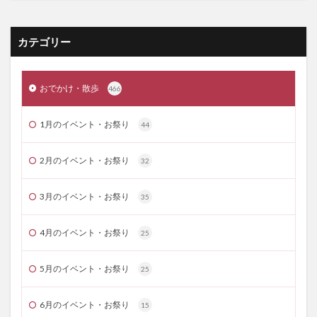
カテゴリー
おでかけ・散歩
466
1月のイベント・お祭り
44
2月のイベント・お祭り
32
3月のイベント・お祭り
35
4月のイベント・お祭り
25
5月のイベント・お祭り
25
6月のイベント・お祭り
15