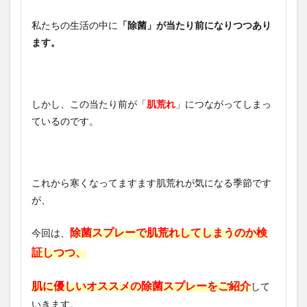
私たちの生活の中に
「除菌」が当たり前になりつつあり
ます。
しかし、この当たり前が「
肌荒れ
」につながってしまっ
ているのです。
これから寒くなってますます肌荒れが気になる季節です
が、
除菌スプレーで肌荒れしてしまうのか検
今回は、
証しつつ、
肌に優しいオススメの除菌スプレーをご紹介
して
いきます。