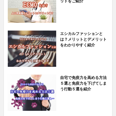
ットをご紹介
エシカルファッションと
は？メリットとデメリット
をわかりやすく紹介
自宅で免疫力を高める方法
５選と免疫力を下げてしま
う行動５選を紹介