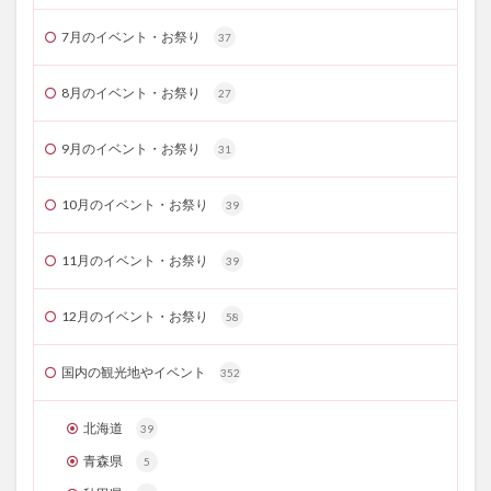
7月のイベント・お祭り
37
8月のイベント・お祭り
27
9月のイベント・お祭り
31
10月のイベント・お祭り
39
11月のイベント・お祭り
39
12月のイベント・お祭り
58
国内の観光地やイベント
352
北海道
39
青森県
5