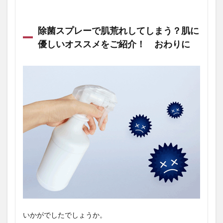
除菌スプレーで肌荒れしてしまう？肌に
優しいオススメをご紹介！ おわりに
いかがでしたでしょうか。