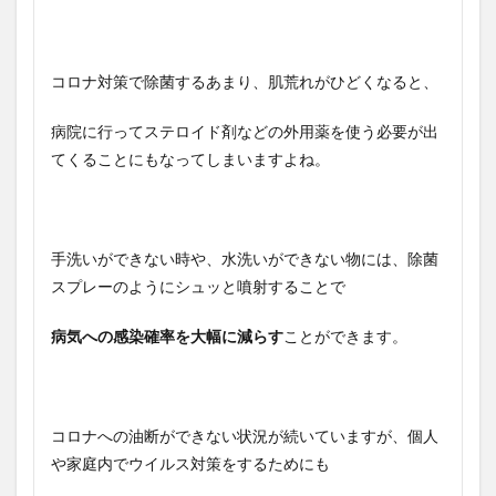
コロナ対策で除菌するあまり、肌荒れがひどくなると、
病院に行ってステロイド剤などの外用薬を使う必要が出
てくることにもなってしまいますよね。
手洗いができない時や、水洗いができない物には、除菌
スプレーのようにシュッと噴射することで
病気への感染確率を大幅に減らす
ことができます。
コロナへの油断ができない状況が続いていますが、個人
や家庭内でウイルス対策をするためにも