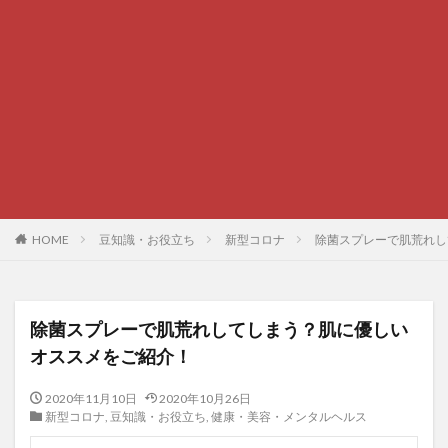
HOME
豆知識・お役立ち
新型コロナ
除菌スプレーで肌荒れし
除菌スプレーで肌荒れしてしまう？肌に優しい
オススメをご紹介！
2020年11月10日
2020年10月26日
新型コロナ
,
豆知識・お役立ち
,
健康・美容・メンタルヘルス