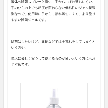
液体の除菌スプレーと違い、手からこぼれ落ちにくい。
手のひらの上でも粘度が変わらない低粘性のジェル状製
剤なので、使用時に手からこぼれ落ちにくく、より塗り
やすい除菌ジェルです。
除菌はしたいけど、薬剤などでは手荒れをしてしまうと
いう方や、
環境に優しく安心して使えるものが良いという方にもお
すすめです。