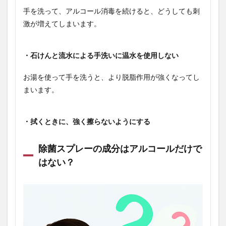
手を洗って、アルコール消毒を続けると、どうしても刺
激が増えてしまいます。
・石けんと流水による手洗いに温水を使用しない
お湯を使って手を洗うと、より脱脂作用が強くなってし
まいます。
・拭くときに、強く擦らないようにする
除菌スプレーの成分はアルコールだけで
はない？