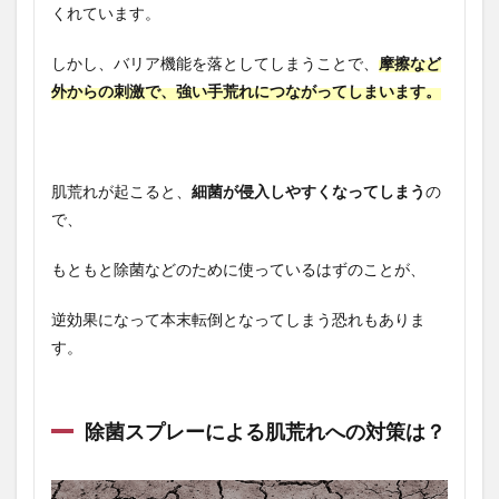
くれています。
しかし、バリア機能を落としてしまうことで、
摩擦など
外からの刺激で、強い手荒れにつながってしまいます。
肌荒れが起こると、
細菌が侵入しやすくなってしまう
の
で、
もともと除菌などのために使っているはずのことが、
逆効果になって本末転倒となってしまう恐れもありま
す。
除菌スプレーによる肌荒れへの対策は？