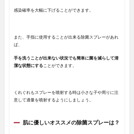
感染確率を大幅に下げることができます。
また、手指に使用することが出来る除菌スプレーがあれ
ば、
手を洗うことが出来ない状況でも簡単に菌を減らして清
潔な状態にする
ことができます。
くれぐれもスプレーを噴射する時は小さな子や周りに注
意して適量を噴射するようにしましょう。
肌に優しいオススメの除菌スプレーは？