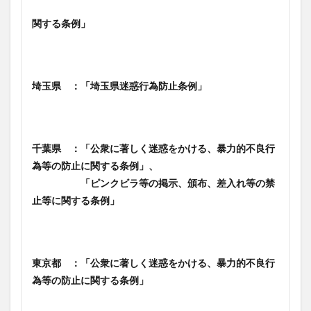
関する条例」
埼玉県 ：「埼玉県迷惑行為防止条例」
千葉県 ：「公衆に著しく迷惑をかける、暴力的不良行
為等の防止に関する条例」、
「ピンクビラ等の掲示、頒布、差入れ等の禁
止等に関する条例」
東京都 ：「公衆に著しく迷惑をかける、暴力的不良行
為等の防止に関する条例」