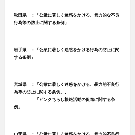
秋田県 ：「公衆に著しく迷惑をかける、暴力的な不良
行為等の防止に関する条例」
岩手県 ：「公衆に著しく迷惑をかける行為の防止に関
する条例」
宮城県 ：「公衆に著しく迷惑をかける、暴力的不良行
為等の防止に関する条例」、
「ピンクちらし根絶活動の促進に関する条
例」
山形県 ：「公衆に著しく迷惑をかける、暴力的不良行