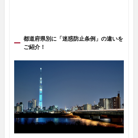
都道府県別に「迷惑防止条例」の違いを
ご紹介！