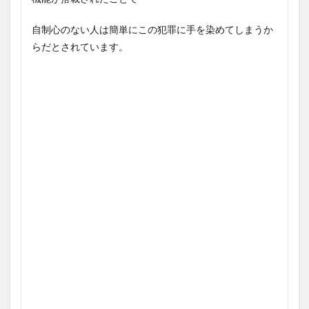
自制心のない人は簡単にこの犯罪に手を染めてしまうか
らだとされています。