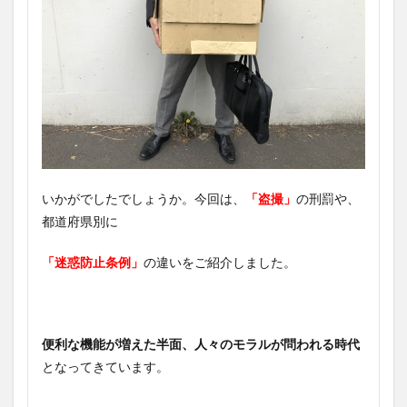
いかがでしたでしょうか。今回は、
「盗撮」
の刑罰や、
都道府県別に
「迷惑防止条例」
の違いをご紹介しました。
便利な機能が増えた半面、人々のモラルが問われる時代
となってきています。