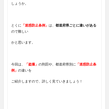
しょうか。
とくに
「迷惑防止条例」
は、
都道府県ごとに違いがある
ので難しい
かと思います。
今回は、
「盗撮」
の刑罰や、都道府県別に
「迷惑防止条
例」
の違いを
ご紹介しますので、詳しく見ていきましょう！