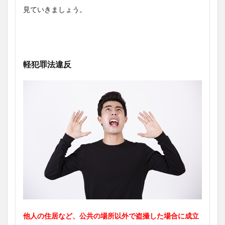
見ていきましょう。
軽犯罪法違反
他人の住居など、公共の場所以外で盗撮した場合に成立