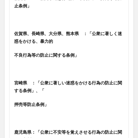
止条例」
佐賀県、長崎県、大分県、熊本県 ：「公衆に著しく迷
惑をかける、
暴力的
不良行為等の防止に関する条例」
宮崎県 ：「公衆に著しい迷惑をかける行為の防止に関
する条例」、「
押売等防止条例」
鹿児島県：「公衆に不安等を覚えさせる行為の防止に関