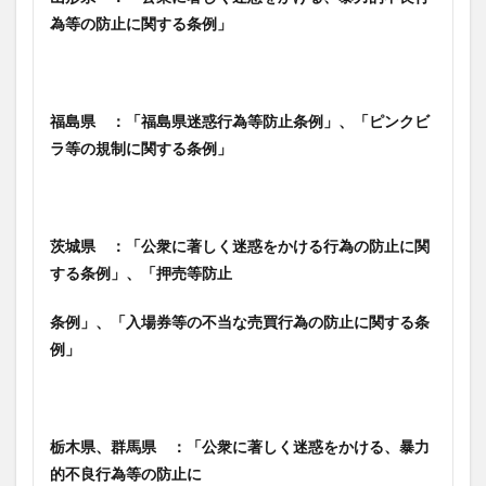
為等の防止に関する条例」
福島県 ：「福島県迷惑行為等防止条例」、「ピンクビ
ラ等の規制に関する条例」
茨城県 ：「公衆に著しく迷惑をかける行為の防止に関
する条例」、
「押売等防止
条例」、「入場券等の不当な売買行為の防止に関する条
例」
栃木県、群馬県 ：「公衆に著しく迷惑をかける、暴力
的不良行為等の防止に