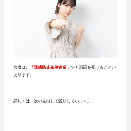
盗撮は、
「迷惑防止条例違反」
でも刑罰を受けることが
あります。
詳しくは、次の見出しで説明しています。