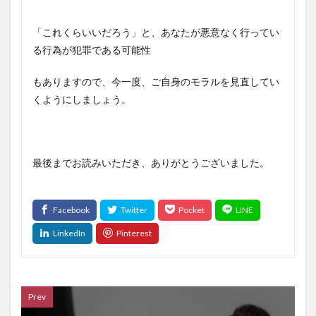
「これくらいいだろう」と、あなたが悪意なく行ってい
る行為が犯罪である可能性
もありますので、今一度、ご自身のモラルを見直してい
くようにしましょう。
最後までお読みいただき、ありがとうございました。
Prev