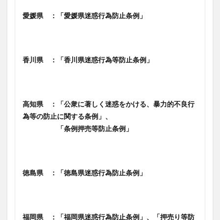
愛媛県 ：「愛媛県迷惑行為防止条例」
香川県 ：「香川県迷惑行為等防止条例」
高知県 ：「公衆に著しく迷惑をかける、暴力的不良行
為等の防止に関する条例」、
「条例押売等防止条例」
徳島県 ：「徳島県迷惑行為防止条例」
福岡県 ：「福岡県迷惑行為防止条例」、「押売り等防