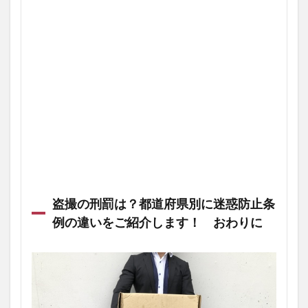
盗撮の刑罰は？都道府県別に迷惑防止条
例の違いをご紹介します！ おわりに