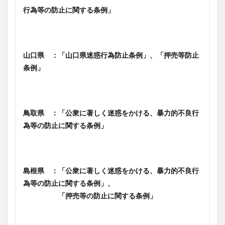
行為等の防止に関する条例」
山口県 ：「山口県迷惑行為防止条例」、「押売等防止
条例」
鳥取県 ：「公衆に著しく迷惑をかける、暴力的不良行
為等の防止に関する条例」
島根県 ：「公衆に著しく迷惑をかける、暴力的不良行
為等の防止に関する条例」、
「押売等の防止に関する条例」