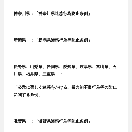
神奈川県：「神奈川県迷惑行為防止条例」
新潟県 ：「新潟県迷惑行為等防止条例」
長野県、山梨県、静岡県、愛知県、岐阜県、富山県、石
川県、福井県、三重県 ：
「公衆に著しく迷惑をかける、暴力的不良行為等の防止
に関する条例」
滋賀県 ：「滋賀県迷惑行為等防止条例」