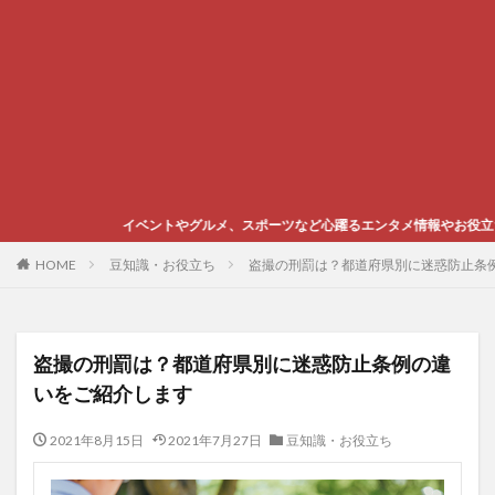
ベントやグルメ、スポーツなど心躍るエンタメ情報やお役立ち豆知識をご紹介しま
HOME
豆知識・お役立ち
盗撮の刑罰は？都道府県別に迷惑防止条
盗撮の刑罰は？都道府県別に迷惑防止条例の違
いをご紹介します
2021年8月15日
2021年7月27日
豆知識・お役立ち