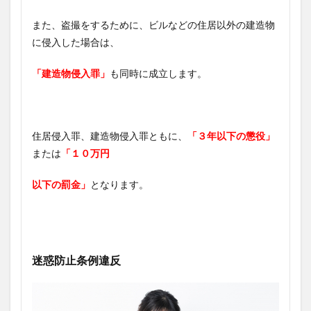
また、盗撮をするために、ビルなどの住居以外の建造物
に侵入した場合は、
「建造物侵入罪」
も同時に成立します。
住居侵入罪、建造物侵入罪ともに、
「３年以下の懲役」
または
「１０万円
以下の罰金」
となります。
迷惑防止条例違反