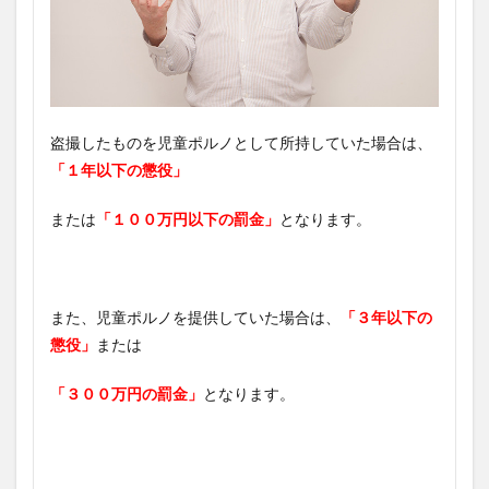
盗撮したものを児童ポルノとして所持していた場合は、
「１年以下の懲役」
または
「１００万円以下の罰金」
となります。
また、児童ポルノを提供していた場合は、
「３年以下の
懲役」
または
「３００万円の罰金」
となります。