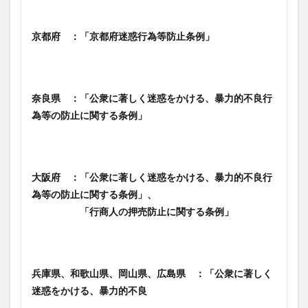
京都府 ：「京都府迷惑行為等防止条例」
奈良県 ：「公衆に著しく迷惑をかける、暴力的不良行
為等の防止に関する条例」
大阪府 ：「公衆に著しく迷惑をかける、暴力的不良行
為等の防止に関する条例」、
「行商人の押売防止に関する条例」
兵庫県、和歌山県、岡山県、広島県 ：「公衆に著しく
迷惑をかける、暴力的不良