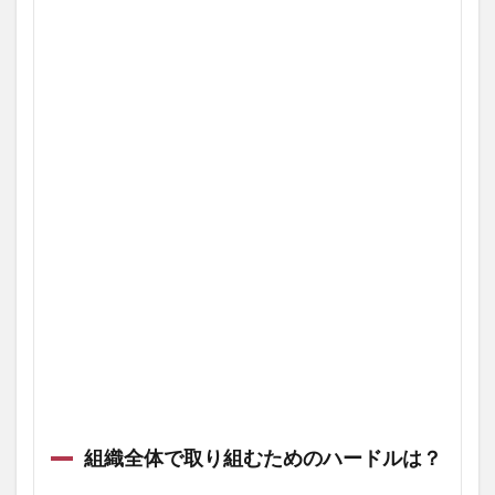
組織全体で取り組むためのハードルは？