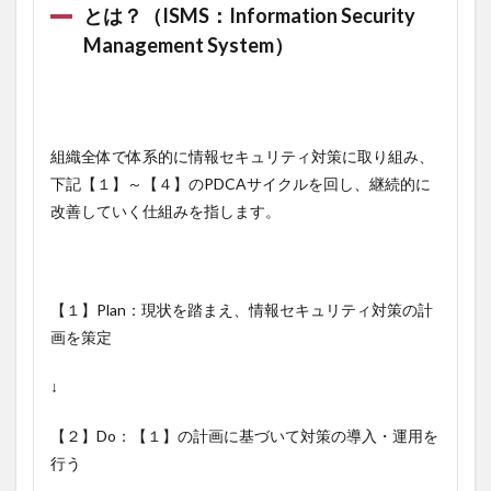
とは？（ISMS：Information Security
Management System）
組織全体で体系的に情報セキュリティ対策に取り組み、
下記【１】～【４】のPDCAサイクルを回し、継続的に
改善していく仕組みを指します。
【１】Plan：現状を踏まえ、情報セキュリティ対策の計
画を策定
↓
【２】Do：【１】の計画に基づいて対策の導入・運用を
行う