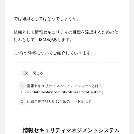
では組織としてはどうでしょうか。
組織として情報セキュリティの目標を達成するための仕
組みとして、
ISMS
があります。
まずはISMSについてご紹介していきます。
目次
1
情報セキュリティマネジメントシステムとは？
（ISMS：Information Security Management System）
2
組織全体で取り組むためのハードルは？
情報セキュリティマネジメントシステム