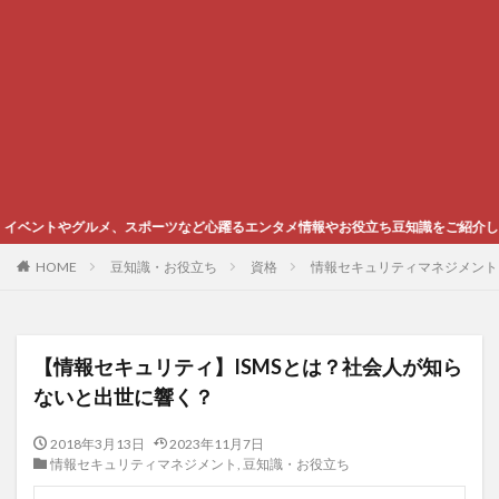
スポーツなど心躍るエンタメ情報やお役立ち豆知識をご紹介します
HOME
豆知識・お役立ち
資格
情報セキュリティマネジメント
【情報セキュリティ】ISMSとは？社会人が知ら
ないと出世に響く？
2018年3月13日
2023年11月7日
情報セキュリティマネジメント
,
豆知識・お役立ち