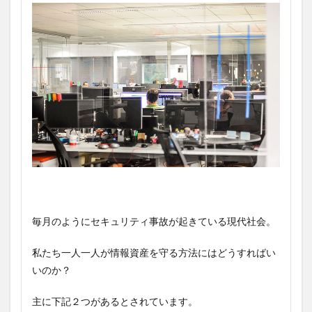
毎月のようにセキュリティ事故が起きている現代社会。
私たち一人一人が情報資産を守る方法にはどうすればい
いのか？
主に下記２つがあるとされています。