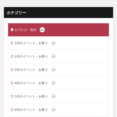
カテゴリー
おでかけ・散歩
466
1月のイベント・お祭り
44
2月のイベント・お祭り
32
3月のイベント・お祭り
35
4月のイベント・お祭り
25
5月のイベント・お祭り
25
6月のイベント・お祭り
15