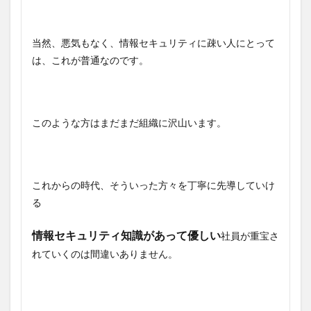
当然、悪気もなく、情報セキュリティに疎い人にとって
は、これが普通なのです。
このような方はまだまだ組織に沢山います。
これからの時代、そういった方々を丁寧に先導していけ
る
情報セキュリティ知識があって優しい
社員が重宝さ
れていくのは間違いありません。