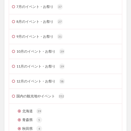
7月のイベント・お祭り
37
8月のイベント・お祭り
27
9月のイベント・お祭り
31
10月のイベント・お祭り
39
11月のイベント・お祭り
39
12月のイベント・お祭り
58
国内の観光地やイベント
352
北海道
39
青森県
5
秋田県
4