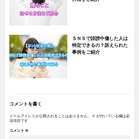
ＳＮＳで誹謗中傷した人は
特定できるの？訴えられた
事例をご紹介
コメントを書く
メールアドレスが公開されることはありません。
※
が付いている欄は必
須項目です
コメント
※