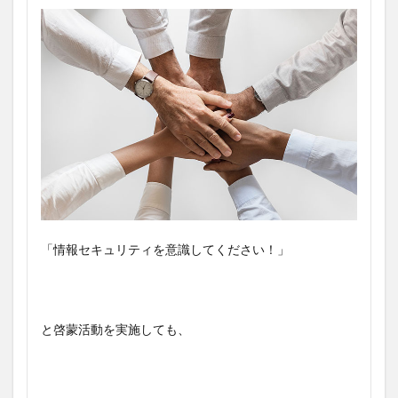
「情報セキュリティを意識してください！」
と啓蒙活動を実施しても、