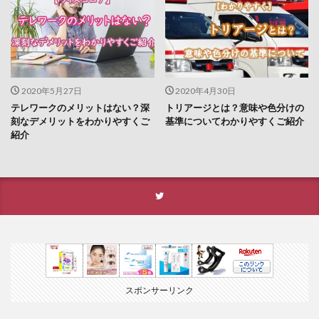
2020年5月27日
2020年4月30日
テレワークのメリットはない？深
トリアージとは？意味や色分けの
刻なデメリットをわかりやすくご
基準についてわかりやすくご紹介
紹介
スポンサーリンク