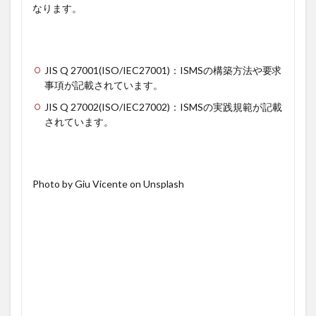
なります。
JIS Q 27001(ISO/IEC27001)：ISMSの構築方法や要求
事項が記載されています。
JIS Q 27002(ISO/IEC27002)：ISMSの実践規範が記載
されています。
Photo by Giu Vicente on Unsplash