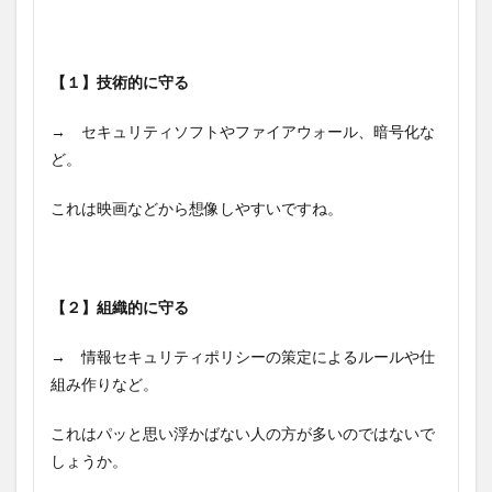
【１】技術的に守る
→ セキュリティソフトやファイアウォール、暗号化な
ど。
これは映画などから想像しやすいですね。
【２】組織的に守る
→ 情報セキュリティポリシーの策定によるルールや仕
組み作りなど。
これはパッと思い浮かばない人の方が多いのではないで
しょうか。