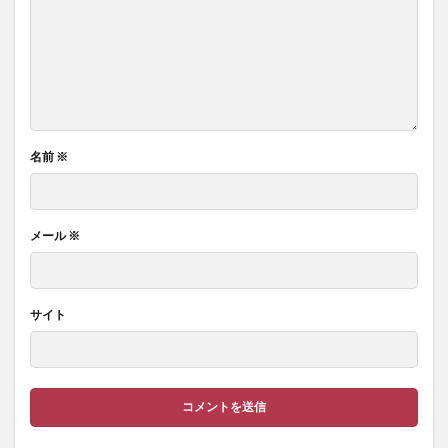
名前
※
メール
※
サイト