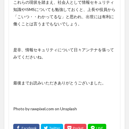
これらの現状を踏まえ、社会人として情報セキュリティ
知識やISMSについても勉強しておくと、上長や役員から
「こいつ・・わかってるな」と思われ、出世には有利に
働くことは言うまでもないでしょう。
是非、情報セキュリティについて日々アンテナを張って
みてくださいね。
最後までお読みいただきありがとうございました。
Photo by rawpixel.com on Unsplash