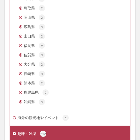
鳥取県
2
岡山県
2
広島県
8
山口県
2
福岡県
9
佐賀県
3
大分県
2
長崎県
4
熊本県
2
鹿児島県
2
沖縄県
8
海外の観光地やイベント
6
趣味・娯楽
212