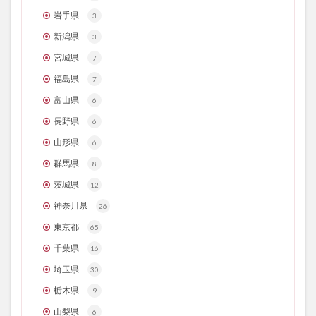
岩手県
3
新潟県
3
宮城県
7
福島県
7
富山県
6
長野県
6
山形県
6
群馬県
8
茨城県
12
神奈川県
26
東京都
65
千葉県
16
埼玉県
30
栃木県
9
山梨県
6