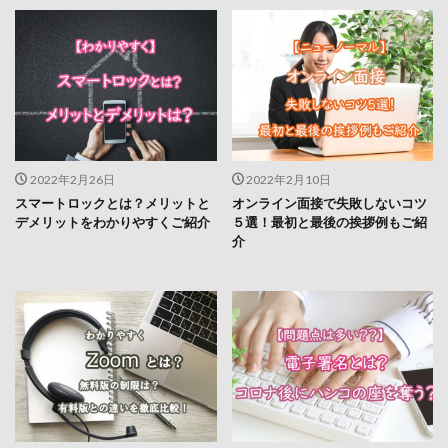
2022年2月26日
2022年2月10日
スマートロックとは？メリットと
オンライン面接で失敗しないコツ
デメリットをわかりやすくご紹介
５選！最初と最後の挨拶例もご紹
介