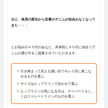
最近、
体系の変化から定番のデニムが似合わなくなって
きた・・・
とお悩みの４０代のあなた、具体的に４０代に似合うデ
ニムの選び方をご提案させていただきます。
引き締まって見える濃い目でキレイ目に着こな
せるものを選ぶ
サイズはヒップラインで合わせて選ぶ
ヒップラインが気になる方は、テーパードもし
くはストレートラインのものを選ぶ