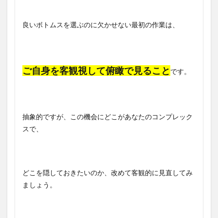
良いボトムスを選ぶのに欠かせない最初の作業は、
ご自身を客観視して俯瞰で見ること
です。
抽象的ですが、この機会にどこがあなたのコンプレック
スで、
どこを隠しておきたいのか、改めて客観的に見直してみ
ましょう。