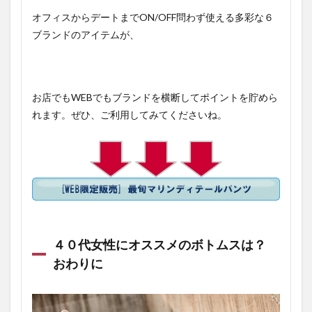
オフィスからデートまでON/OFF問わず使える多彩な６
ブランドのアイテムが、
お店でもWEBでもブランドを横断してポイントを貯めら
れます。ぜひ、ご利用してみてくださいね。
４０代女性にオススメのボトムスは？
おわりに