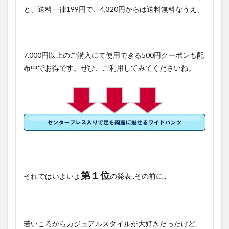
と、送料一律199円で、4,320円からは送料無料なうえ、
7,000円以上のご購入にて使用できる500円クーポンも配
布中でお得です。ぜひ、ご利用してみてくださいね。
第１位
それではいよいよ
の発表..その前に..
若いころからカジュアルスタイルが大好きだったけど、