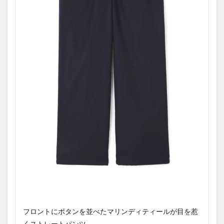
フロントにボタンを並べたマリンディティールが目を惹
くストレートパンツ。