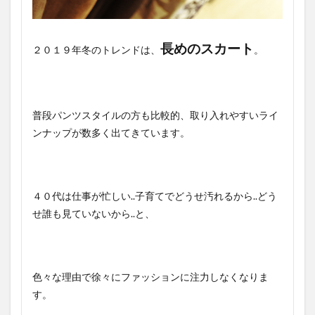
長めのスカート
２０１９年冬のトレンドは、
。
普段パンツスタイルの方も比較的、取り入れやすいライ
ンナップが数多く出てきています。
４０代は仕事が忙しい..子育てでどうせ汚れるから..どう
せ誰も見ていないから..と、
色々な理由で徐々にファッションに注力しなくなりま
す。