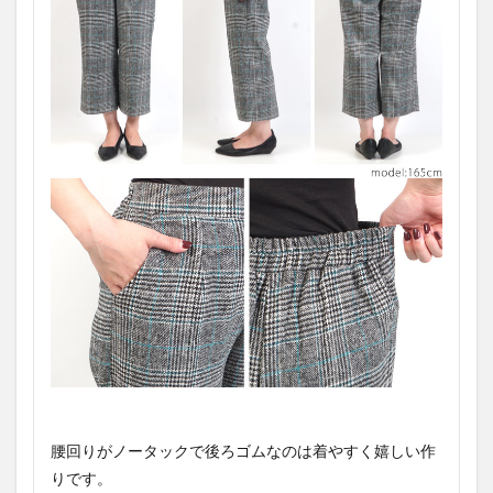
腰回りがノータックで後ろゴムなのは着やすく嬉しい作
りです。