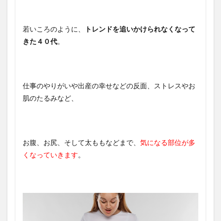
若いころのように、
トレンドを追いかけられなくなって
きた４０代
。
仕事のやりがいや出産の幸せなどの反面、ストレスやお
肌のたるみなど、
お腹、お尻、そして太ももなどまで、
気になる部位が多
くなっていきます
。