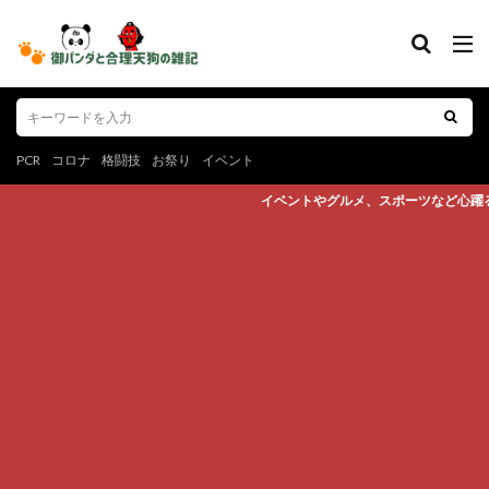
PCR
コロナ
格闘技
お祭り
イベント
イベントやグルメ、スポーツなど心躍るエンタメ情報やお役立ち