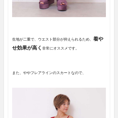
着や
生地が二重で、ウエスト部分が抑えられるため、
せ効果が高く
非常にオススメです。
また、ややフレアラインのスカートなので、