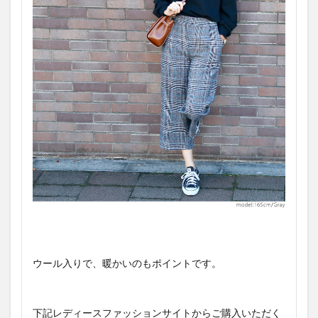
ウール入りで、暖かいのもポイントです。
下記レディースファッションサイトからご購入いただく