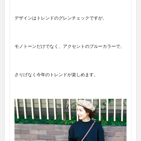
デザインはトレンドのグレンチェックですが、
モノトーンだけでなく、アクセントのブルーカラーで、
さりげなく今年のトレンドが楽しめます。