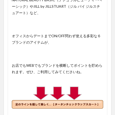
ーシック）やJILL by JILLSTUART（ジル バイ ジルスチ
ュアート）など、
オフィスからデートまでON/OFF問わず使える多彩な６
ブランドのアイテムが、
お店でもWEBでもブランドを横断してポイントを貯めら
れます。ぜひ、ご利用してみてくださいね。