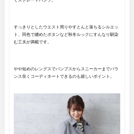
すっきりとしたウエスト周りやすとんと落ちるシルエッ
ト、同色で纏めたボタンなど秋冬ルックにすんなり馴染
む工夫が満載です。
やや短めのレングスでパンプスからスニーカーまでバラ
ンス良くコーディネートできるのも嬉しいポイント。