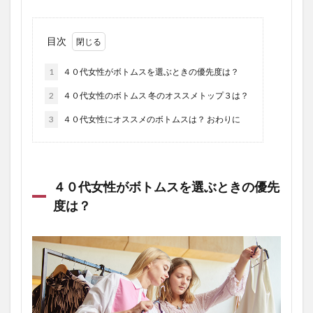
目次
1
４０代女性がボトムスを選ぶときの優先度は？
2
４０代女性のボトムス 冬のオススメトップ３は？
3
４０代女性にオススメのボトムスは？ おわりに
４０代女性がボトムスを選ぶときの優先
度は？