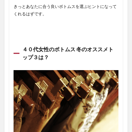
きっとあなたに合う良いボトムスを選ぶヒントになって
くれるはずです。
４０代女性のボトムス 冬のオススメト
ップ３は？