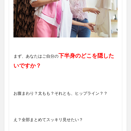
下半身のどこを隠した
まず、あなたはご自分の
いですか？
お腹まわり？太もも？それとも、ヒップライン？？
え？全部まとめてスッキリ見せたい？