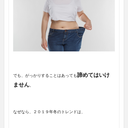
諦めてはいけ
でも、がっかりすることはあっても
ません
。
なぜなら、２０１９年冬のトレンドは、