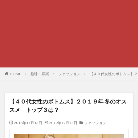
HOME
趣味・娯楽
ファッション
【４０代女性のボトムス】２
【４０代女性のボトムス】２０１９年 冬のオス
スメ トップ３は？
2018年11月13日
2019年12月11日
ファッション