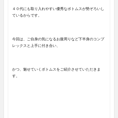
４０代にも取り入れやすい優秀なボトムスが勢ぞろいし
ているからです。
今回は、ご自身の気になるお腹周りなど下半身のコンプ
レックスと上手に付き合い、
かつ、魅せていくボトムスをご紹介させていただきま
す。