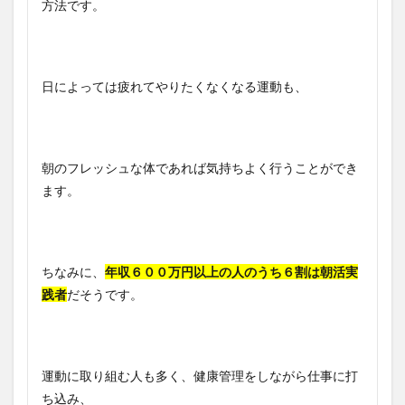
方法です。
日によっては疲れてやりたくなくなる運動も、
朝のフレッシュな体であれば気持ちよく行うことができ
ます。
ちなみに、
年収６００万円以上の人のうち６割は朝活実
践者
だそうです。
運動に取り組む人も多く、健康管理をしながら仕事に打
ち込み、