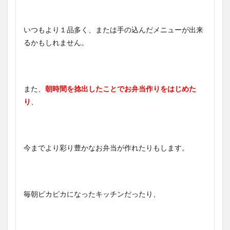
いつもより１品多く、または手の込んだメニューが出来
るかもしれません。
また、
朝時間を捻出したことでお弁当作りをはじめた
り
、
今までより彩り豊かなお弁当が作れたりもします。
毎朝ピカピカになったキッチンだったり、