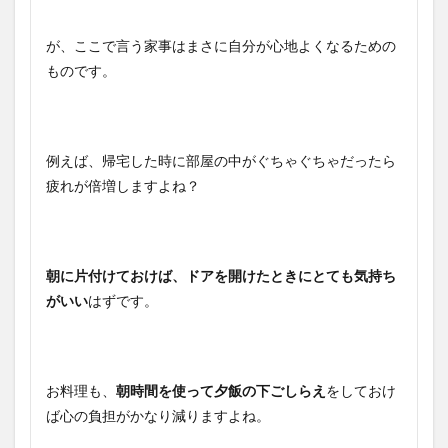
が、ここで言う家事はまさに自分が心地よくなるための
ものです。
例えば、帰宅した時に部屋の中がぐちゃぐちゃだったら
疲れが倍増しますよね？
朝に片付けておけば、ドアを開けたときにとても気持ち
がいい
はずです。
お料理も、
朝時間を使って夕飯の下ごしらえ
をしておけ
ば心の負担がかなり減りますよね。