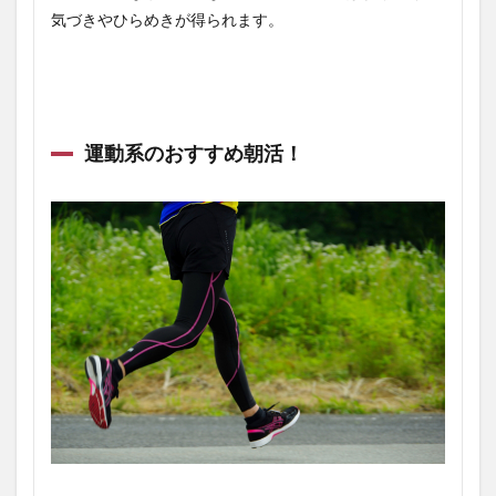
気づきやひらめきが得られます。
運動系のおすすめ朝活！