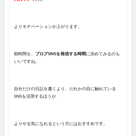
よりモチベーションが上がります。
朝時間を、
ブログSNSを発信する時間
に決めてみるのも
いいですね。
自分だけの日記を書くより、だれかの目に触れている
SNSを活用するほうが
よりやる気になれるという方にはおすすめです。