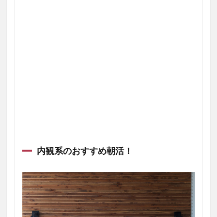
内観系のおすすめ朝活！