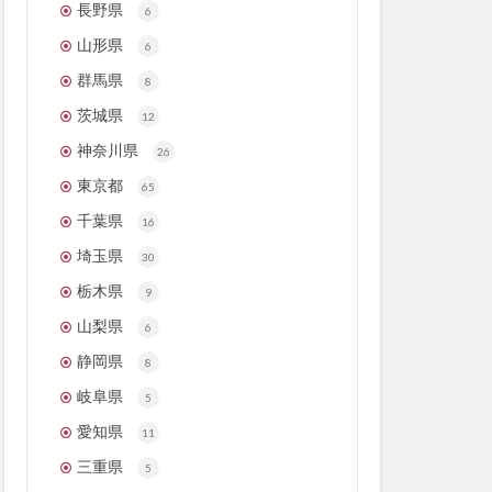
長野県
6
山形県
6
群馬県
8
茨城県
12
神奈川県
26
東京都
65
千葉県
16
埼玉県
30
栃木県
9
山梨県
6
静岡県
8
岐阜県
5
愛知県
11
三重県
5