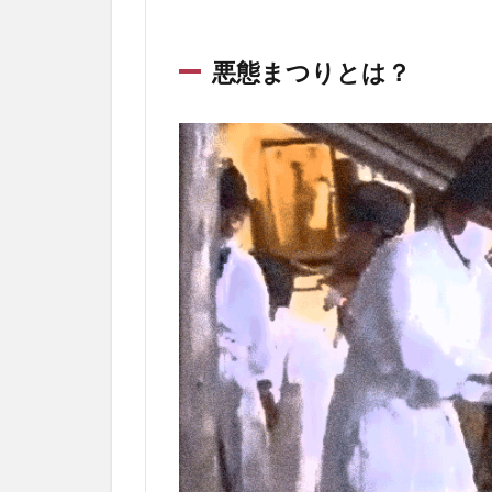
悪態まつりとは？