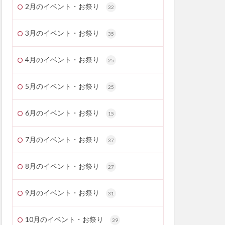
2月のイベント・お祭り
32
3月のイベント・お祭り
35
4月のイベント・お祭り
25
5月のイベント・お祭り
25
6月のイベント・お祭り
15
7月のイベント・お祭り
37
8月のイベント・お祭り
27
9月のイベント・お祭り
31
10月のイベント・お祭り
39