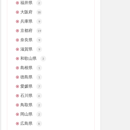
福井県
2
大阪府
18
兵庫県
9
京都府
19
奈良県
9
滋賀県
9
和歌山県
3
島根県
1
徳島県
1
愛媛県
7
石川県
6
鳥取県
2
岡山県
2
広島県
8