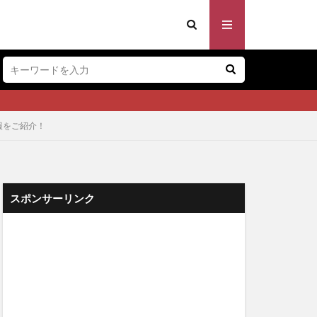
報をご紹介！
スポンサーリンク