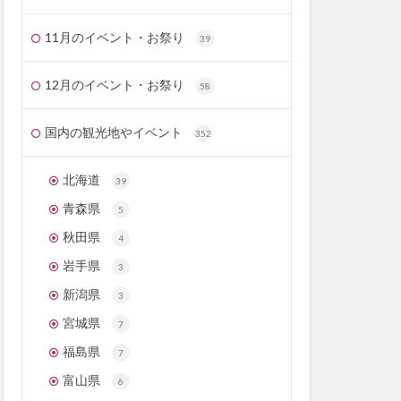
11月のイベント・お祭り
39
12月のイベント・お祭り
58
国内の観光地やイベント
352
北海道
39
青森県
5
秋田県
4
岩手県
3
新潟県
3
宮城県
7
福島県
7
富山県
6