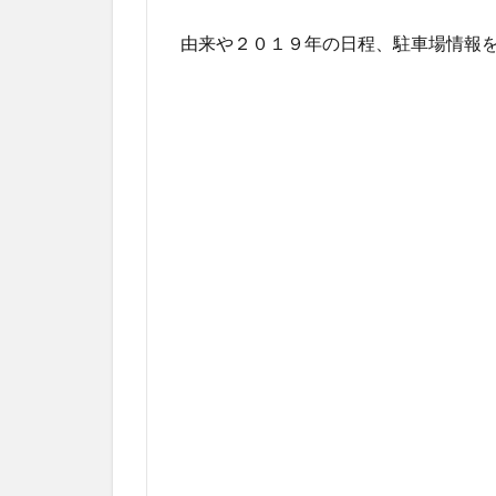
由来や２０１９年の日程、駐車場情報