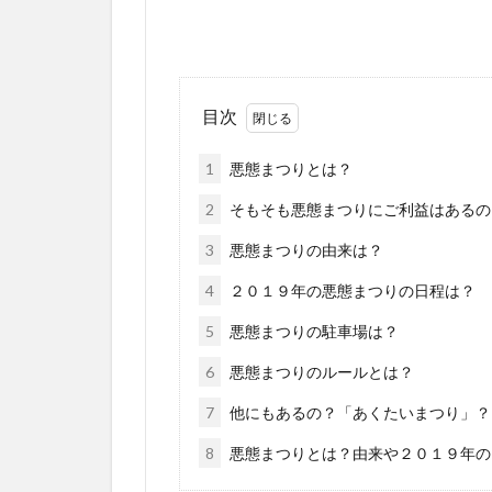
目次
1
悪態まつりとは？
2
そもそも悪態まつりにご利益はあるの
3
悪態まつりの由来は？
4
２０１９年の悪態まつりの日程は？
5
悪態まつりの駐車場は？
6
悪態まつりのルールとは？
7
他にもあるの？「あくたいまつり」？
8
悪態まつりとは？由来や２０１９年の