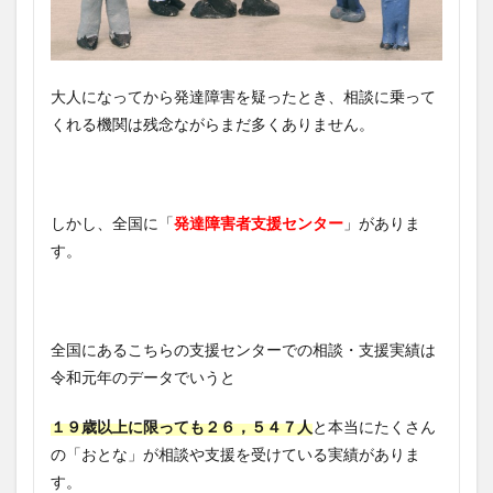
大人になってから発達障害を疑ったとき、相談に乗って
くれる機関は残念ながらまだ多くありません。
しかし、全国に「
発達障害者支援センター
」がありま
す。
全国にあるこちらの支援センターでの相談・支援実績は
令和元年のデータでいうと
１９歳以上に限っても２６，５４７人
と本当にたくさん
の「おとな」が相談や支援を受けている実績がありま
す。