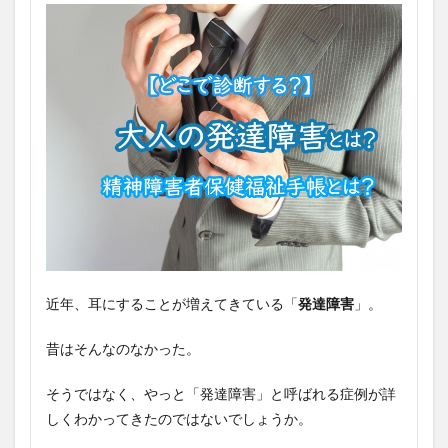
近年、耳にすることが増えてきている「
発達障害
」。
昔はそんなのなかった。
そうではなく、やっと「発達障害」と呼ばれる症例が詳
しくわかってきたのではないでしょうか。