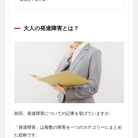
大人の発達障害とは？
前回、発達障害についての記事を挙げていますが、
「発達障害」は複数の障害を一つのカテゴリーにまとめ
た総称です。