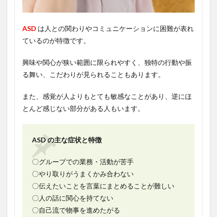
ASD
は人との関わりやコミュニケーションに困難が表れ
ているのが特徴です。
興味や関心が狭い範囲に限られやすく、独特の行動や振
る舞い、こだわりが見られることもあります。
また、感覚が人よりもとても敏感なことがあり、逆にほ
とんど感じない部分がある人もいます。
ASD の主な症状と特徴
〇グループでの業務・活動が苦手
〇やり取りがうまくかみ合わない
〇伝えたいことを言葉にまとめることが難しい
〇人の話に関心を持てない
〇自己流で物事を進めたがる