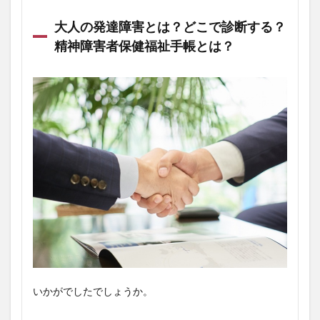
大人の発達障害とは？どこで診断する？
精神障害者保健福祉手帳とは？
いかがでしたでしょうか。