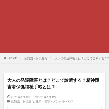
イベントやグルメ、スポ
HOME
豆知識・お役立ち
大人の発達障害とは？どこで診断する？
大人の発達障害とは？どこで診断する？精神障
害者保健福祉手帳とは？
2021年1月12日
2021年1月19日
豆知識・お役立ち
,
健康・美容・メンタルヘルス