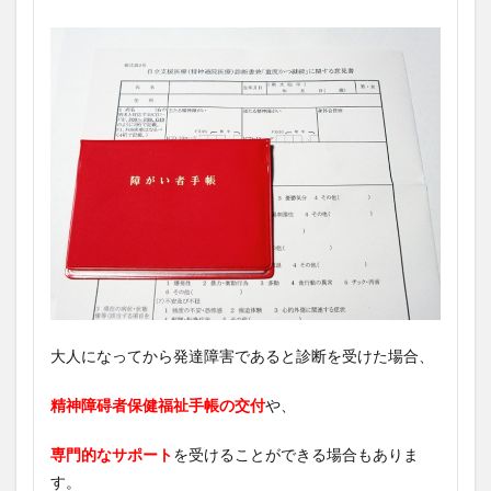
大人になってから発達障害であると診断を受けた場合、
精神障碍者保健福祉手帳の交付
や、
専門的なサポート
を受けることができる場合もありま
す。