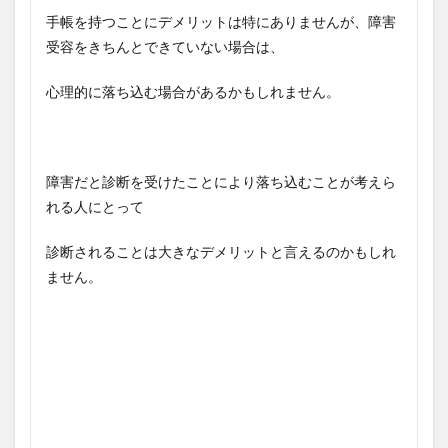
手帳を持つことにデメリットは特にありませんが、障害
受容をきちんとできていない場合は、
心理的に落ち込む場合があるかもしれません。
障害だと診断を受けたことにより落ち込むことが考えら
れる人にとって
診断されることは大きなデメリットと言えるのかもしれ
ません。