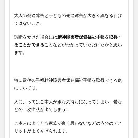
大人の発達障害と子どもの発達障害が大きく異なるわけ
ではないこと、
診断を受けた場合には
精神障害者保健福祉手帳を取得す
ることができる
ことなどがわかっていただけたかと思い
ます。
特に最後の手帳精神障害者保健福祉手帳を取得できる点
については、
人によってはご本人が嫌な気持ちになってしまい、鬱な
どの二次症状が出てしまう、
ご本人はよくとも家族が良く思わないなどの点でのデメ
リットがよく挙げられます。