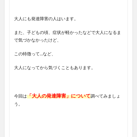
大人にも発達障害の人はいます。
また、子どもの頃、症状が軽かったなどで大人になるま
で気づかなかったけど、
この特徴って…など、
大人になってから気づくこともあります。
「大人の発達障害」について
今回は
調べてみましょ
う。