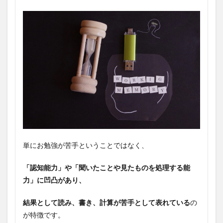
単にお勉強が苦手ということではなく、
「認知能力」や「聞いたことや見たものを処理する能
力」に凹凸があり、
結果として読み、書き、計算が苦手として表れている
の
が特徴です。