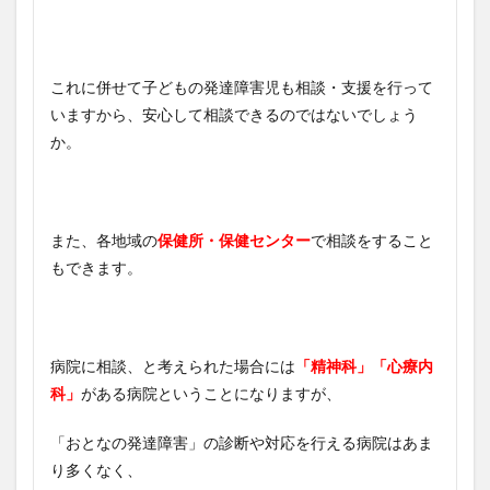
これに併せて子どもの発達障害児も相談・支援を行って
いますから、安心して相談できるのではないでしょう
か。
また、各地域の
保健所・保健センター
で相談をすること
もできます。
病院に相談、と考えられた場合には
「精神科」「心療内
科」
がある病院ということになりますが、
「おとなの発達障害」の診断や対応を行える病院はあま
り多くなく、