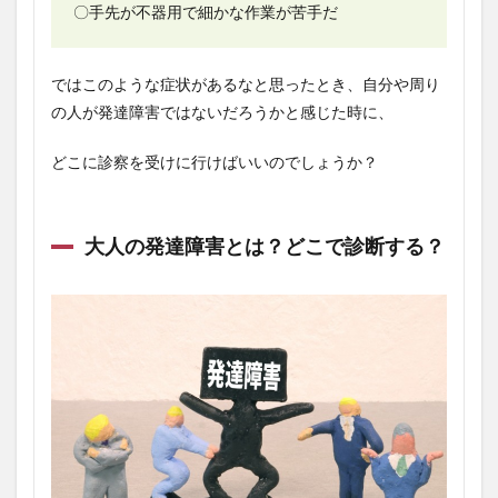
〇手先が不器用で細かな作業が苦手だ
ではこのような症状があるなと思ったとき、自分や周り
の人が発達障害ではないだろうかと感じた時に、
どこに診察を受けに行けばいいのでしょうか？
大人の発達障害とは？どこで診断する？