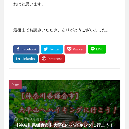
ればと思います。
最後までお読みいただき、ありがとうございました。
Prev
2021年1月9日
【神奈川県鎌倉市】大平山へハイキングに行こう！