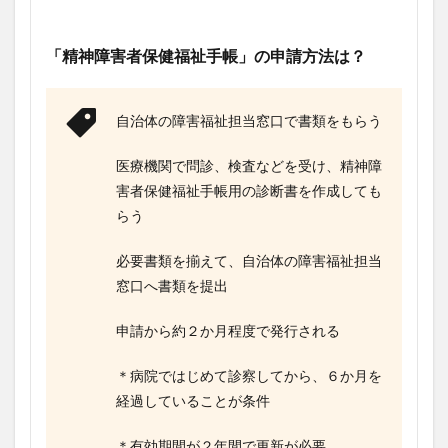
「精神障害者保健福祉手帳」の申請方法は？
自治体の障害福祉担当窓口で書類をもらう
医療機関で問診、検査などを受け、精神障
害者保健福祉手帳用の診断書を作成しても
らう
必要書類を揃えて、自治体の障害福祉担当
窓口へ書類を提出
申請から約２か月程度で発行される
＊病院ではじめて診察してから、６か月を
経過していることが条件
＊有効期間が２年間で更新が必要