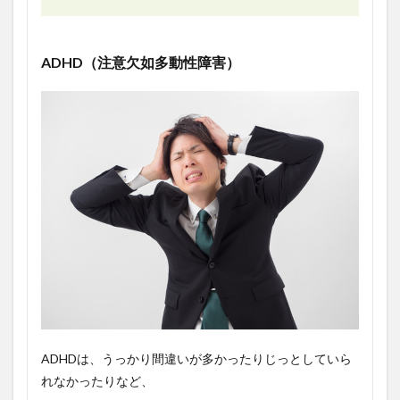
ADHD（注意欠如多動性障害）
ADHDは、うっかり間違いが多かったりじっとしていら
れなかったりなど、