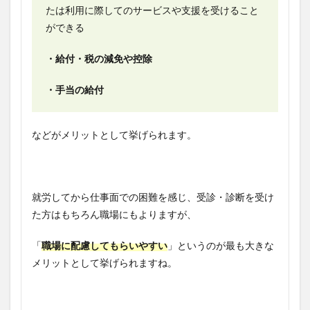
たは利用に際してのサービスや支援を受けること
ができる
・給付・税の減免や控除
・手当の給付
などがメリットとして挙げられます。
就労してから仕事面での困難を感じ、受診・診断を受け
た方はもちろん職場にもよりますが、
「
職場に配慮してもらいやすい
」というのが最も大きな
メリットとして挙げられますね。