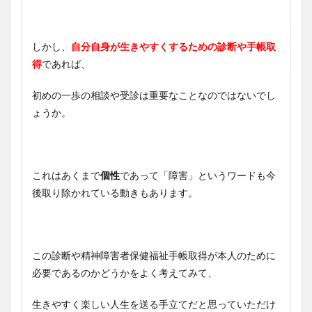
しかし、
自分自身が生きやすくするための診断や手帳取
得
であれば、
初めの一歩の相談や受診は重要なことなのではないでし
ょうか。
これはあくまで
個性
であって「障害」というワードも今
後取り除かれている動きもあります。
この診断や精神障害者保健福祉手帳取得が本人のために
必要であるのかどうかをよく考えてみて、
生きやすく楽しい人生を送る手立てだと思っていただけ