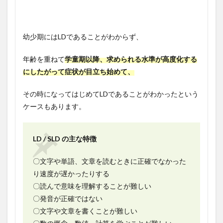
幼少期にはLDであることがわからず、
年齢を重ねて
学童期以降、求められる水準が高度化する
にしたがって症状が目立ち始めて、
その時になってはじめてLDであることがわかったという
ケースもあります。
LD / SLD の主な特徴
〇文字や単語、文章を読むときに正確でなかった
り速度が遅かったりする
〇読んで意味を理解することが難しい
〇発音が正確ではない
〇文字や文章を書くことが難しい