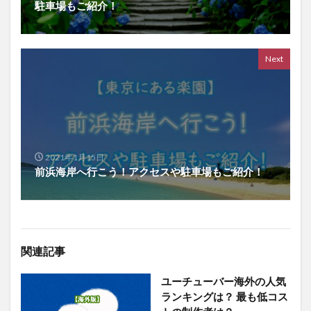
駐車場もご紹介！
Next
2021年1月15日
前浜海岸へ行こう！アクセスや駐車場もご紹介！
関連記事
ユーチューバー海外の人気
ランキングは？ 最も低コス