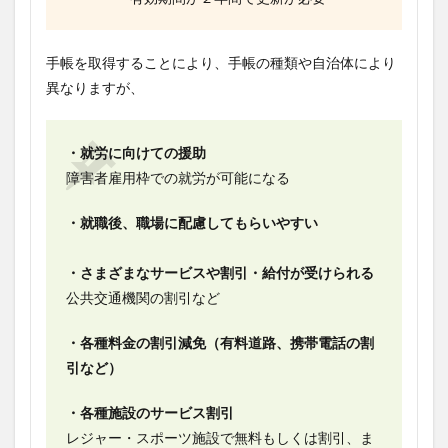
手帳を取得することにより、手帳の種類や自治体により
異なりますが、
・就労に向けての援助
障害者雇用枠での就労が可能になる
・就職後、職場に配慮してもらいやすい
・さまざまなサービスや割引・給付が受けられる
公共交通機関の割引など
・各種料金の割引減免（有料道路、携帯電話の割
引など）
・各種施設のサービス割引
レジャー・スポーツ施設で無料もしくは割引、ま