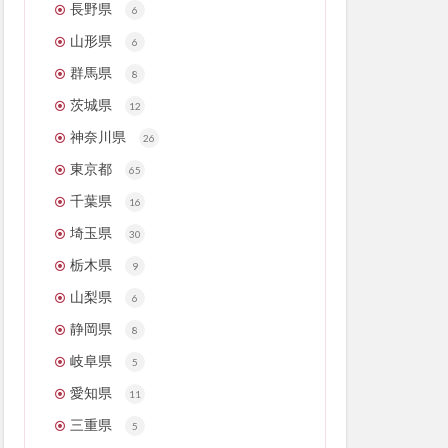
長野県
6
山形県
6
群馬県
8
茨城県
12
神奈川県
26
東京都
65
千葉県
16
埼玉県
30
栃木県
9
山梨県
6
静岡県
8
岐阜県
5
愛知県
11
三重県
5