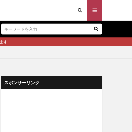
スポンサーリンク