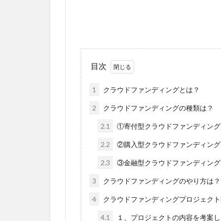
目次
1
クラウドファンディングとは？
2
クラウドファンディングの種類は？
2.1
①寄付型クラウドファンディング
2.2
②購入型クラウドファンディング
2.3
③金融型クラウドファンディング
3
クラウドファンディングのやり方は？
4
クラウドファンディングプロジェクト
4.1
１、プロジェクトの内容を考案し