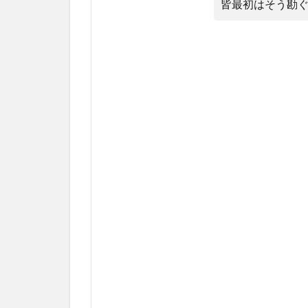
皆最初はそう勘