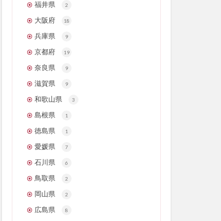
福井県
2
大阪府
18
兵庫県
9
京都府
19
奈良県
9
滋賀県
9
和歌山県
3
島根県
1
徳島県
1
愛媛県
7
石川県
6
鳥取県
2
岡山県
2
広島県
8