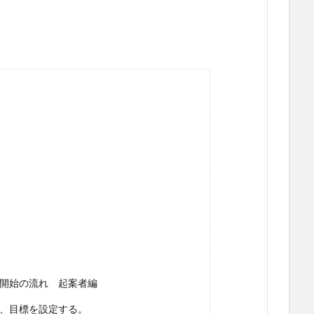
開始の流れ 起案者編
、目標を設定する。