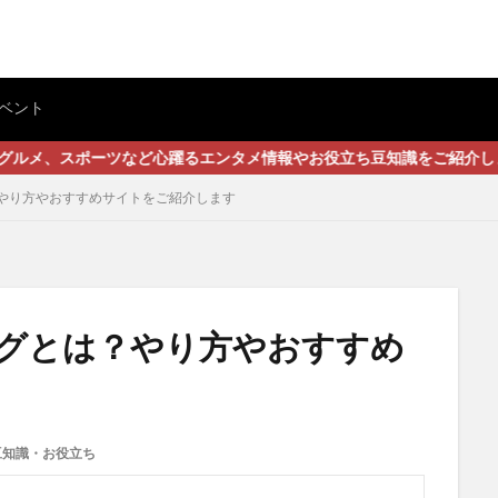
ベント
ツなど心躍るエンタメ情報やお役立ち豆知識をご紹介します
やり方やおすすめサイトをご紹介します
グとは？やり方やおすすめ
豆知識・お役立ち