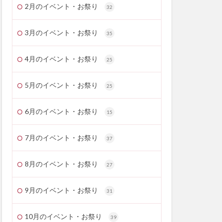
2月のイベント・お祭り
32
3月のイベント・お祭り
35
4月のイベント・お祭り
25
5月のイベント・お祭り
25
6月のイベント・お祭り
15
7月のイベント・お祭り
37
8月のイベント・お祭り
27
9月のイベント・お祭り
31
10月のイベント・お祭り
39