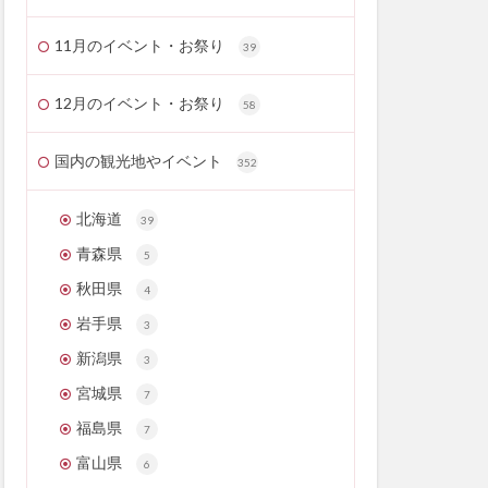
11月のイベント・お祭り
39
12月のイベント・お祭り
58
国内の観光地やイベント
352
北海道
39
青森県
5
秋田県
4
岩手県
3
新潟県
3
宮城県
7
福島県
7
富山県
6