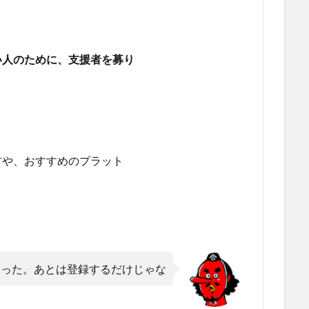
い人のために、支援者を募り
方や、おすすめのプラット
練った。あとは登録するだけじゃな