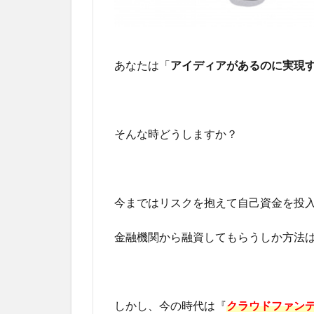
あなたは「
アイディアがあるのに実現
そんな時どうしますか？
今まではリスクを抱えて自己資金を投
金融機関から融資してもらうしか方法
しかし、今の時代は『
クラウドファン