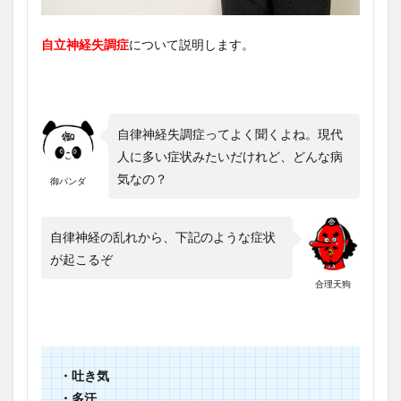
自立神経失調症
について説明します。
自律神経失調症ってよく聞くよね。現代
人に多い症状みたいだけれど、どんな病
気なの？
御パンダ
自律神経の乱れから、下記のような症状
が起こるぞ
合理天狗
・吐き気
・多汗