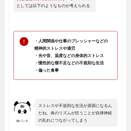
としては以下のようなものが考えられる
・人間関係や仕事のプレッシャーなどの
精神的ストレスや過労
・光や音、温度などの身体的ストレス
・慢性的な寝不足などの不規則な生活
・偏った食事
ストレスや不規則な生活が原因になるん
だね。体のリズムが狂うことが自律神経
の乱れにつながってしまう
御パンダ