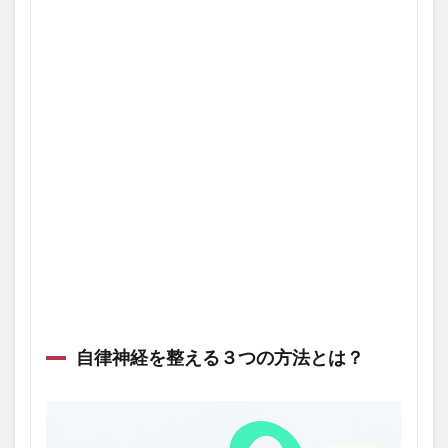
自律神経を整える３つの方法とは？