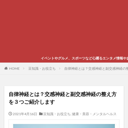
イベントやグルメ、スポーツなど心躍るエンタメ情報やお役立ち豆知識をご紹介
HOME
豆知識・お役立ち
自律神経とは？交感神経と副交感神経の
自律神経とは？交感神経と副交感神経の整え方
を３つご紹介します
2021年4月16日
豆知識・お役立ち
,
健康・美容・メンタルヘルス