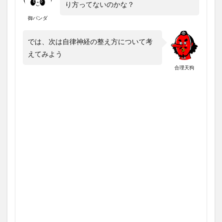
り方ってないのかな？
御パンダ
では、次は自律神経の整え方について考
えてみよう
合理天狗