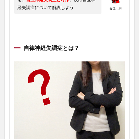
経失調症について解説しよう
合理天狗
自律神経失調症とは？