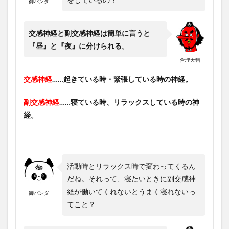
御パンダ
交感神経と副交感神経は簡単に言うと
『昼』と『夜』に分けられる
。
合理天狗
交感神経
……起きている時・緊張している時の神経。
副交感神経
……寝ている時、リラックスしている時の神
経。
活動時とリラックス時で変わってくるん
だね。それって、寝たいときに副交感神
経が働いてくれないとうまく寝れないっ
御パンダ
てこと？