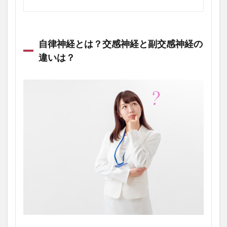
自律神経とは？交感神経と副交感神経の
違いは？