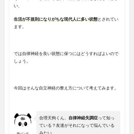
い、
生活が不規則になりがちな現代人に多い状態
とされてい
ます。
では自律神経を良い状態に保つにはどうすればよいので
しょう。
今回はそんな自立神経の整え方について考えてみます。
合理天狗くん、
自律神経失調症
って知っ
ている？友達がそれになって悩んでいる
みたい
御パンダ