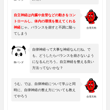
自立神経は内臓や血管などの動きをコン
トロールし、体内の環境を整えてくれる
神経
じゃ。バランスを崩すと不調に陥っ
合理天狗
てしまう
自律神経って大事な神経なんだね。で
も、どうしたらバランスを崩さないよう
になるんだろう。自立神経を整える良い
御パンダ
方法ってないかな？
うむ。では、自律神経について学ぶと同
時に、自律神経の整え方についても教え
てやろう
合理天狗