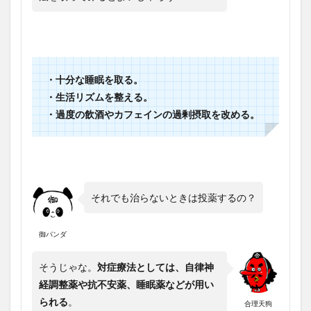
・十分な睡眠を取る。
・生活リズムを整える。
・過度の飲酒やカフェインの過剰摂取を改める。
それでも治らないときは投薬するの？
御パンダ
そうじゃな。
対症療法としては、自律神
経調整薬や抗不安薬、睡眠薬などが用い
られる
。
合理天狗