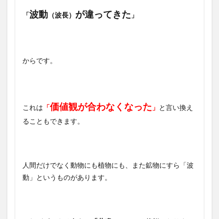
波動
が違ってきた
「
（波長）
」
からです。
価値観が合わなくなった
これは
「
」
と言い換え
ることもできます。
人間だけでなく動物にも植物にも、また鉱物にすら「波
動」というものがあります。