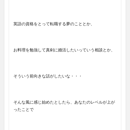
英語の資格をとって転職する夢のこととか、
お料理を勉強して真剣に婚活したいっていう相談とか、
そういう前向きな話がしたいな・・・
そんな風に感じ始めたとしたら、あなたのレベルが上が
ったことで