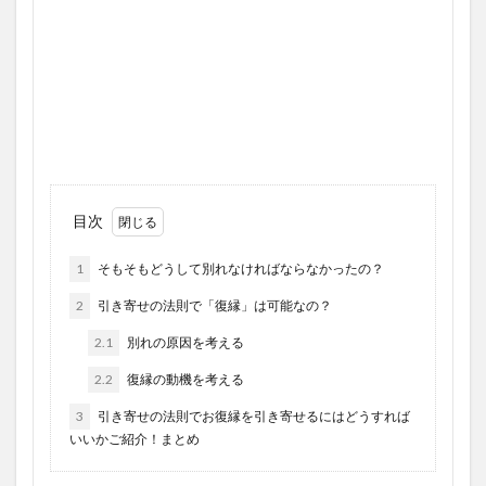
目次
1
そもそもどうして別れなければならなかったの？
2
引き寄せの法則で「復縁」は可能なの？
2.1
別れの原因を考える
2.2
復縁の動機を考える
3
引き寄せの法則でお復縁を引き寄せるにはどうすれば
いいかご紹介！まとめ