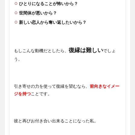
ひとりになることが怖いから？
世間体が悪いから？
新しい恋人から奪い返したいから？
復縁は難しい
もしこんな動機だとしたら、
でしょ
う。
引き寄せの力を使って復縁を望むなら、
前向きなイメー
ジを持つ
ことです。
彼と再びお付き合い出来ることになった私。