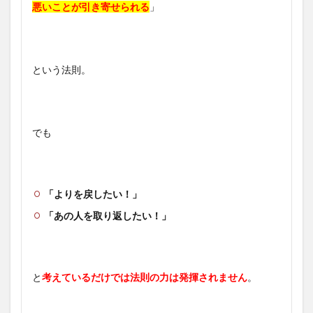
悪いことが引き寄せられる
」
という法則。
でも
「よりを戻したい！」
「あの人を取り返したい！」
と
考えているだけでは法則の力は発揮されません
。