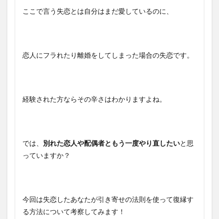
ここで言う失恋とは自分はまだ愛しているのに、
恋人にフラれたり離婚をしてしまった場合の失恋です。
経験された方ならその辛さはわかりますよね。
では、
別れた恋人や配偶者ともう一度やり直したい
と思
っていますか？
今回は失恋したあなたが引き寄せの法則を使って復縁す
る方法について考察してみます！