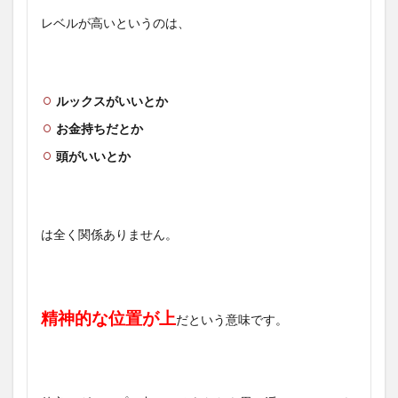
レベルが高いというのは、
ルックスがいいとか
お金持ちだとか
頭がいいとか
は全く関係ありません。
精神的な位置が上
だという意味です。