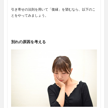
引き寄せの法則を用いて「復縁」を望むなら、以下のこ
とをやってみましょう。
別れの原因を考える