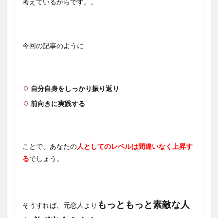
考えているからです。。
今回の記事のように
自分自身をしっかり振り返り
前向きに実践する
ことで、あなたの
人としてのレベルは間違いなく上昇す
る
でしょう。
もっともっと素敵な人
そうすれば、元恋人より