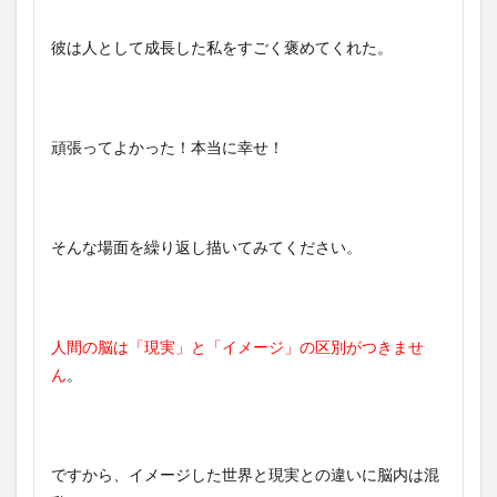
彼は人として成長した私をすごく褒めてくれた。
頑張ってよかった！本当に幸せ！
そんな場面を繰り返し描いてみてください。
人間の脳は「現実」と「イメージ」の区別がつきませ
ん
。
ですから、イメージした世界と現実との違いに脳内は混