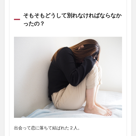
そもそもどうして別れなければならなか
ったの？
出会って恋に落ちて結ばれた２人。