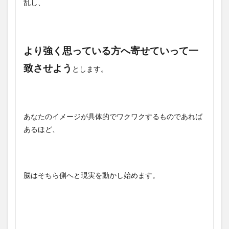
乱し、
より強く思っている方へ寄せていって一
致させよう
とします。
あなたのイメージが具体的でワクワクするものであれば
あるほど、
脳はそちら側へと現実を動かし始めます。