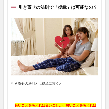
引き寄せの法則で「復縁」は可能なの？
引き寄せの法則とは簡単に言うと
「
良いことを考えれば良いことが、悪いことを考えれば