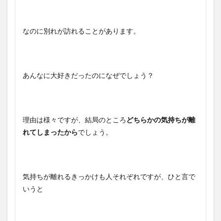
なのに別れが訪れることがあります。
あんなに大好きだったのになぜでしょう？
理由は様々ですが、結局のところ
どちらかの気持ちが離
れてしまったから
でしょう。
気持ちが離れるきっかけも人それぞれですが、ひと言で
いうと