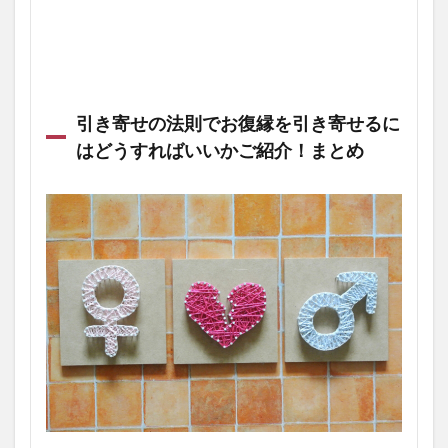
引き寄せの法則でお復縁を引き寄せるに
はどうすればいいかご紹介！まとめ