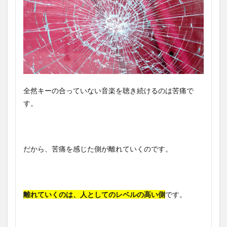
全然キーの合っていない音楽を聴き続けるのは苦痛で
す。
だから、苦痛を感じた側が離れていくのです。
離れていくのは、人としてのレベルの高い側
です。