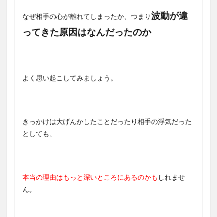
波動が違
なぜ相手の心が離れてしまったか、つまり
ってきた原因はなんだったのか
よく思い起こしてみましょう。
きっかけは大げんかしたことだったり相手の浮気だった
としても、
本当の理由はもっと深いところにあるのかも
しれませ
ん。