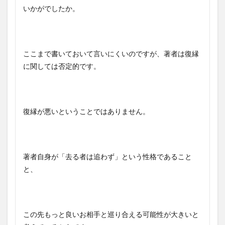
いかがでしたか。
ここまで書いておいて言いにくいのですが、著者は復縁
に関しては否定的です。
復縁が悪いということではありません。
著者自身が「去る者は追わず」という性格であること
と、
この先もっと良いお相手と巡り合える可能性が大きいと