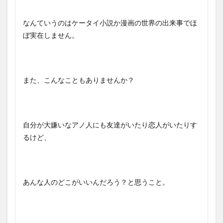
なんていうのはケータイ小説か漫画の世界の出来事でほ
ぼ実在しません。
また、こんなこともありませんか？
自分が大嫌いなアノ人にも友達がいたり恋人がいたりす
るけど、
あんな人のどこがいいんだろう？と思うこと。