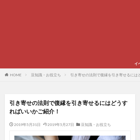
イベントやグルメ、スポ
HOME
豆知識・お役立ち
引き寄せの法則で復縁を引き寄せるには
引き寄せの法則で復縁を引き寄せるにはどうす
ればいいかご紹介！
2019年5月31日
2019年5月27日
豆知識・お役立ち