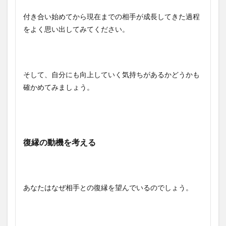
付き合い始めてから現在までの相手が成長してきた過程
をよく思い出してみてください。
そして、自分にも向上していく気持ちがあるかどうかも
確かめてみましょう。
復縁の動機を考える
あなたはなぜ相手との復縁を望んでいるのでしょう。