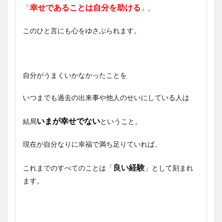
幸せであることは自分を助ける
「
」。
このひと言にも心をゆさぶられます。
自分がうまくいかなかったことを
いつまでも過去の出来事や他人のせいにしている人は
いまが幸せでない
結局
ということ。
現在が自分なりに幸福で満ち足りていれば、
良い経験
これまでのすべてのことは「
」として刻まれ
ます。