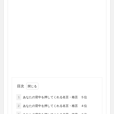
目次
1
あなたの背中を押してくれる名言・格言 ５位
2
あなたの背中を押してくれる名言・格言 ４位