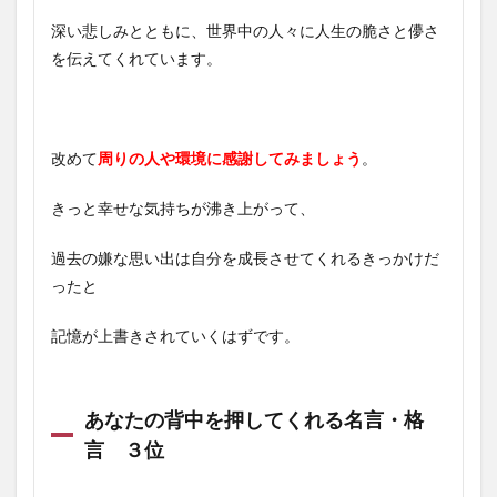
深い悲しみとともに、世界中の人々に人生の脆さと儚さ
を伝えてくれています。
改めて
周りの人や環境に感謝してみましょう
。
きっと幸せな気持ちが沸き上がって、
過去の嫌な思い出は自分を成長させてくれるきっかけだ
ったと
記憶が上書きされていくはずです。
あなたの背中を押してくれる名言・格
言 ３位