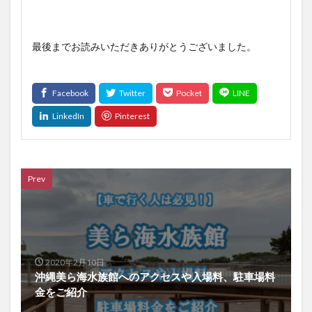
最後までお読みいただきありがとうございました。
Prev
2020年2月10日
沖縄美ら海水族館へのアクセスや入場料、駐車場料
金をご紹介