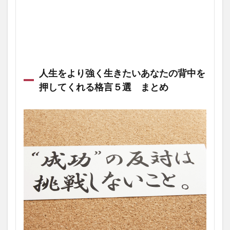
人生をより強く生きたいあなたの背中を
押してくれる格言５選 まとめ