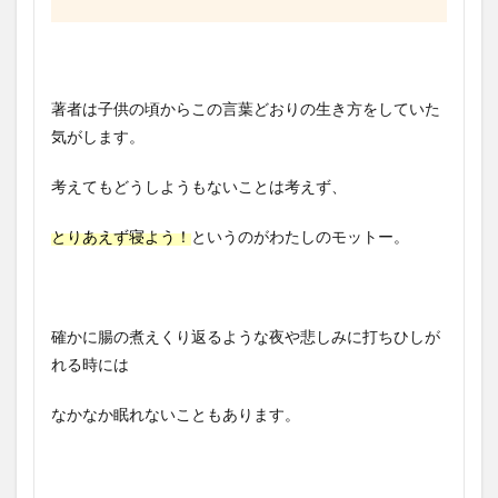
著者は子供の頃からこの言葉どおりの生き方をしていた
気がします。
考えてもどうしようもないことは考えず、
とりあえず寝よう！
というのがわたしのモットー。
確かに腸の煮えくり返るような夜や悲しみに打ちひしが
れる時には
なかなか眠れないこともあります。