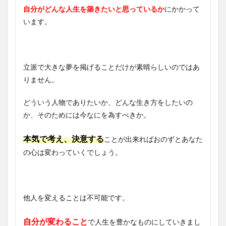
自分がどんな人生を築きたいと思っているか
にかかって
います。
立派で大きな夢を掲げることだけが素晴らしいのではあ
りません。
どういう人物でありたいか、どんな生き方をしたいの
か、そのためには今なにを為すべきか。
本気で考え、決意する
ことが出来ればおのずとあなた
の心は変わっていくでしょう。
他人を変えることは不可能です。
自分が変わること
で人生を豊かなものにしていきまし