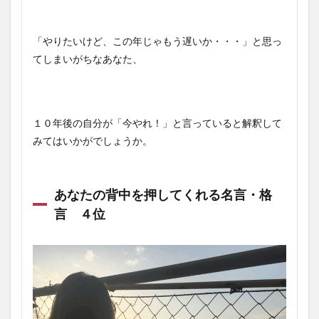
「やりたいけど、この年じゃもう遅いか・・・」と思っ
てしまいがちなあなた、
１０年後の自分が「今やれ！」と言っていると解釈して
みてはいかがでしょうか。
あなたの背中を押してくれる名言・格
言 ４位