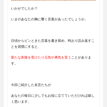
いかがでしたか？
いまのあなたの胸に響く言葉があったでしょうか。
日頃からピンときた言葉を書き留め、時おり読み返すこ
とを習慣にすると、
新たな刺激を受けたり元気や勇気を貰う
ことがありま
す。
今回ご紹介した名言たちが
あなたの毎日に少しでもお役に立てていただければ嬉し
く思います。