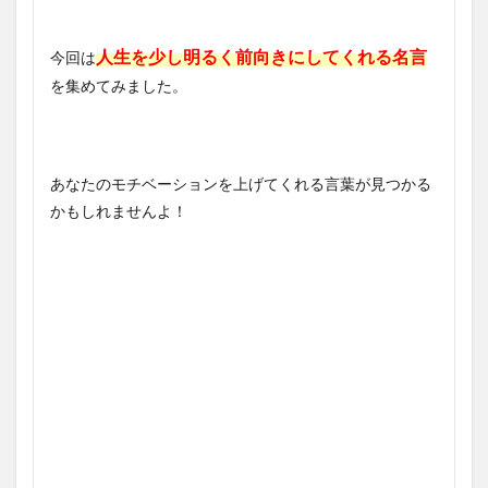
人生を少し明るく前向きにしてくれる名言
今回は
を集めてみました。
あなたのモチベーションを上げてくれる言葉が見つかる
かもしれませんよ！