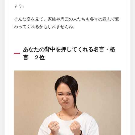
ょう。
そんな姿を見て、家族や周囲の人たちも各々の意志で変
わってくれるかもしれませんね。
あなたの背中を押してくれる名言・格
言 ２位