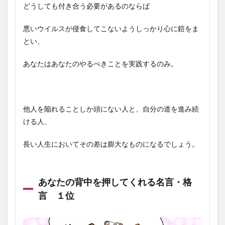
どうしても付き合う必要があるのならば
悪いウイルスが侵食してこないようしっかり心に鎧をま
とい、
あなたはあなたのやるべきことを実践するのみ。
他人を陥れることしか頭にない人と、自分の道を進み続
ける人、
長い人生においてその差は膨大なものになるでしょう。
あなたの背中を押してくれる名言・格
言 １位