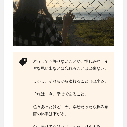
どうしても許せないことや、憎しみや、イ
ヤな思い出などは忘れることは出来ない。
しかし、それらから逃れることは出来る。
それは「今」幸せであること。
色々あったけど、今、幸せだったら負の感
情の比率は下がる。
今、幸せでなければ、ずっと引きずる。