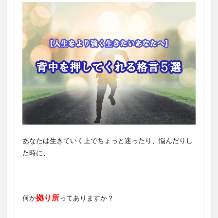
あなたは生きていく上でちょっと迷ったり、悩んだりし
た時に、
拠り所
何か
ってありますか？