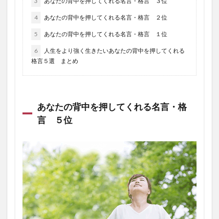
3
あなたの背中を押してくれる名言・格言 ３位
4
あなたの背中を押してくれる名言・格言 ２位
5
あなたの背中を押してくれる名言・格言 １位
6
人生をより強く生きたいあなたの背中を押してくれる
格言５選 まとめ
あなたの背中を押してくれる名言・格
言 ５位