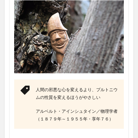
人間の邪悪な心を変えるより、プルトニウ
ムの性質を変えるほうがやさしい
アルベルト・アインシュタイン／物理学者
（１８７９年～１９５５年・享年７６）