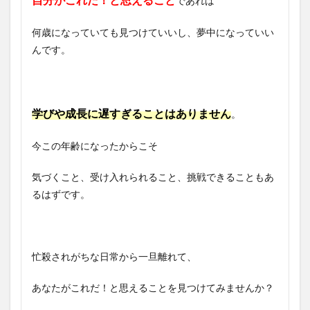
であれば
何歳になっていても見つけていいし、夢中になっていい
んです。
学びや成長に遅すぎることはありません
。
今この年齢になったからこそ
気づくこと、受け入れられること、挑戦できることもあ
るはずです。
忙殺されがちな日常から一旦離れて、
あなたがこれだ！と思えることを見つけてみませんか？