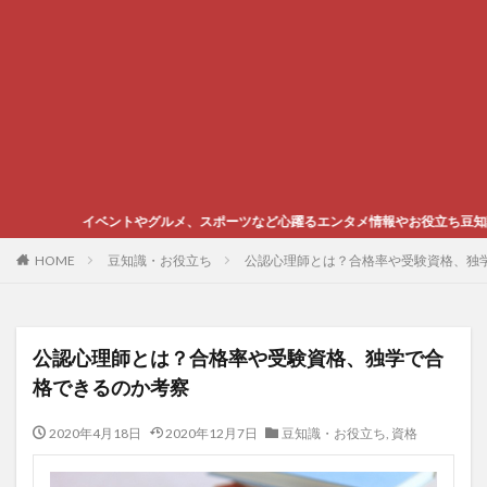
やグルメ、スポーツなど心躍るエンタメ情報やお役立ち豆知識をご紹介します
HOME
豆知識・お役立ち
公認心理師とは？合格率や受験資格、独
公認心理師とは？合格率や受験資格、独学で合
格できるのか考察
2020年4月18日
2020年12月7日
豆知識・お役立ち
,
資格