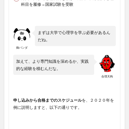
科目を履修→国家試験を受験
まずは大学で心理学を学ぶ必要があるん
だね。
御パンダ
加えて、より専門知識を深めるか、実践
的な経験を積むんだな。
合理天狗
申し込みから合格までのスケジュール
を、２０２０年を
例に説明しますと、以下の通りです。