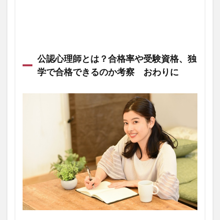
公認心理師とは？合格率や受験資格、独
学で合格できるのか考察 おわりに