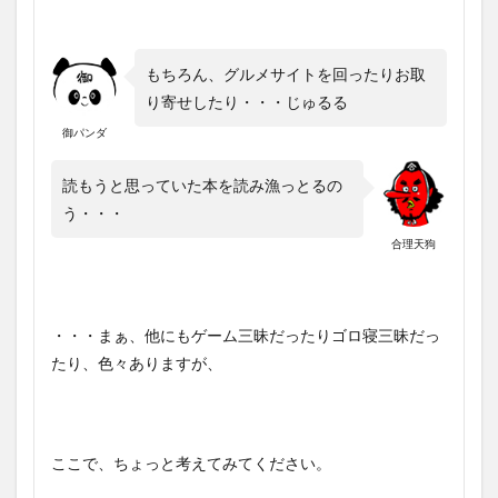
もちろん、グルメサイトを回ったりお取
り寄せしたり・・・じゅるる
御パンダ
読もうと思っていた本を読み漁っとるの
う・・・
合理天狗
・・・まぁ、他にもゲーム三昧だったりゴロ寝三昧だっ
たり、色々ありますが、
ここで、ちょっと考えてみてください。