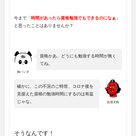
今まで「
時間があったら資格勉強でもできるのになぁ
」
と思ったことはありませんか？
資格かあ。どうにも勉強する時間が無く
てね。
御パンダ
確かに、この不況のご時世、コロナ後を
見据えた資格の勉強時間にするのは有益
じゃな。
合理天狗
そうなんです！