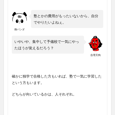
塾とかの費用がもったいないから、自分
でやりたいよねぇ。
御パンダ
いやいや、集中して予備校で一気にやっ
たほうが覚えるだろう？
合理天狗
確かに独学で合格した方もいれば、塾で一気に学習した
という方もいます。
どちらが向いているかは、人それぞれ。