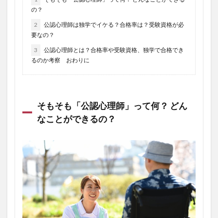
の？
2
公認心理師は独学でイケる？合格率は？受験資格が必
要なの？
3
公認心理師とは？合格率や受験資格、独学で合格でき
るのか考察 おわりに
そもそも「公認心理師」って何？ どん
なことができるの？