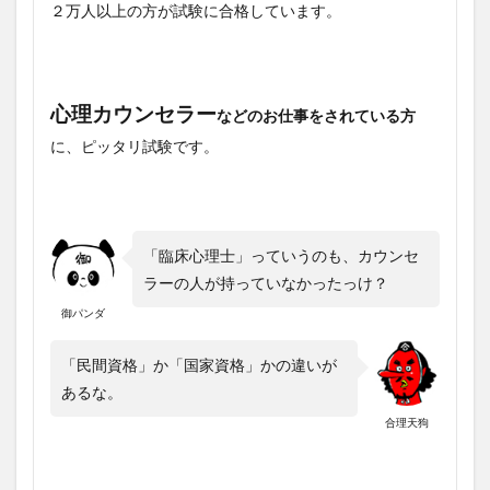
２万人以上の方が試験に合格しています。
心理カウンセラー
などのお仕事をされている方
に、ピッタリ試験です。
「臨床心理士」っていうのも、カウンセ
ラーの人が持っていなかったっけ？
御パンダ
「民間資格」か「国家資格」かの違いが
あるな。
合理天狗