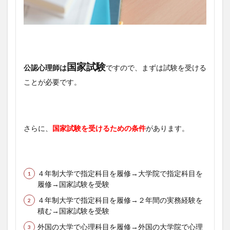
国家試験
公認心理師は
ですので、まずは試験を受ける
ことが必要です。
さらに、
国家試験を受けるための条件
があります。
４年制大学で指定科目を履修→大学院で指定科目を
履修→国家試験を受験
４年制大学で指定科目を履修→２年間の実務経験を
積む→国家試験を受験
外国の大学で心理科目を履修→外国の大学院で心理