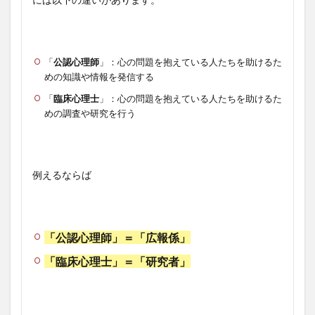
「
公認心理師
」：心の問題を抱えている人たちを助けるた
めの知識や情報を発信する
「
臨床心理士
」：心の問題を抱えている人たちを助けるた
めの調査や研究を行う
例えるならば
「公認心理師」＝「広報係」
「臨床心理士」＝「研究者」