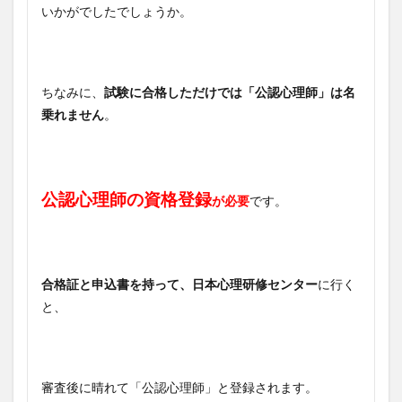
いかがでしたでしょうか。
ちなみに、
試験に合格しただけでは「公認心理師」は名
乗れません
。
公認心理師の資格登録
が必要
です。
合格証と申込書を持って、日本心理研修センター
に行く
と、
審査後に晴れて「公認心理師」と登録されます。