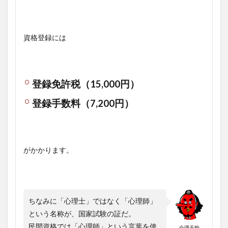
資格登録には
登録免許税（15,000円）
登録手数料（7,200円）
がかかります。
ちなみに「心理士」ではなく「心理師」
という名称が、国家試験の証だ。
民間資格では「心理師」という言葉を使
合理天狗