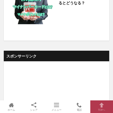
るとどうなる？
スポンサーリンク
ホーム
シェア
メニュー
電話
TOPへ