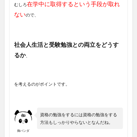
在学中に取得するという手段が取れ
むしろ
ない
ので、
社会人生活と受験勉強との両立をどうす
るか
、
を考えるのがポイントです。
資格の勉強をするには資格の勉強をする
方法もしっかりやらないとなんだね。
御パンダ