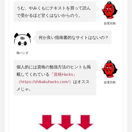
うむ、やみくもにテキストを買って読ん
で受かるほど甘くはないからのう。
合理天狗
何か良い指南書的なサイトはないの？
御パンダ
個人的には資格の勉強方法のヒントも掲
載してくれている
『資格Hacks』
（https://shikakuhacks.com/）
はオスス
合理天狗
メじゃ。