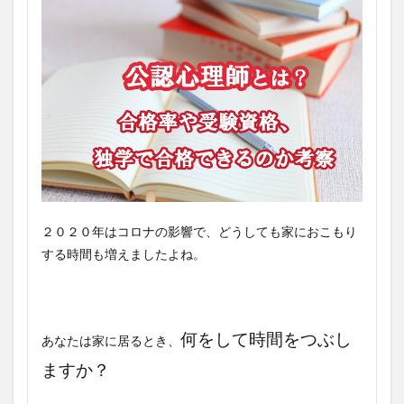
２０２０年はコロナの影響で、どうしても家におこもり
する時間も増えましたよね。
何をして時間をつぶし
あなたは家に居るとき、
ますか？