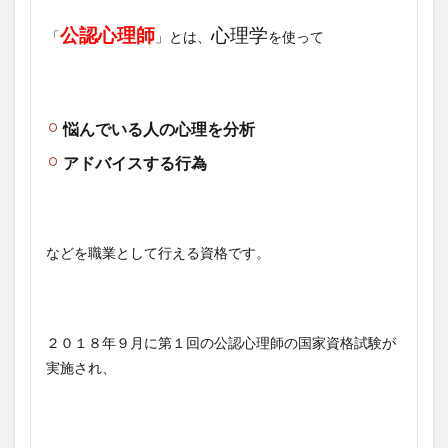
公認心理師
心理学
「
」とは、
を使って
悩んでいる人の心理を分析
アドバイスする行為
などを職業として行える資格です。
２０１８年９月に第１回の公認心理師の国家資格試験が
実施され、