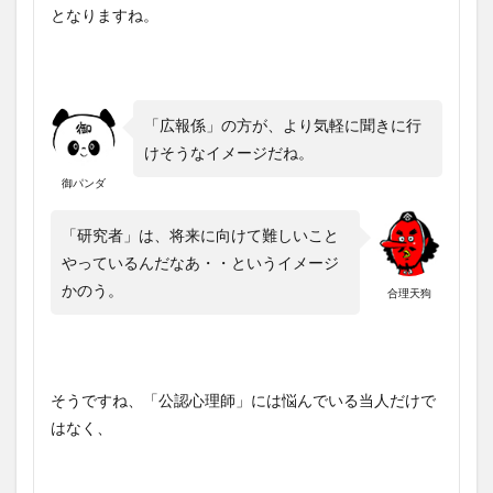
となりますね。
「広報係」の方が、より気軽に聞きに行
けそうなイメージだね。
御パンダ
「研究者」は、将来に向けて難しいこと
やっているんだなあ・・というイメージ
かのう。
合理天狗
そうですね、「公認心理師」には悩んでいる当人だけで
はなく、