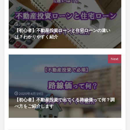
2020年4月17日
【初心者】不動産投資ローンと住宅ローンの違い
は？わかりやすく紹介
Next
2020年4月19日
【初心者】不動産投資で出てくる路線価って何？調
べ方をご紹介します