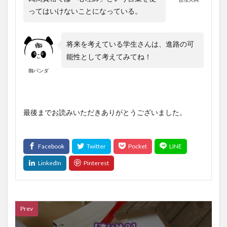
ってはいけないことになっている。
将来を考えている学生さんは、進路の可
能性として考えてみてね！
御パンダ
最後までお読みいただきありがとうございました。
Prev