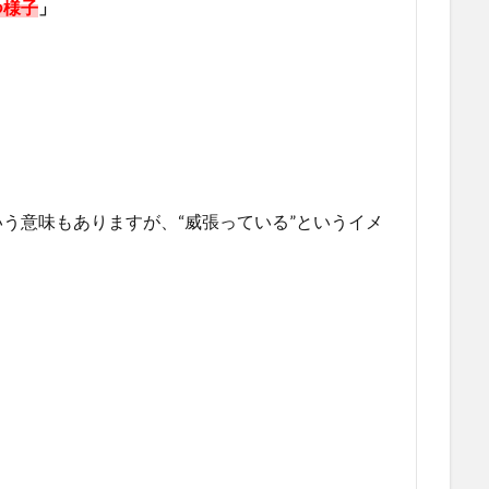
つ様子
」
う意味もありますが、“威張っている”というイメ