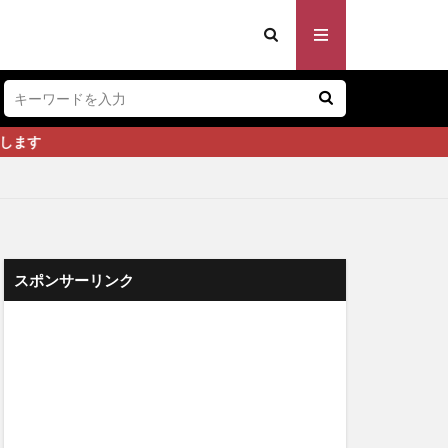
スポンサーリンク