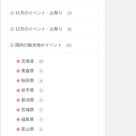
11月のイベント・お祭り
39
12月のイベント・お祭り
58
国内の観光地やイベント
352
北海道
39
青森県
5
秋田県
4
岩手県
3
新潟県
3
宮城県
7
福島県
7
富山県
6