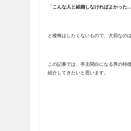
「
こんな人と結婚しなければよかった…
と後悔はしたくないもので、大切なの
この記事では、亭主関白になる男の特
紹介してきたいと思います。