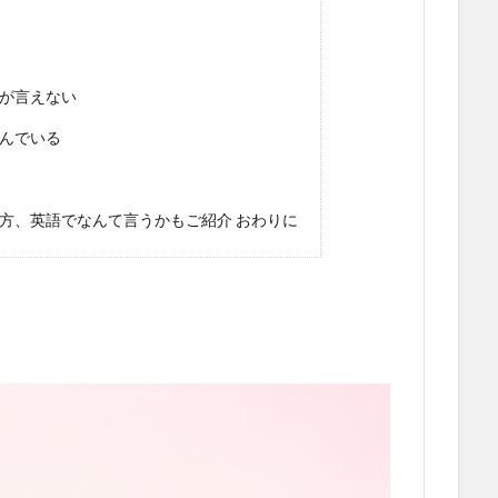
が言えない
んでいる
方、英語でなんて言うかもご紹介 おわりに