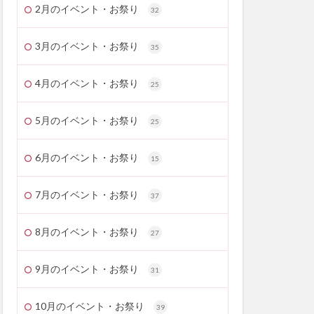
2月のイベント・お祭り
32
3月のイベント・お祭り
35
4月のイベント・お祭り
25
5月のイベント・お祭り
25
6月のイベント・お祭り
15
7月のイベント・お祭り
37
8月のイベント・お祭り
27
9月のイベント・お祭り
31
10月のイベント・お祭り
39