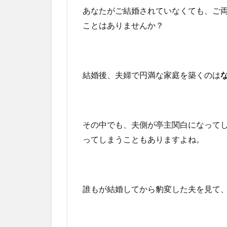
あなたがご結婚されていなくても、ご
ことはありませんか？
結婚後、夫婦で円満な家庭を築くのは
その中でも、夫側が亭主関白になって
ってしまうこともありますよね。
誰もが結婚してから豹変した夫を見て