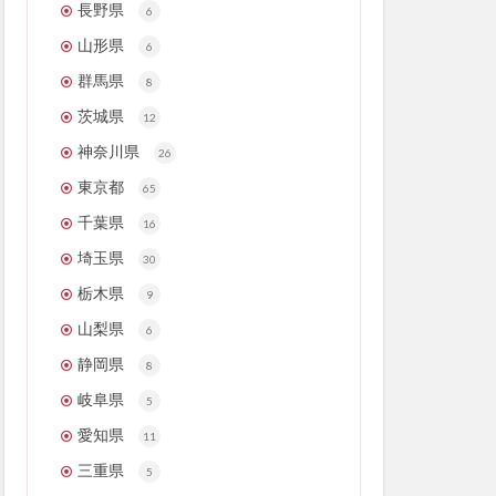
長野県
6
山形県
6
群馬県
8
茨城県
12
神奈川県
26
東京都
65
千葉県
16
埼玉県
30
栃木県
9
山梨県
6
静岡県
8
岐阜県
5
愛知県
11
三重県
5