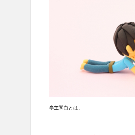
亭主関白とは、