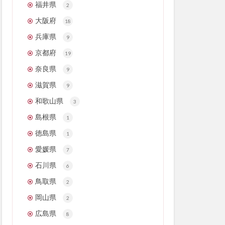
福井県
2
大阪府
18
兵庫県
9
京都府
19
奈良県
9
滋賀県
9
和歌山県
3
島根県
1
徳島県
1
愛媛県
7
石川県
6
鳥取県
2
岡山県
2
広島県
8