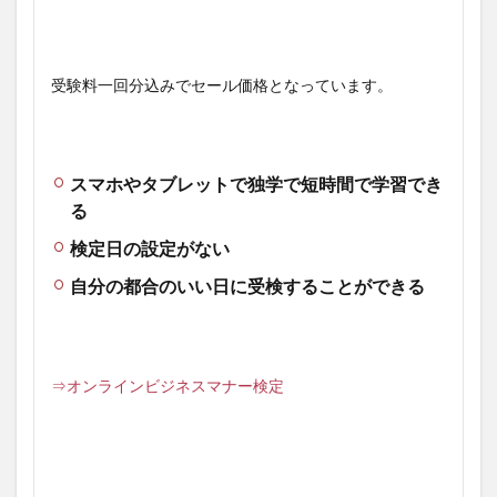
受験料一回分込みでセール価格となっています。
スマホやタブレットで独学で短時間で学習でき
る
検定日の設定がない
自分の都合のいい日に受検することができる
⇒オンラインビジネスマナー検定