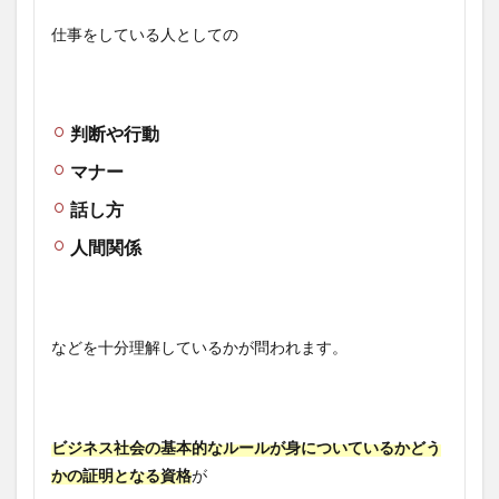
仕事をしている人としての
判断や行動
マナー
話し方
人間関係
などを十分理解しているかが問われます。
ビジネス社会の基本的なルールが身についているかどう
かの証明となる資格
が