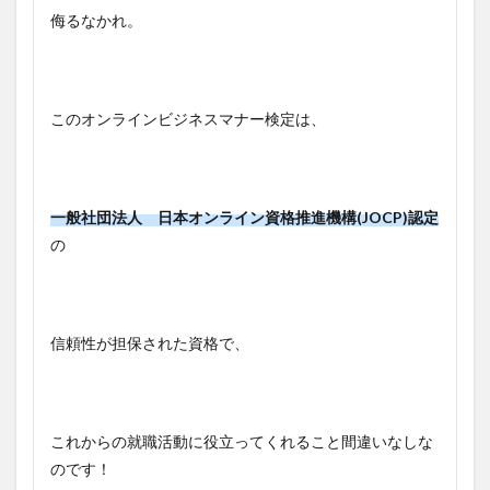
侮るなかれ。
このオンラインビジネスマナー検定は、
一般社団法人 日本オンライン資格推進機構(JOCP)認定
の
信頼性が担保された資格で、
これからの就職活動に役立ってくれること間違いなしな
のです！