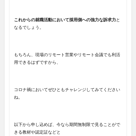
これからの就職活動において採用側への強力な訴求力
と
なるでしょう。
もちろん、現場のリモート営業やリモート会議でも利活
用できるはずですから、
コロナ禍においてぜひともチャレンジしてみてください
ね。
以下から申し込めば、今なら期間無制限で見ることがで
きる教材や認定証などと