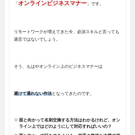
オンラインビジネスマナー
「
」です。
リモートワークが増えてきた今、必須スキルと言っても
過言ではないでしょう。
そう、もはやオンライン上のビジネスマナーは
避けて通れない作法
となってきたのです。
面と向かって名刺交換する方法はわかるけれど、オン
ライン上ではどのようにして対応すればいいの？