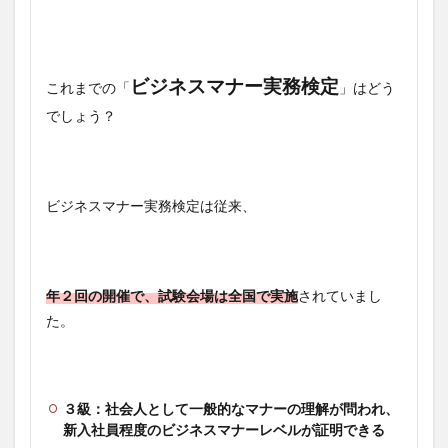
ビジネスマナー実務検定
これまでの「
」はどう
でしょう？
ビジネスマナー実務検定は従来、
年２回の開催で、試験会場は全国で実施
されていまし
た。
３級：社会人として一般的なマナーの理解が問われ、
新入社員程度のビジネスマナーレベルが証明できる