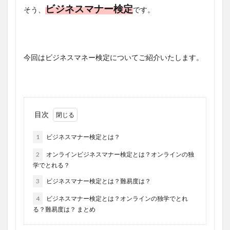
ビジネスマナー検定
そう、
です。
今回はビジネスマネー検定についてご紹介いたします。
目次
1
ビジネスマナー検定とは？
2
オンラインビジネスマナー検定とは？オンラインの独
学でとれる？
3
ビジネスマナー検定とは？難易度は？
4
ビジネスマナー検定とは？オンラインの独学でとれ
る？難易度は？ まとめ