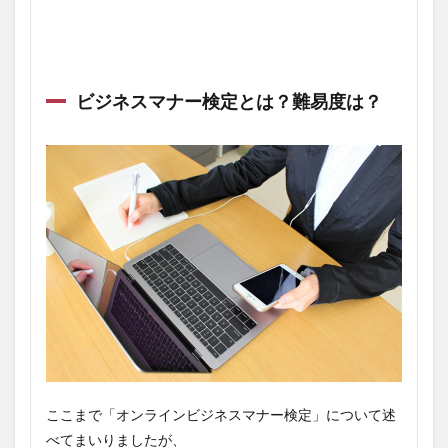
ビジネスマナー検定とは？難易度は？
ここまで「オンラインビジネスマナー検定」について述
べてまいりましたが、