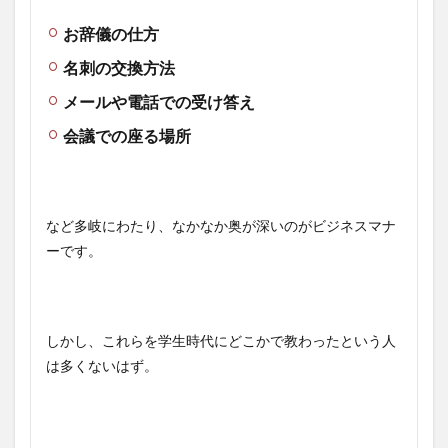
お辞儀の仕方
名刺の交換方法
メールや電話での受け答え
会議での座る場所
など多岐にわたり、なかなか奥が深いのがビジネスマナ
ーです。
しかし、これらを学生時代にどこかで教わったという人
は多くないはず。