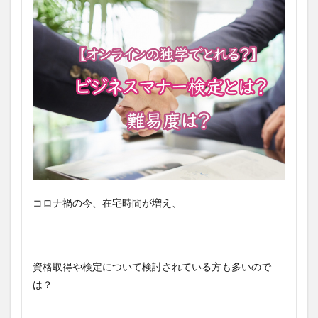
コロナ禍の今、在宅時間が増え、
資格取得や検定について検討されている方も多いので
は？