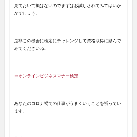
見ておいて損はないのでまずはお試しされてみてはいか
がでしょう。
是非この機会に検定にチャレンジして資格取得に励んで
みてくださいね。
⇒オンラインビジネスマナー検定
あなたのコロナ禍での仕事がうまくいくことを祈ってい
ます。