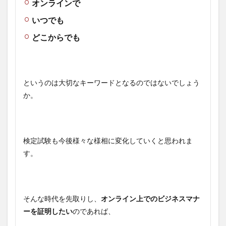
オンラインで
いつでも
どこからでも
というのは大切なキーワードとなるのではないでしょう
か。
検定試験も今後様々な様相に変化していくと思われま
す。
そんな時代を先取りし、
オンライン上でのビジネスマナ
ーを証明したい
のであれば、