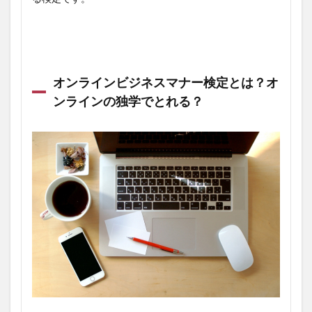
オンラインビジネスマナー検定とは？オ
ンラインの独学でとれる？