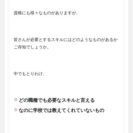
資格にも様々なものがありますが、
皆さんが必要とするスキルにはどのようなものがあるか
ご存知でしょうか。
中でもとりわけ、
どの職種でも必要なスキルと言える
なのに学校では教えてくれていないもの