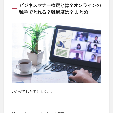
ビジネスマナー検定とは？オンラインの
独学でとれる？難易度は？ まとめ
いかがでしたでしょうか。