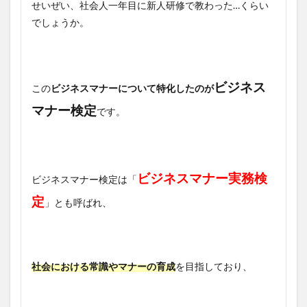
せいぜい、社会人一年目に新人研修で教わった…くらい
でしょうか。
ビジネス
この
ビジネスマナーについて特化したのが
マナー検定
です。
ビジネスマナー実務検
ビジネスマナー検定は「
定
」とも呼ばれ、
社会における常識やマナーの育成
を目指しており、