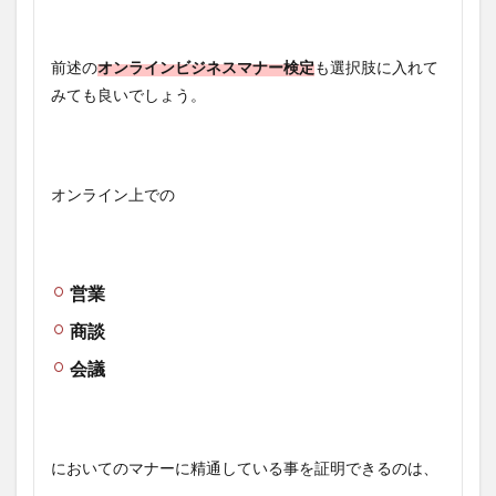
前述の
オンラインビジネスマナー検定
も選択肢に入れて
みても良いでしょう。
オンライン上での
営業
商談
会議
においてのマナーに精通している事を証明できるのは、