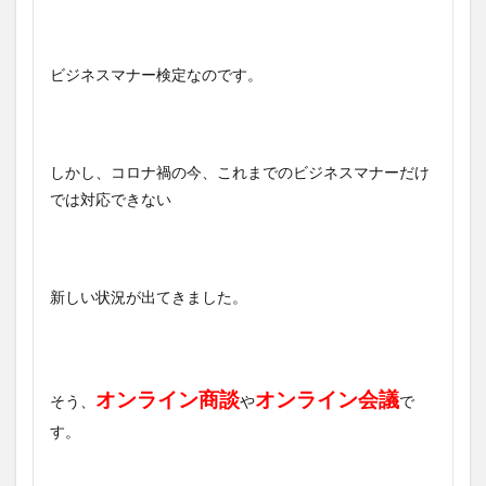
ビジネスマナー検定なのです。
しかし、コロナ禍の今、これまでのビジネスマナーだけ
では対応できない
新しい状況が出てきました。
オンライン商談
オンライン会議
そう、
や
で
す。