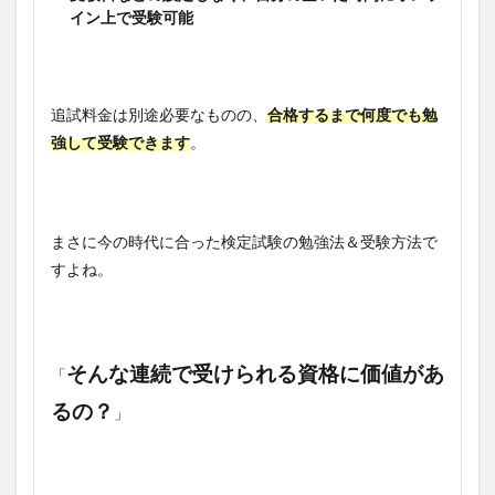
イン上で受験可能
追試料金は別途必要なものの、
合格するまで何度でも勉
強して受験できます
。
まさに今の時代に合った検定試験の勉強法＆受験方法で
すよね。
そんな連続で受けられる資格に価値があ
「
るの？
」