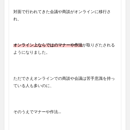
対面で行われてきた会議や商談がオンラインに移行さ
れ、
オンライン上ならではのマナーや作法
が取りざたされる
ようになりました。
ただでさえオンラインでの商談や会議は苦手意識を持っ
ている人も多いのに、
そのうえでマナーや作法…