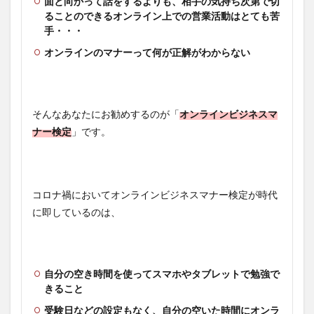
面と向かって話をするよりも、相手の気持ち次第で切
ることのできるオンライン上での営業活動はとても苦
手・・・
オンラインのマナーって何が正解がわからない
そんなあなたにお勧めするのが「
オンラインビジネスマ
ナー検定
」です。
コロナ禍においてオンラインビジネスマナー検定が時代
に即しているのは、
自分の空き時間を使ってスマホやタブレットで勉強で
きること
受験日などの設定もなく、自分の空いた時間にオンラ