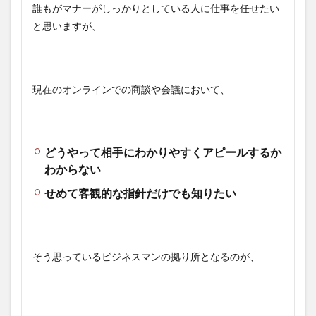
誰もがマナーがしっかりとしている人に仕事を任せたい
と思いますが、
現在のオンラインでの商談や会議において、
どうやって相手にわかりやすくアピールするか
わからない
せめて客観的な指針だけでも知りたい
そう思っているビジネスマンの拠り所となるのが、