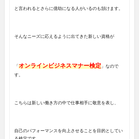
と言われるとさらに億劫になる人がいるのも頷けます。
そんなニーズに応えるように出てきた新しい資格が
オンラインビジネスマナー検定
「
」なので
す。
こちらは新しい働き方の中で仕事相手に敬意を表し、
自己のパフォーマンスを向上させることを目的としてい
る検定です。