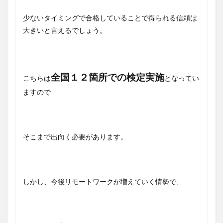
少ないタイミングで合格していることで得られる信頼は
大きいと言えるでしょう。
全国１２箇所での検定実施
こちらは
となってい
ますので
そこまで出向く必要があります。
しかし、今後リモートワークが増えていく情勢で、