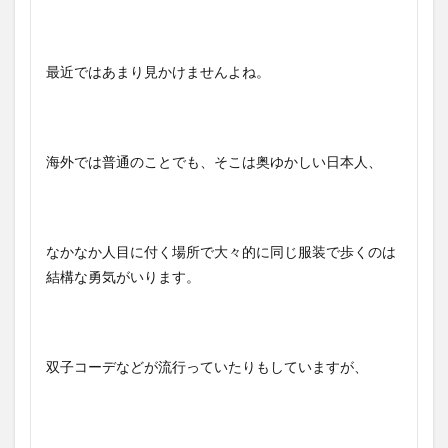
最近ではあまり見かけませんよね。
海外では普通のことでも、そこは奥ゆかしい日本人、
なかなか人目に付く場所で大々的に同じ服装で歩くのは
結構な勇気がいります。
双子コーデなどが流行っていたりもしていますが、