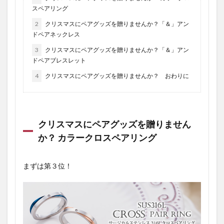
スペアリング
2
クリスマスにペアグッズを贈りませんか？「＆」アン
ドペアネックレス
3
クリスマスにペアグッズを贈りませんか？「＆」アン
ドペアブレスレット
4
クリスマスにペアグッズを贈りませんか？ おわりに
クリスマスにペアグッズを贈りません
か？ カラークロスペアリング
まずは第３位！