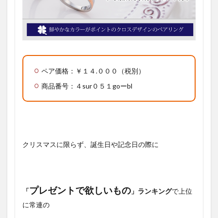
ペア価格：￥１４.０００（税別）
商品番号：４sur０５１goーbl
クリスマスに限らず、誕生日や記念日の際に
プレゼントで欲しいもの
「
」ランキング
で上位
に常連の