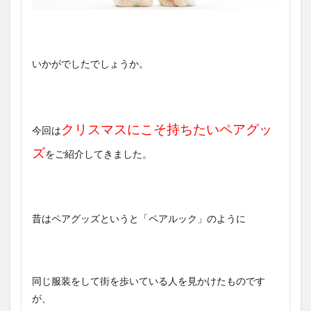
いかがでしたでしょうか。
クリスマスにこそ持ちたいペアグッ
今回は
ズ
をご紹介してきました。
昔はペアグッズというと「ペアルック」のように
同じ服装をして街を歩いている人を見かけたものです
が、