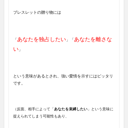
ブレスレットの贈り物には
あなたを独占したい
あなたを離さな
「
」「
い
」
という意味があるとされ、強い愛情を示すにはピッタリ
です。
（反面、相手によって「
あなたを束縛したい
」という意味に
捉えられてしまう可能性もあり、