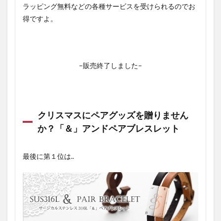
ラッピング無料などの各種サービスを受けられるのでお
得ですよ。
–販売終了しました–
クリスマスにペアグッズを贈りません
か？「＆」アンドペアブレスレット
最後に第１位は..