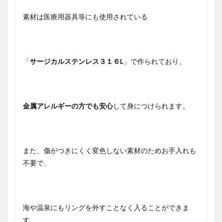
素材は医療用器具等にも使用されている
「
サージカルステンレス３１６L
」で作られており、
金属アレルギーの方でも安心
して身につけられます。
また、傷がつきにくく変色しない素材のためお手入れも
不要で、
海や温泉にもリングを外すことなく入ることができま
す。