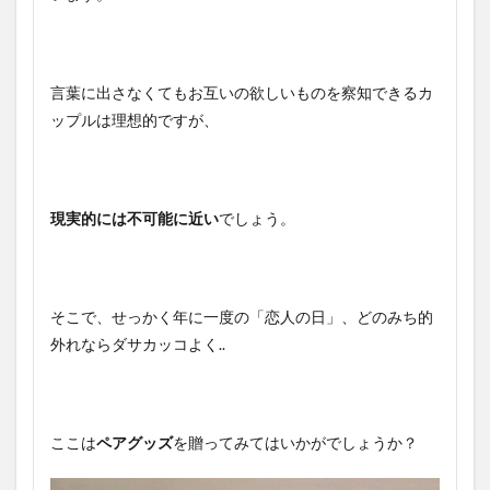
言葉に出さなくてもお互いの欲しいものを察知できるカ
ップルは理想的ですが、
現実的には不可能に近い
でしょう。
そこで、せっかく年に一度の「恋人の日」、どのみち的
外れならダサカッコよく..
ここは
ペアグッズ
を贈ってみてはいかがでしょうか？