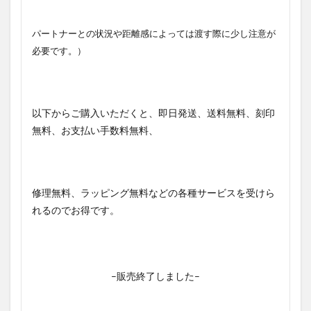
パートナーとの状況や距離感によっては渡す際に少し注意が
必要です。）
以下からご購入いただくと、即日発送、送料無料、刻印
無料、お支払い手数料無料、
修理無料、ラッピング無料などの各種サービスを受けら
れるのでお得です。
–販売終了しました–