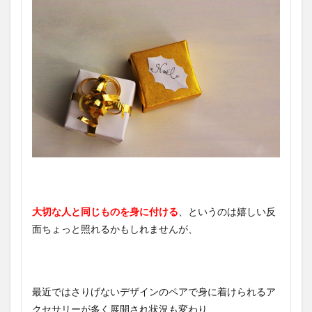
大切な人と同じものを身に付ける
、というのは嬉しい反
面ちょっと照れるかもしれませんが、
最近ではさりげないデザインのペアで身に着けられるア
クセサリーが多く展開され状況も変わり、