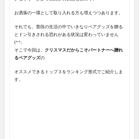
お洒落の一環として取り入れる方も増えつつあります。
それでも、普段の生活の中でいきなりペアグッズを贈る
とドン引きされる恐れがある状況は変わっていません
(^^;
そこで今回は、
クリスマスだからこそパートナーへ贈れ
るペアグッズ
の
オススメできるトップ３をランキング形式でご紹介しま
す。