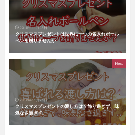
2018年11月23日
クリスマスプレゼントは世界に一つの名入れボール
ペンを贈りませんか
Next
2018年11月25日
クリスマスプレゼントの渡し方は？飾り過ぎず、味
気なさ過ぎず..