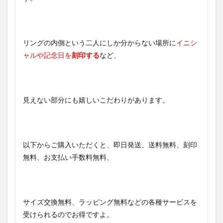
リングの内側という二人にしか分からない場所に
イニシ
ャルや記念日を
刻印する
など、
見えない部分にも嬉しいこだわりがあります。
以下からご購入いただくと、即日発送、送料無料、刻印
無料、お支払い手数料無料、
サイズ交換無料、ラッピング無料などの各種サービスを
受けられるのでお得ですよ。