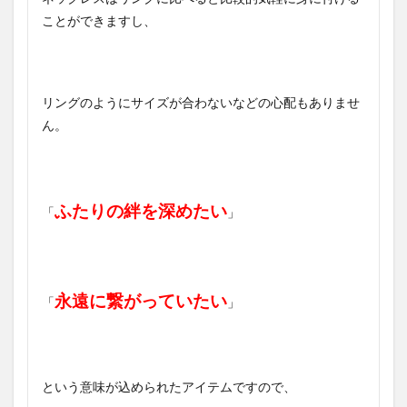
ことができますし、
リングのようにサイズが合わないなどの心配もありませ
ん。
ふたりの絆を深めたい
「
」
永遠に繋がっていたい
「
」
という意味が込められたアイテムですので、