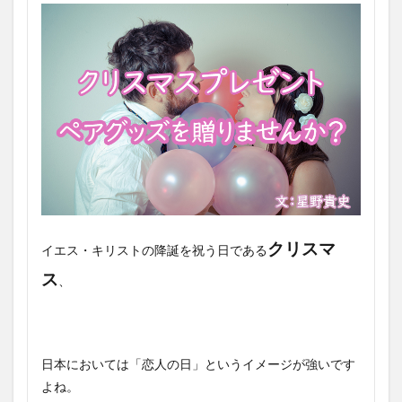
クリスマ
イエス・キリストの降誕を祝う日である
ス
、
日本においては「恋人の日」というイメージが強いです
よね。