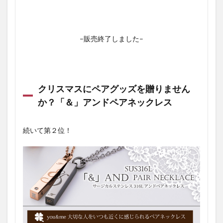
–販売終了しました–
クリスマスにペアグッズを贈りません
か？「＆」アンドペアネックレス
続いて第２位！