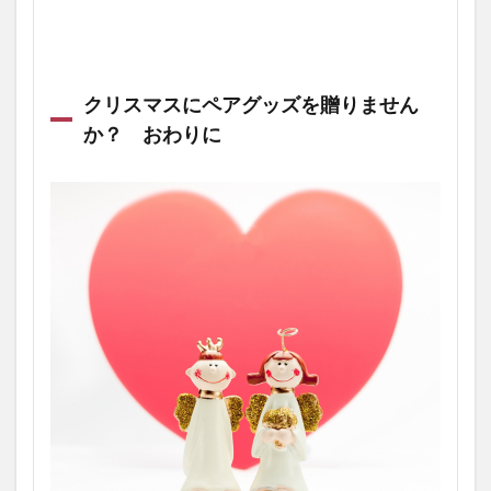
クリスマスにペアグッズを贈りません
か？ おわりに