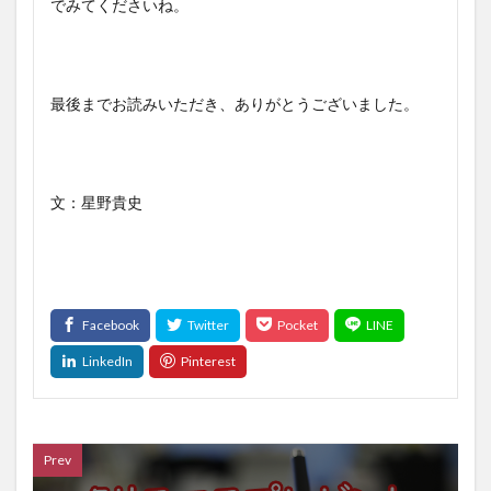
でみてくださいね。
最後までお読みいただき、ありがとうございました。
文：星野貴史
Prev