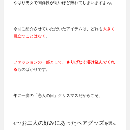
やはり男女で関係性が近いほど照れてしまいますよね。
今回ご紹介させていただいたアイテムは、どれも
大きく
目立つことはなく
、
ファッションの一部として、
さりげなく溶け込んでくれ
る
ものばかりです。
年に一度の「恋人の日」クリスマスだからこそ、
お二人の好みにあったペアグッズ
ぜひ
を選ん