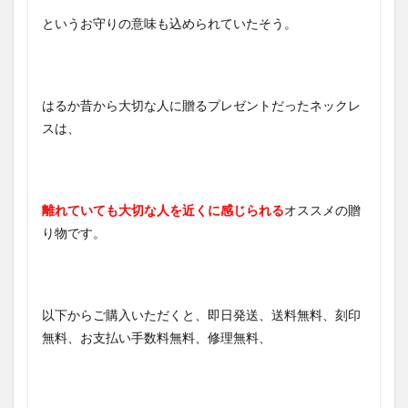
というお守りの意味も込められていたそう。
はるか昔から大切な人に贈るプレゼントだったネックレ
スは、
離れていても大切な人を近くに感じられる
オススメの贈
り物です。
以下からご購入いただくと、即日発送、送料無料、刻印
無料、お支払い手数料無料、修理無料、