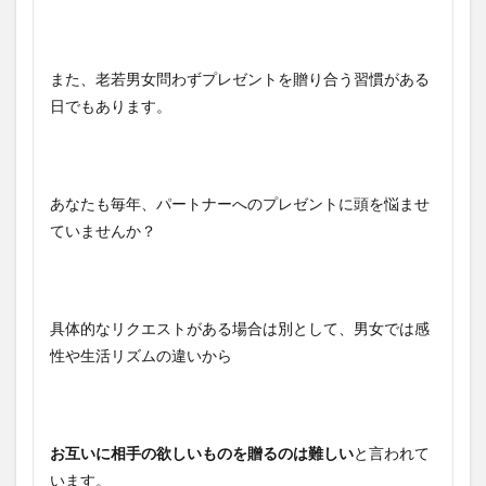
また、老若男女問わずプレゼントを贈り合う習慣がある
日でもあります。
あなたも毎年、パートナーへのプレゼントに頭を悩ませ
ていませんか？
具体的なリクエストがある場合は別として、男女では感
性や生活リズムの違いから
お互いに相手の欲しいものを贈るのは難しい
と言われて
います。