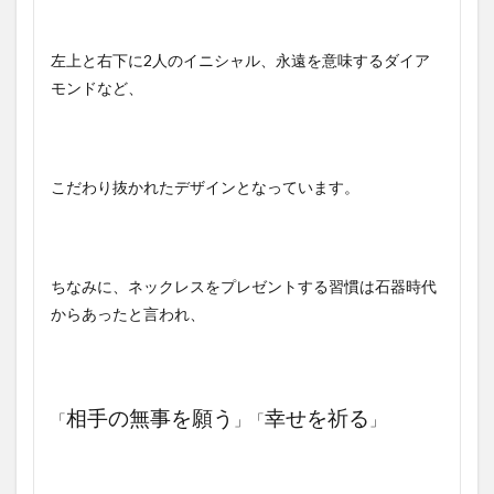
左上と右下に2人のイニシャル、永遠を意味するダイア
モンドなど、
こだわり抜かれたデザインとなっています。
ちなみに、ネックレスをプレゼントする習慣は石器時代
からあったと言われ、
相手の無事を願う
幸せを祈る
「
」「
」