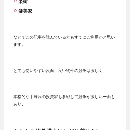
楽街
健美家
などでこの記事を読んでいる方もすでにご利用かと思い
ます。
とても使いやすい反面、良い物件の競争は激しく、
本格的な手練れの投資家も参戦して競争が激しい一面も
あり、