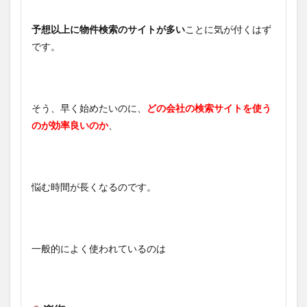
予想以上に物件検索のサイトが多い
ことに気が付くはず
です。
そう、早く始めたいのに、
どの会社の検索サイトを使う
のが効率良いのか
、
悩む時間が長くなるのです。
一般的によく使われているのは