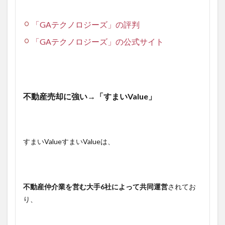
「GAテクノロジーズ」の評判
「GAテクノロジーズ」の公式サイト
不動産売却に強い→「すまいValue」
すまいValueすまいValueは、
不動産仲介業を営む大手6社によって共同運営
されてお
り、