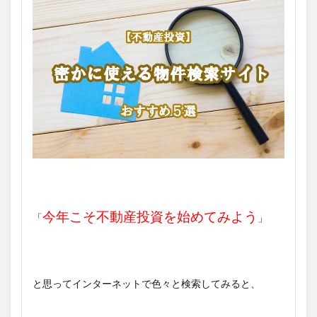
今年こそ不動産投資を始めてみよう
「
」
と思ってインターネットで色々と検索してみると、