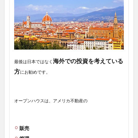
海外での投資を考えている
最後は日本ではなく
方
にお勧めです。
オープンハウスは、アメリカ不動産の
販売