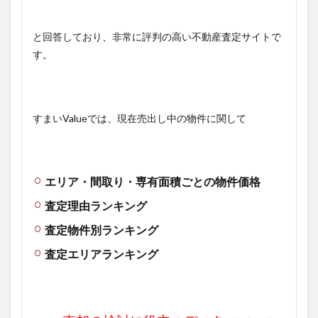
と回答しており、非常に評判の高い不動産査定サイトで
す。
すまいValueでは、現在売出し中の物件に関して
エリア・間取り・専有面積ごとの物件価格
査定理由ランキング
査定物件別ランキング
査定エリアランキング