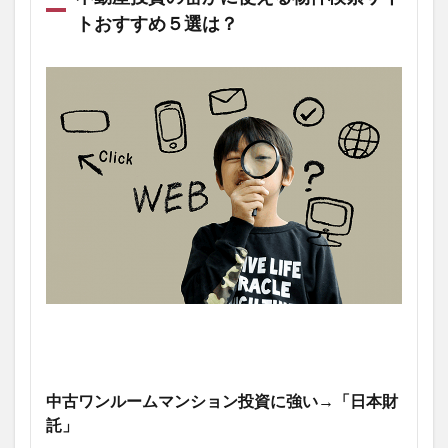
トおすすめ５選は？
中古ワンルームマンション投資に強い→「日本財
託」