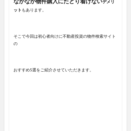
なかなか物件購入にたどり着けない
デメリ
ット
もあります。
そこで今回は初心者向けに不動産投資の物件検索サイト
の
おすすめ5選をご紹介させていただきます。