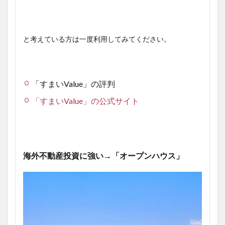
と考えている方は一度利用してみてください。
「すまいValue」の評判
「すまいValue」の公式サイト
海外不動産投資に強い→「オープンハウス」