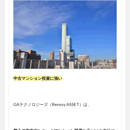
中古マンション投資に強い
GAテクノロジーズ（Renosy ASSET）は、