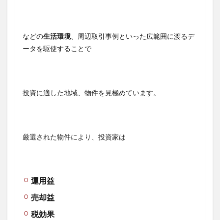
などの
生活環境
、周辺取引事例といった広範囲に渡るデ
ータを駆使することで
投資に適した地域、物件を見極めています。
厳選された物件により、投資家は
運用益
売却益
税効果