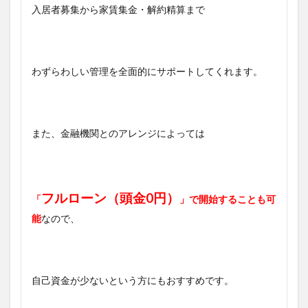
入居者募集から家賃集金・解約精算まで
わずらわしい管理を全面的にサポートしてくれます。
また、金融機関とのアレンジによっては
フルローン（頭金0円）
「
」で開始することも可
能
なので、
自己資金が少ないという方にもおすすめです。