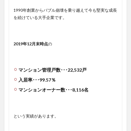
1990年創業からバブル崩壊を乗り越えて今も堅実な成長
を続けている大手企業です。
2019年12月末時点
の
マンション管理戸数･･･22,532戸
入居率･･･99.57％
マンションオーナー数･･･8,116名
という実績があります。