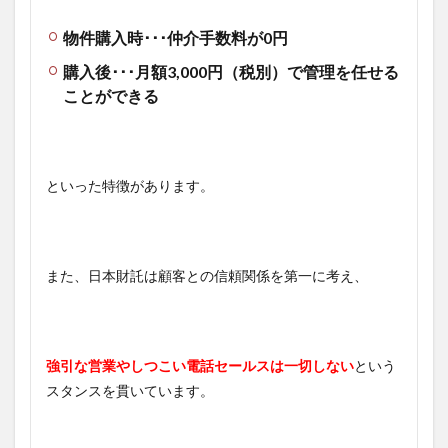
物件購入時･･･仲介手数料が0円
購入後･･･月額3,000円（税別）で管理を任せる
ことができる
といった特徴があります。
また、日本財託は顧客との信頼関係を第一に考え、
強引な営業やしつこい電話セールスは一切しない
という
スタンスを貫いています。