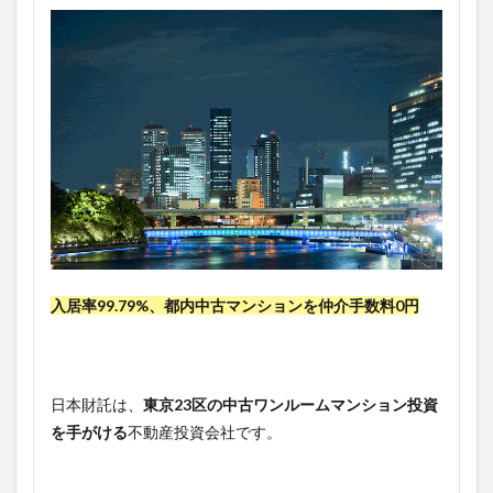
入居率99.79%、都内中古マンションを仲介手数料0円
日本財託は、
東京23区の中古ワンルームマンション投資
を手がける
不動産投資会社です。