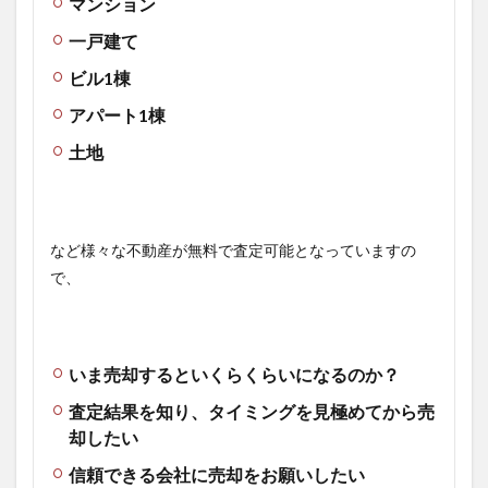
マンション
一戸建て
ビル1棟
アパート1棟
土地
など様々な不動産が無料で査定可能となっていますの
で、
いま売却するといくらくらいになるのか？
査定結果を知り、タイミングを見極めてから売
却したい
信頼できる会社に売却をお願いしたい