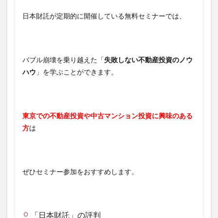
日本財託が定期的に開催している無料セミナーでは、
バブル崩壊を乗り越えた「
失敗しない不動産投資のノウ
ハウ
」を学ぶことができます。
東京での不動産投資や中古マンション投資に興味のある
方
は
ぜひセミナー参加をおすすめします。
「日本財託」の評判