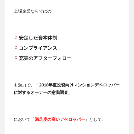
上場企業ならではの
安定した資本体制
コンプライアンス
充実のアフターフォロー
も魅力で、「
2018年度投資向けマンションデベロッパー
に対するオーナーの意識調査
」
において「
満足度の高いデベロッパー
」として、