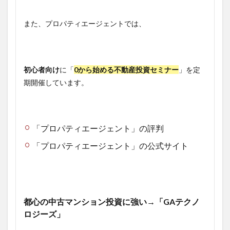
また、プロパティエージェントでは、
初心者向け
に「
0から始める不動産投資セミナー
」を定
期開催しています。
「プロパティエージェント」の評判
「プロパティエージェント」の公式サイト
都心の中古マンション投資に強い→「GAテクノ
ロジーズ」