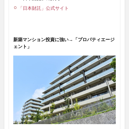
「日本財託」公式サイト
新築マンション投資に強い→「プロパティエージ
ェント」