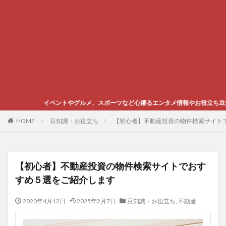
ントやグルメ、スポーツなど心躍るエンタメ情報やお役立ち豆知識をご紹介します
HOME
豆知識・お役立ち
【初心者】不動産投資の物件検索サイト
【初心者】不動産投資の物件検索サイトでおす
すめ５選をご紹介します
2020年4月12日
2025年2月7日
豆知識・お役立ち
,
不動産