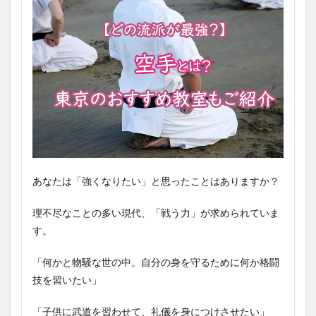
あなたは「強くなりたい」と思ったことはありますか？
理不尽なことの多い現代、「戦う力」が求められていま
す。
「何かと物騒な世の中。自分の身を守るために何か格闘
技を習いたい」
「子供に武道を習わせて、礼儀を身につけさせたい」