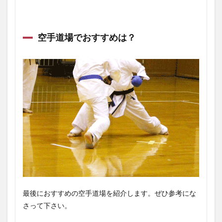
空手道場でおすすめは？
最後におすすめの空手道場を紹介します。ぜひ参考にな
さって下さい。