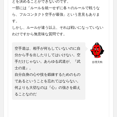
とを決めることができないのです。
一部には「ルールを統一せずに各々のルールで戦うな
ら、フルコンタクト空手が最強」という意見もありま
す。
しかし、ルールが違う以上、それは戦いになっていない
わけですから無意味な質問です。
空手道は、相手が何もしていないのに自
分から手を出したりしてはいけない。空
手だけじゃない。あらゆる武道が、『武
合理天狗
士の道』。
自分自身の心や技を鍛錬するためのもの
であるということを忘れてはならない。
何よりも大切なのは『心』の強さを鍛え
ることなのだ