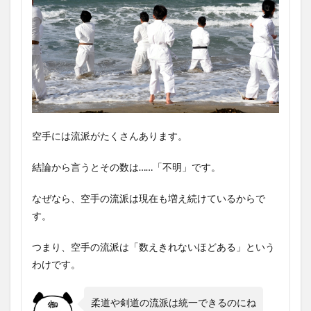
空手には流派がたくさんあります。
結論から言うとその数は……「不明」です。
なぜなら、空手の流派は現在も増え続けているからで
す。
つまり、空手の流派は「数えきれないほどある」という
わけです。
柔道や剣道の流派は統一できるのにね