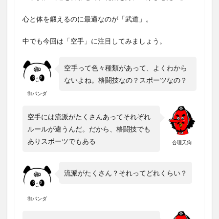
心と体を鍛えるのに最適なのが「武道」。
中でも今回は「空手」に注目してみましょう。
空手って色々種類があって、よくわから
ないよね。格闘技なの？スポーツなの？
御パンダ
空手には流派がたくさんあってそれぞれ
ルールが違うんだ。だから、格闘技でも
ありスポーツでもある
合理天狗
流派がたくさん？それってどれくらい？
御パンダ