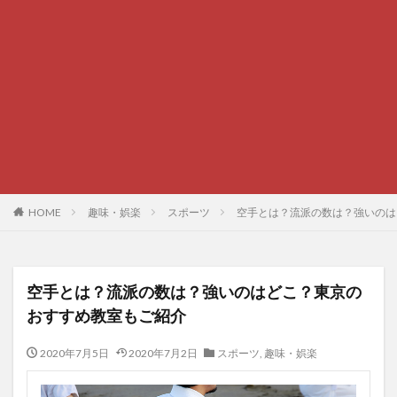
HOME
趣味・娯楽
スポーツ
空手とは？流派の数は？強いのは
空手とは？流派の数は？強いのはどこ？東京の
おすすめ教室もご紹介
2020年7月5日
2020年7月2日
スポーツ
,
趣味・娯楽