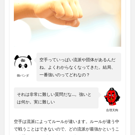
空手っていっぱい流派や団体があるんだ
ね。よくわからなくなってきた。結局、
一番強いのってどれなの？
御パンダ
それは非常に難しい質問だな…。強いと
は何か。実に難しい
合理天狗
空手は流派によってルールが違います。ルールが違う中
で戦うことはできないので、どの流派が最強かというこ