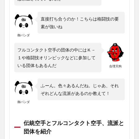
直接打ち合うのか！こちらは格闘技の要
素が強いね
御パンダ
フルコンタクト空手の団体の中にはＫ－
１や格闘技オリンピックなどに参加して
いる団体もあるんだ
合理天狗
ふーん。色々あるんだね。じゃあ、それ
ぞれどんな流派があるのか教えて！
御パンダ
伝統空手とフルコンタクト空手、流派と
団体を紹介