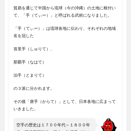
貿易を通じて中国から琉球（今の沖縄）の土地に根付い
て、「手（てぃー）」と呼ばれる武術になりました。
「手（てぃー）」は琉球各地に伝わり、それぞれの地域
名を冠した
首里手（しゅりて）、
那覇手（なはて）
泊手（とまりて）
の３派に分かれます。
その後「唐手（からて）」として、日本各地に広まって
いきました。
空手の歴史は１７００年代～１８００年