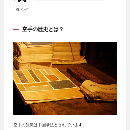
御パンダ
空手の歴史とは？
空手の源流は中国拳法とされています。