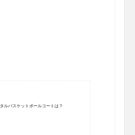
タルバスケットボールコートは？