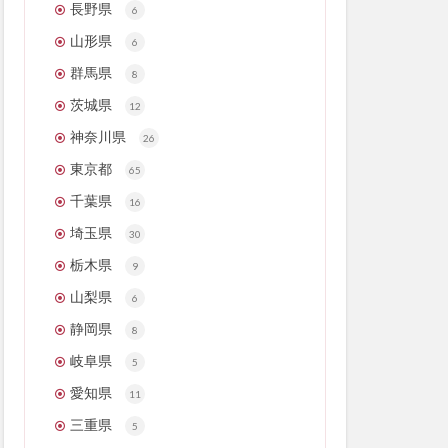
長野県
6
山形県
6
群馬県
8
茨城県
12
神奈川県
26
東京都
65
千葉県
16
埼玉県
30
栃木県
9
山梨県
6
静岡県
8
岐阜県
5
愛知県
11
三重県
5