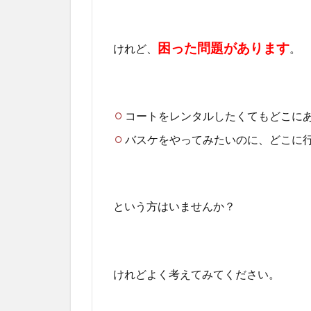
困った問題があります
けれど、
。
コートをレンタルしたくてもどこに
バスケをやってみたいのに、どこに
という方はいませんか？
けれどよく考えてみてください。