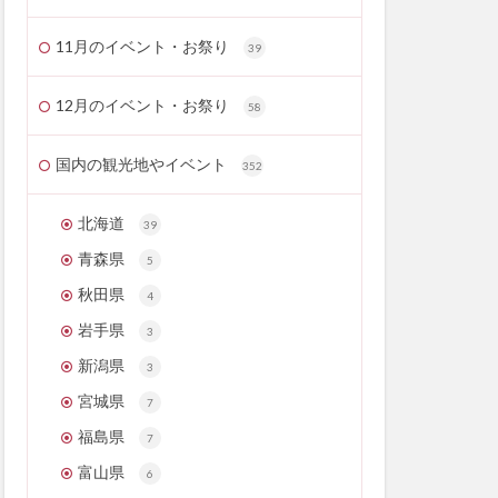
11月のイベント・お祭り
39
12月のイベント・お祭り
58
国内の観光地やイベント
352
北海道
39
青森県
5
秋田県
4
岩手県
3
新潟県
3
宮城県
7
福島県
7
富山県
6