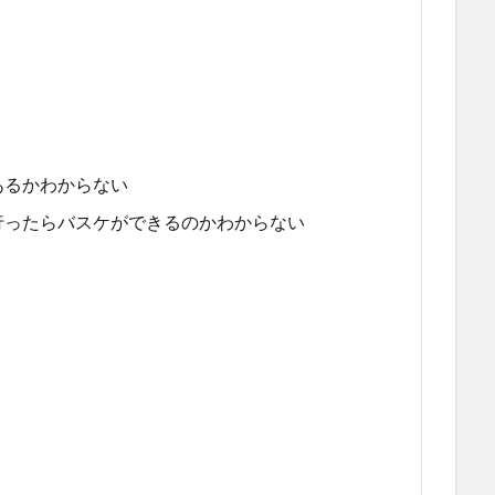
あるかわからない
行ったらバスケができるのかわからない