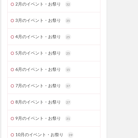
2月のイベント・お祭り
32
3月のイベント・お祭り
35
4月のイベント・お祭り
25
5月のイベント・お祭り
25
6月のイベント・お祭り
15
7月のイベント・お祭り
37
8月のイベント・お祭り
27
9月のイベント・お祭り
31
10月のイベント・お祭り
39