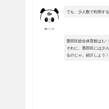
でも、少人数で利用する
御パンダ
墨田区総合体育館は1／
それに、墨田区には少
るのじゃ。紹介しよう