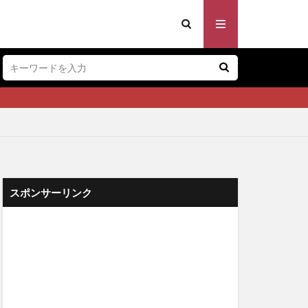
スポンサーリンク