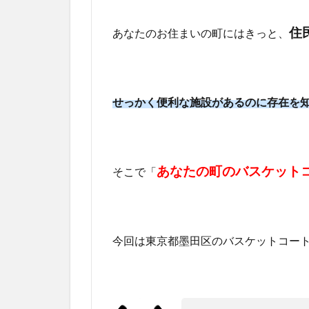
住
あなたのお住まいの町にはきっと、
せっかく便利な施設があるのに存在を
あなたの町のバスケット
そこで「
今回は東京都墨田区のバスケットコー