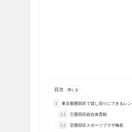
目次
1
東京都墨田区で貸し切りにできるレン
1.1
①墨田区総合体育館
1.2
②墨田区スポーツプラザ梅若