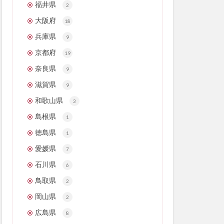
福井県
2
大阪府
18
兵庫県
9
京都府
19
奈良県
9
滋賀県
9
和歌山県
3
島根県
1
徳島県
1
愛媛県
7
石川県
6
鳥取県
2
岡山県
2
広島県
8